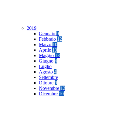
2019
Gennaio
9
Febbraio
12
Marzo
10
Aprile
13
Maggio
13
Giugno
4
Luglio
Agosto
4
Settembre
Ottobre
9
Novembre
12
Dicembre
10