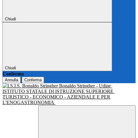
Chiudi
Chiudi
Conferma
Annulla
Conferma
Bonaldo Stringher - Udine
ISTITUTO STATALE DI ISTRUZIONE SUPERIORE
TURISTICO - ECONOMICO - AZIENDALE E PER
L'ENOGASTRONOMIA