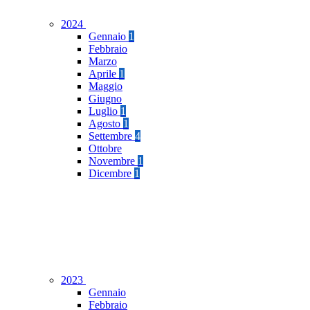
2024
Gennaio
1
Febbraio
Marzo
Aprile
1
Maggio
Giugno
Luglio
1
Agosto
1
Settembre
4
Ottobre
Novembre
1
Dicembre
1
2023
Gennaio
Febbraio