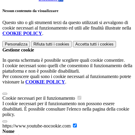
Nessun contenuto da visualizzare
Questo sito o gli strumenti terzi da questo utilizzati si avvalgono di
cookie necessari al funzionamento ed utili alle finalità illustrate nella
COOKIE POLICY
.
Personalizza
Rifiuta tutti
i cookies
Accetta tutti
i cookies
Gestione cookie
In questa schermata è possibile scegliere quali cookie consentire.
I cookie necessari sono quelli che consentono il funzionamento della
piattaforma e non è possibile disabilitarli.
Per conoscere quali sono i cookie necessari al funzionamento potete
visionare la
COOKIE POLICY
.
Cookie necessari per il funzionamento
I cookie necessari per il funzionamento non possono essere
disabilitati. È possibile consultare l'elenco nella pagina della cookie
policy.
https://www.youtube-nocookie.com
Nome