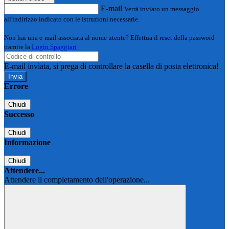
E-mail
Verrà inviato un messaggio
all'indirizzo indicato con le istruzioni necessarie.
Non hai una e-mail associata al nome utente? Effettua il reset della password
tramite la
Login Spaggiari
E-mail inviata, si prega di controllare la casella di posta elettronica!
Errore
Chiudi
Successo
Chiudi
Informazione
Chiudi
Attendere...
Attendere il completamento dell'operazione...