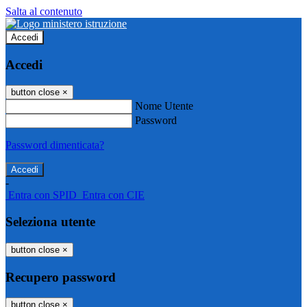
Salta al contenuto
Accedi
Accedi
button close
×
Nome Utente
Password
Password dimenticata?
-
Entra con SPID
Entra con CIE
Seleziona utente
button close
×
Recupero password
button close
×