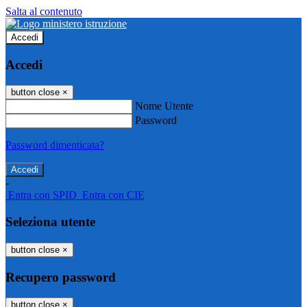
Salta al contenuto
Accedi
Accedi
button close
×
Nome Utente
Password
Password dimenticata?
-
Entra con SPID
Entra con CIE
Seleziona utente
button close
×
Recupero password
button close
×