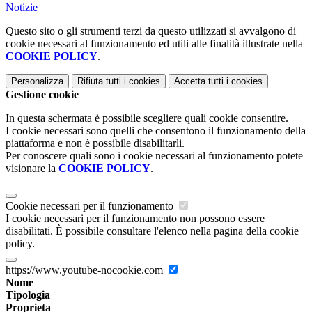
Notizie
Questo sito o gli strumenti terzi da questo utilizzati si avvalgono di
cookie necessari al funzionamento ed utili alle finalità illustrate nella
COOKIE POLICY
.
Personalizza
Rifiuta tutti
i cookies
Accetta tutti
i cookies
Gestione cookie
In questa schermata è possibile scegliere quali cookie consentire.
I cookie necessari sono quelli che consentono il funzionamento della
piattaforma e non è possibile disabilitarli.
Per conoscere quali sono i cookie necessari al funzionamento potete
visionare la
COOKIE POLICY
.
Cookie necessari per il funzionamento
I cookie necessari per il funzionamento non possono essere
disabilitati. È possibile consultare l'elenco nella pagina della cookie
policy.
https://www.youtube-nocookie.com
Nome
Tipologia
Proprieta