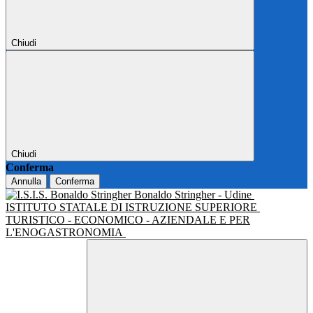
Chiudi
Chiudi
Conferma
Annulla
Conferma
Bonaldo Stringher - Udine
ISTITUTO STATALE DI ISTRUZIONE SUPERIORE
TURISTICO - ECONOMICO - AZIENDALE E PER
L'ENOGASTRONOMIA