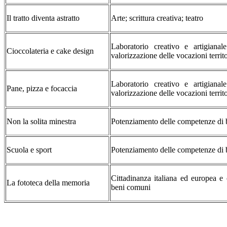
Il tratto diventa astratto
Arte; scrittura creativa; teatro
Laboratorio creativo e artigianal
Cioccolateria e cake design
valorizzazione delle vocazioni territo
Laboratorio creativo e artigianal
Pane, pizza e focaccia
valorizzazione delle vocazioni territo
Non la solita minestra
Potenziamento delle competenze di 
Scuola e sport
Potenziamento delle competenze di 
Cittadinanza italiana ed europea e 
La fototeca della memoria
beni comuni