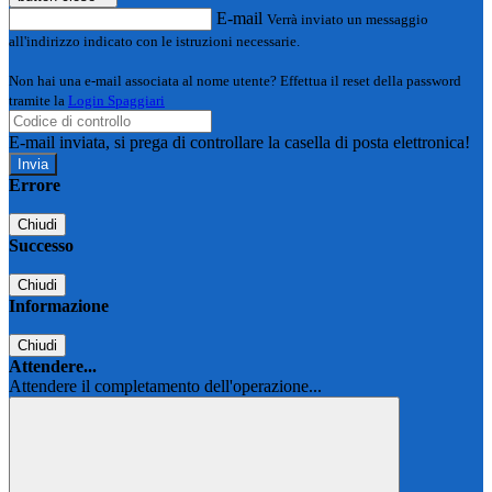
E-mail
Verrà inviato un messaggio
all'indirizzo indicato con le istruzioni necessarie.
Non hai una e-mail associata al nome utente? Effettua il reset della password
tramite la
Login Spaggiari
E-mail inviata, si prega di controllare la casella di posta elettronica!
Errore
Chiudi
Successo
Chiudi
Informazione
Chiudi
Attendere...
Attendere il completamento dell'operazione...