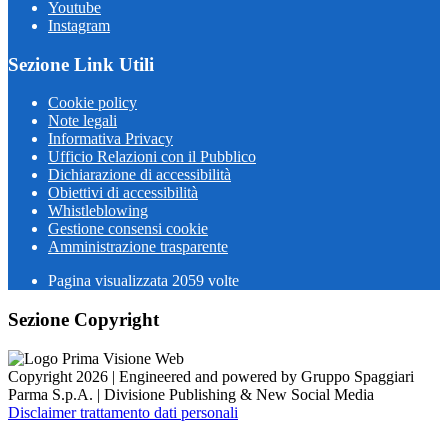
Youtube
Instagram
Sezione Link Utili
Cookie policy
Note legali
Informativa Privacy
Ufficio Relazioni con il Pubblico
Dichiarazione di accessibilità
Obiettivi di accessibilità
Whistleblowing
Gestione consensi cookie
Amministrazione trasparente
Pagina visualizzata
2059
volte
Sezione Copyright
Copyright 2026 | Engineered and powered by Gruppo Spaggiari
Parma S.p.A. | Divisione Publishing & New Social Media
Disclaimer trattamento dati personali