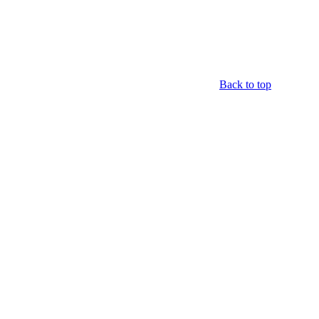
Back to top