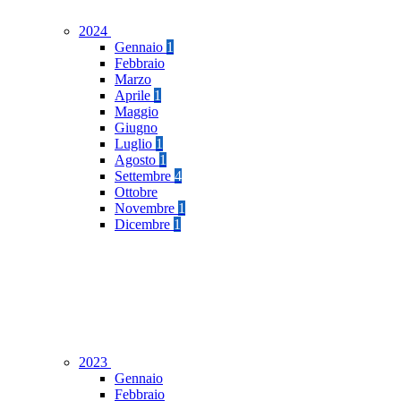
2024
Gennaio
1
Febbraio
Marzo
Aprile
1
Maggio
Giugno
Luglio
1
Agosto
1
Settembre
4
Ottobre
Novembre
1
Dicembre
1
2023
Gennaio
Febbraio