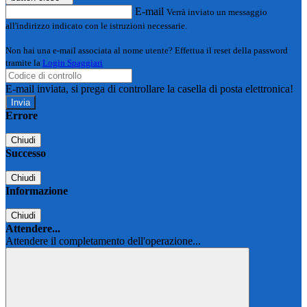
E-mail
Verrà inviato un messaggio
all'indirizzo indicato con le istruzioni necessarie.
Non hai una e-mail associata al nome utente? Effettua il reset della password
tramite la
Login Spaggiari
E-mail inviata, si prega di controllare la casella di posta elettronica!
Errore
Chiudi
Successo
Chiudi
Informazione
Chiudi
Attendere...
Attendere il completamento dell'operazione...