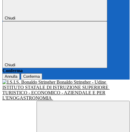
Chiudi
Chiudi
Conferma
Annulla
Conferma
Bonaldo Stringher - Udine
ISTITUTO STATALE DI ISTRUZIONE SUPERIORE
TURISTICO - ECONOMICO - AZIENDALE E PER
L'ENOGASTRONOMIA