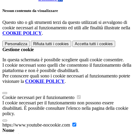
Nessun contenuto da visualizzare
Questo sito o gli strumenti terzi da questo utilizzati si avvalgono di
cookie necessari al funzionamento ed utili alle finalità illustrate nella
COOKIE POLICY
.
Personalizza
Rifiuta tutti
i cookies
Accetta tutti
i cookies
Gestione cookie
In questa schermata è possibile scegliere quali cookie consentire.
I cookie necessari sono quelli che consentono il funzionamento della
piattaforma e non è possibile disabilitarli.
Per conoscere quali sono i cookie necessari al funzionamento potete
visionare la
COOKIE POLICY
.
Cookie necessari per il funzionamento
I cookie necessari per il funzionamento non possono essere
disabilitati. È possibile consultare l'elenco nella pagina della cookie
policy.
https://www.youtube-nocookie.com
Nome