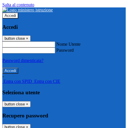
Salta al contenuto
Accedi
Accedi
button close
×
Nome Utente
Password
Password dimenticata?
-
Entra con SPID
Entra con CIE
Seleziona utente
button close
×
Recupero password
button close
×