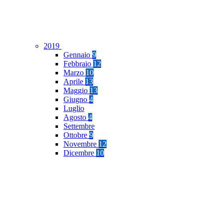
2019
Gennaio
9
Febbraio
12
Marzo
10
Aprile
13
Maggio
13
Giugno
4
Luglio
Agosto
4
Settembre
Ottobre
9
Novembre
12
Dicembre
10