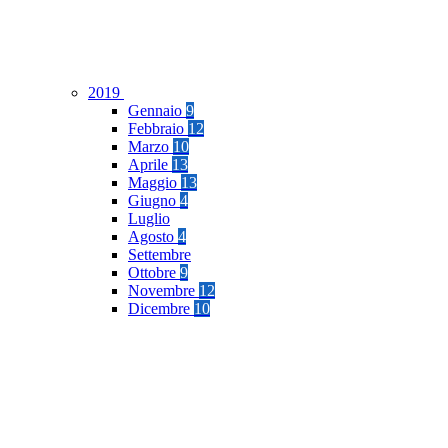
2019
Gennaio
9
Febbraio
12
Marzo
10
Aprile
13
Maggio
13
Giugno
4
Luglio
Agosto
4
Settembre
Ottobre
9
Novembre
12
Dicembre
10