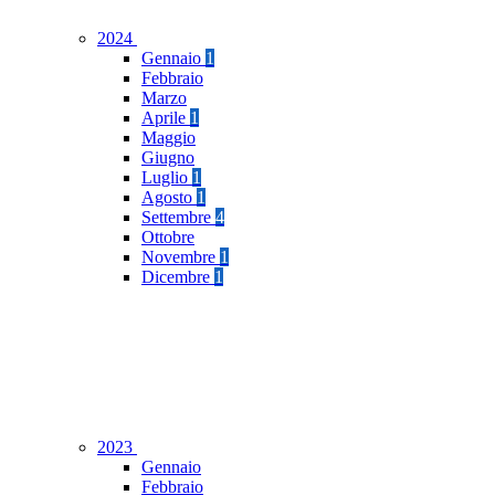
2024
Gennaio
1
Febbraio
Marzo
Aprile
1
Maggio
Giugno
Luglio
1
Agosto
1
Settembre
4
Ottobre
Novembre
1
Dicembre
1
2023
Gennaio
Febbraio