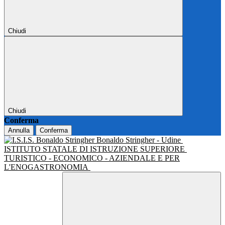
Chiudi
Chiudi
Conferma
Annulla
Conferma
Bonaldo Stringher - Udine
ISTITUTO STATALE DI ISTRUZIONE SUPERIORE
TURISTICO - ECONOMICO - AZIENDALE E PER
L'ENOGASTRONOMIA