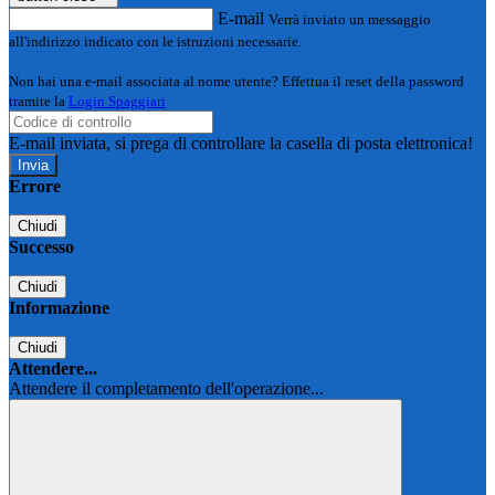
E-mail
Verrà inviato un messaggio
all'indirizzo indicato con le istruzioni necessarie.
Non hai una e-mail associata al nome utente? Effettua il reset della password
tramite la
Login Spaggiari
E-mail inviata, si prega di controllare la casella di posta elettronica!
Errore
Chiudi
Successo
Chiudi
Informazione
Chiudi
Attendere...
Attendere il completamento dell'operazione...