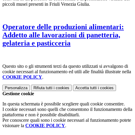
piccoli musei presenti in Friuli Venezia Giulia.
Operatore delle produzioni alimentari:
Addetto alle lavorazioni di panetteria,
gelateria e pasticceria
Questo sito o gli strumenti terzi da questo utilizzati si avvalgono di
cookie necessari al funzionamento ed utili alle finalità illustrate nella
COOKIE POLICY
.
Personalizza
Rifiuta tutti
i cookies
Accetta tutti
i cookies
Gestione cookie
In questa schermata è possibile scegliere quali cookie consentire.
I cookie necessari sono quelli che consentono il funzionamento della
piattaforma e non è possibile disabilitarli.
Per conoscere quali sono i cookie necessari al funzionamento potete
visionare la
COOKIE POLICY
.