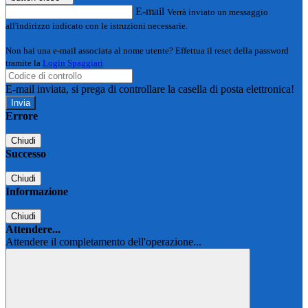
E-mail
Verrà inviato un messaggio
all'indirizzo indicato con le istruzioni necessarie.
Non hai una e-mail associata al nome utente? Effettua il reset della password
tramite la
Login Spaggiari
E-mail inviata, si prega di controllare la casella di posta elettronica!
Errore
Chiudi
Successo
Chiudi
Informazione
Chiudi
Attendere...
Attendere il completamento dell'operazione...