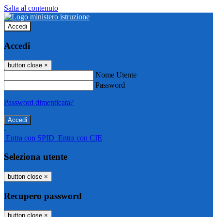
Salta al contenuto
Accedi
Accedi
button close
×
Nome Utente
Password
Password dimenticata?
-
Entra con SPID
Entra con CIE
Seleziona utente
button close
×
Recupero password
button close
×