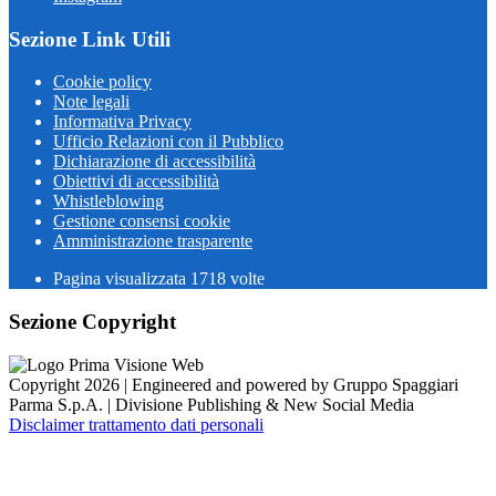
Sezione Link Utili
Cookie policy
Note legali
Informativa Privacy
Ufficio Relazioni con il Pubblico
Dichiarazione di accessibilità
Obiettivi di accessibilità
Whistleblowing
Gestione consensi cookie
Amministrazione trasparente
Pagina visualizzata
1718
volte
Sezione Copyright
Copyright 2026 | Engineered and powered by Gruppo Spaggiari
Parma S.p.A. | Divisione Publishing & New Social Media
Disclaimer trattamento dati personali