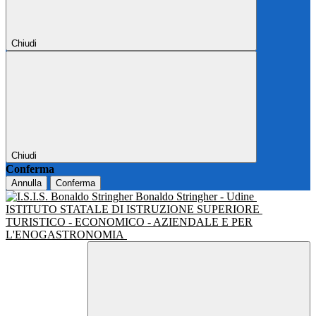
Chiudi
Chiudi
Conferma
Annulla
Conferma
Bonaldo Stringher - Udine
ISTITUTO STATALE DI ISTRUZIONE SUPERIORE
TURISTICO - ECONOMICO - AZIENDALE E PER
L'ENOGASTRONOMIA