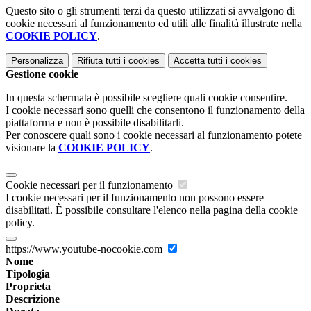
Questo sito o gli strumenti terzi da questo utilizzati si avvalgono di
cookie necessari al funzionamento ed utili alle finalità illustrate nella
COOKIE POLICY
.
Personalizza
Rifiuta tutti
i cookies
Accetta tutti
i cookies
Gestione cookie
In questa schermata è possibile scegliere quali cookie consentire.
I cookie necessari sono quelli che consentono il funzionamento della
piattaforma e non è possibile disabilitarli.
Per conoscere quali sono i cookie necessari al funzionamento potete
visionare la
COOKIE POLICY
.
Cookie necessari per il funzionamento
I cookie necessari per il funzionamento non possono essere
disabilitati. È possibile consultare l'elenco nella pagina della cookie
policy.
https://www.youtube-nocookie.com
Nome
Tipologia
Proprieta
Descrizione