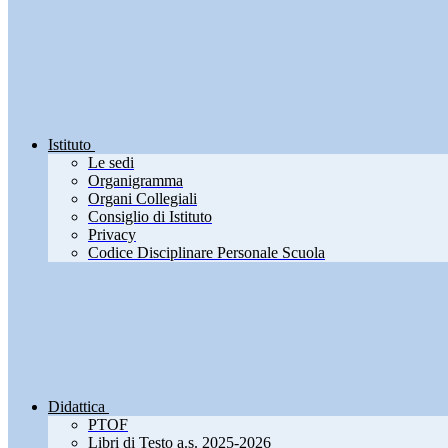
Istituto
Le sedi
Organigramma
Organi Collegiali
Consiglio di Istituto
Privacy
Codice Disciplinare Personale Scuola
Didattica
PTOF
Libri di Testo a.s. 2025-2026