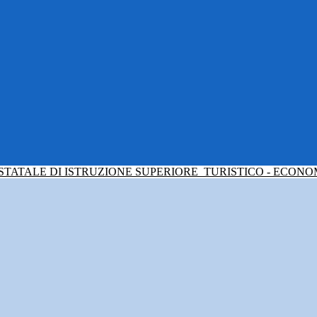
 STATALE DI ISTRUZIONE SUPERIORE
TURISTICO - ECONO