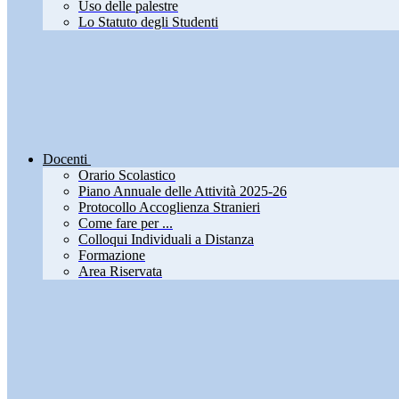
Uso delle palestre
Lo Statuto degli Studenti
Docenti
Orario Scolastico
Piano Annuale delle Attività 2025-26
Protocollo Accoglienza Stranieri
Come fare per ...
Colloqui Individuali a Distanza
Formazione
Area Riservata