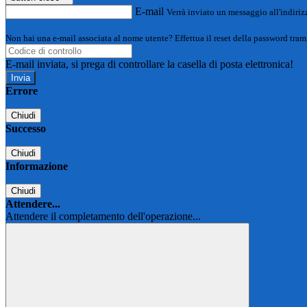
E-mail
Verrà inviato un messaggio all'indirizz
Non hai una e-mail associata al nome utente? Effettua il reset della password tram
E-mail inviata, si prega di controllare la casella di posta elettronica!
Errore
Chiudi
Successo
Chiudi
Informazione
Chiudi
Attendere...
Attendere il completamento dell'operazione...