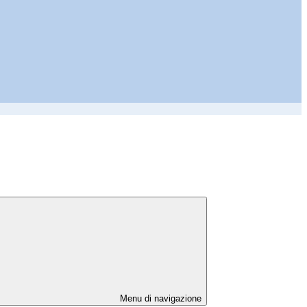
Menu di navigazione