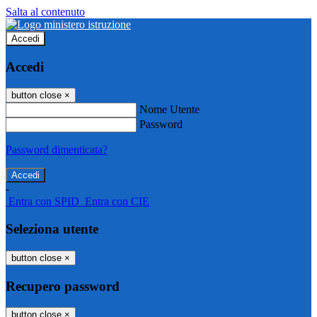
Salta al contenuto
Accedi
Accedi
button close
×
Nome Utente
Password
Password dimenticata?
-
Entra con SPID
Entra con CIE
Seleziona utente
button close
×
Recupero password
button close
×