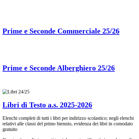
Prime e Seconde Commerciale 25/26
Prime e Seconde Alberghiero 25/26
Libri di Testo a.s. 2025-2026
Elenchi completi di tutti i libri per indirizzo scolastico; negli elenchi
relativi alle classi del primo biennio, evidenza dei libri in comodato
gratuito