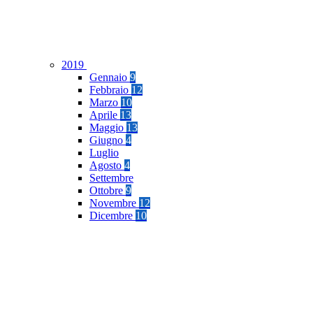
2019
Gennaio
9
Febbraio
12
Marzo
10
Aprile
13
Maggio
13
Giugno
4
Luglio
Agosto
4
Settembre
Ottobre
9
Novembre
12
Dicembre
10