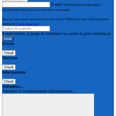
E-mail
Verrà inviato un messaggio
all'indirizzo indicato con le istruzioni necessarie.
Non hai una e-mail associata al nome utente? Effettua il reset della password
tramite la
Login Spaggiari
E-mail inviata, si prega di controllare la casella di posta elettronica!
Errore
Chiudi
Successo
Chiudi
Informazione
Chiudi
Attendere...
Attendere il completamento dell'operazione...