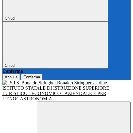
Chiudi
Chiudi
Conferma
Annulla
Conferma
Bonaldo Stringher - Udine
ISTITUTO STATALE DI ISTRUZIONE SUPERIORE
TURISTICO - ECONOMICO - AZIENDALE E PER
L'ENOGASTRONOMIA