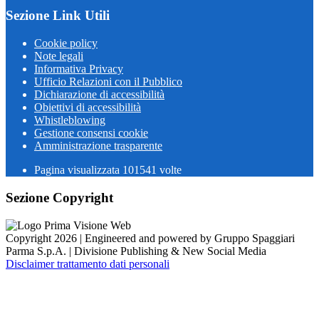
Sezione Link Utili
Cookie policy
Note legali
Informativa Privacy
Ufficio Relazioni con il Pubblico
Dichiarazione di accessibilità
Obiettivi di accessibilità
Whistleblowing
Gestione consensi cookie
Amministrazione trasparente
Pagina visualizzata
101541
volte
Sezione Copyright
Copyright 2026 | Engineered and powered by Gruppo Spaggiari
Parma S.p.A. | Divisione Publishing & New Social Media
Disclaimer trattamento dati personali