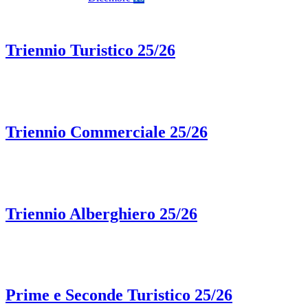
Triennio Turistico 25/26
Triennio Commerciale 25/26
Triennio Alberghiero 25/26
Prime e Seconde Turistico 25/26