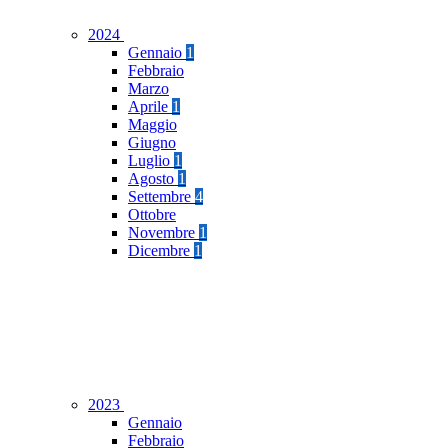
2024
Gennaio
1
Febbraio
Marzo
Aprile
1
Maggio
Giugno
Luglio
1
Agosto
1
Settembre
4
Ottobre
Novembre
1
Dicembre
1
2023
Gennaio
Febbraio