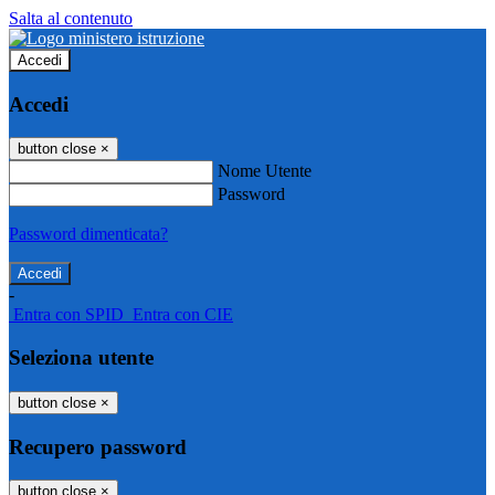
Salta al contenuto
Accedi
Accedi
button close
×
Nome Utente
Password
Password dimenticata?
-
Entra con SPID
Entra con CIE
Seleziona utente
button close
×
Recupero password
button close
×