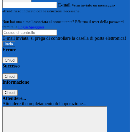
E-mail
Verrà inviato un messaggio
all'indirizzo indicato con le istruzioni necessarie.
Non hai una e-mail associata al nome utente? Effettua il reset della password
tramite la
Login Spaggiari
E-mail inviata, si prega di controllare la casella di posta elettronica!
Errore
Chiudi
Successo
Chiudi
Informazione
Chiudi
Attendere...
Attendere il completamento dell'operazione...