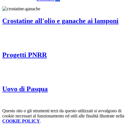
Crostatine all'olio e ganache ai lamponi
Progetti PNRR
Uovo di Pasqua
Questo sito o gli strumenti terzi da questo utilizzati si avvalgono di
cookie necessari al funzionamento ed utili alle finalità illustrate nella
COOKIE POLICY
.