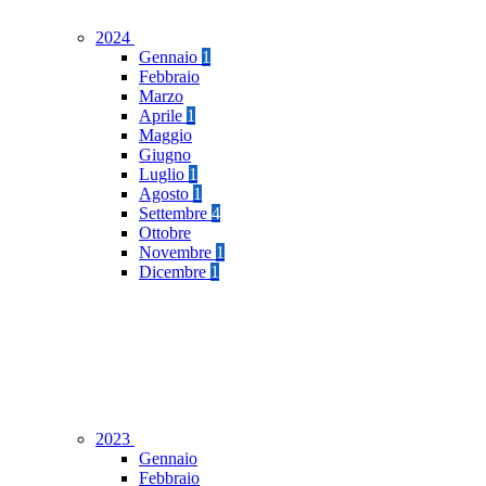
2024
Gennaio
1
Febbraio
Marzo
Aprile
1
Maggio
Giugno
Luglio
1
Agosto
1
Settembre
4
Ottobre
Novembre
1
Dicembre
1
2023
Gennaio
Febbraio