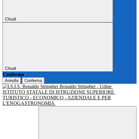
Chiudi
Chiudi
Conferma
Annulla
Conferma
Bonaldo Stringher - Udine
ISTITUTO STATALE DI ISTRUZIONE SUPERIORE
TURISTICO - ECONOMICO - AZIENDALE E PER
L'ENOGASTRONOMIA