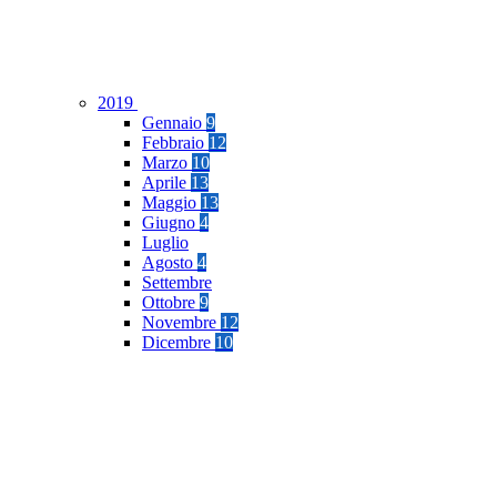
2019
Gennaio
9
Febbraio
12
Marzo
10
Aprile
13
Maggio
13
Giugno
4
Luglio
Agosto
4
Settembre
Ottobre
9
Novembre
12
Dicembre
10