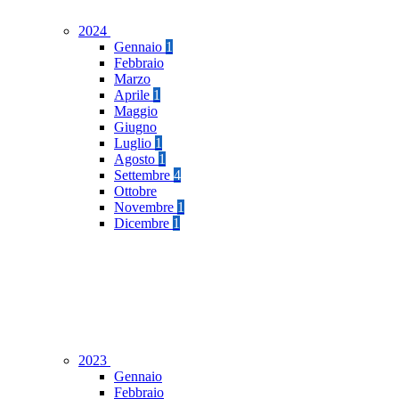
2024
Gennaio
1
Febbraio
Marzo
Aprile
1
Maggio
Giugno
Luglio
1
Agosto
1
Settembre
4
Ottobre
Novembre
1
Dicembre
1
2023
Gennaio
Febbraio