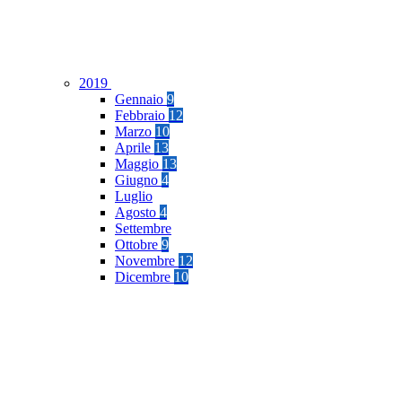
2019
Gennaio
9
Febbraio
12
Marzo
10
Aprile
13
Maggio
13
Giugno
4
Luglio
Agosto
4
Settembre
Ottobre
9
Novembre
12
Dicembre
10