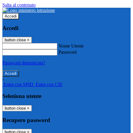
Salta al contenuto
Accedi
Accedi
button close
×
Nome Utente
Password
Password dimenticata?
-
Entra con SPID
Entra con CIE
Seleziona utente
button close
×
Recupero password
button close
×