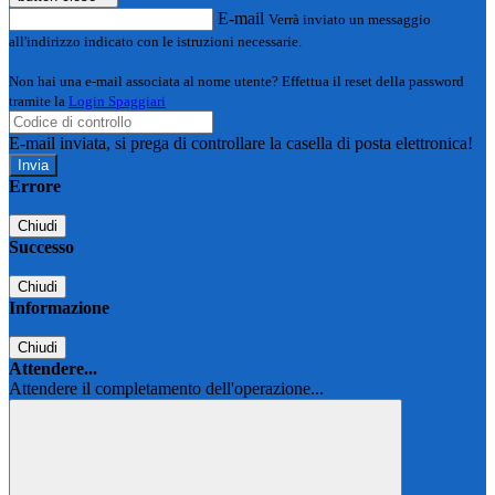
E-mail
Verrà inviato un messaggio
all'indirizzo indicato con le istruzioni necessarie.
Non hai una e-mail associata al nome utente? Effettua il reset della password
tramite la
Login Spaggiari
E-mail inviata, si prega di controllare la casella di posta elettronica!
Errore
Chiudi
Successo
Chiudi
Informazione
Chiudi
Attendere...
Attendere il completamento dell'operazione...