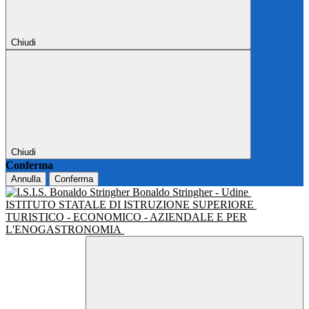
Chiudi
Chiudi
Conferma
Annulla
Conferma
Bonaldo Stringher - Udine
ISTITUTO STATALE DI ISTRUZIONE SUPERIORE
TURISTICO - ECONOMICO - AZIENDALE E PER
L'ENOGASTRONOMIA