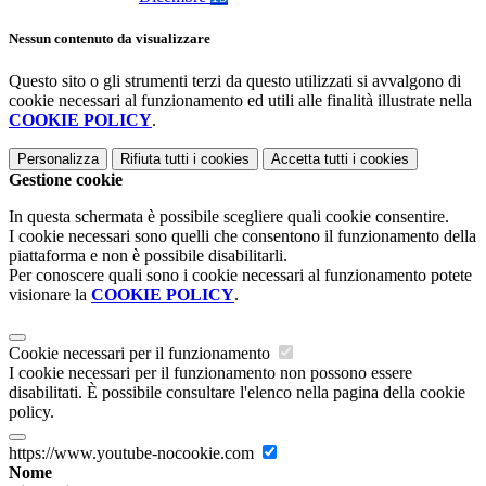
Nessun contenuto da visualizzare
Questo sito o gli strumenti terzi da questo utilizzati si avvalgono di
cookie necessari al funzionamento ed utili alle finalità illustrate nella
COOKIE POLICY
.
Personalizza
Rifiuta tutti
i cookies
Accetta tutti
i cookies
Gestione cookie
In questa schermata è possibile scegliere quali cookie consentire.
I cookie necessari sono quelli che consentono il funzionamento della
piattaforma e non è possibile disabilitarli.
Per conoscere quali sono i cookie necessari al funzionamento potete
visionare la
COOKIE POLICY
.
Cookie necessari per il funzionamento
I cookie necessari per il funzionamento non possono essere
disabilitati. È possibile consultare l'elenco nella pagina della cookie
policy.
https://www.youtube-nocookie.com
Nome