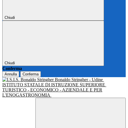
Chiudi
Chiudi
Conferma
Annulla
Conferma
Bonaldo Stringher - Udine
ISTITUTO STATALE DI ISTRUZIONE SUPERIORE
TURISTICO - ECONOMICO - AZIENDALE E PER
L'ENOGASTRONOMIA