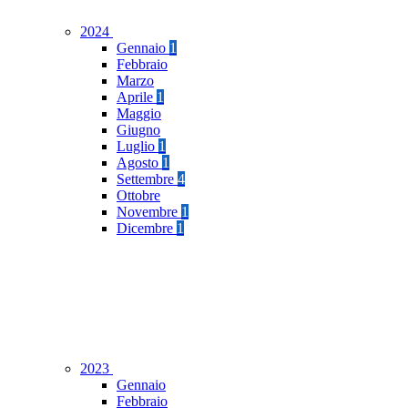
2024
Gennaio
1
Febbraio
Marzo
Aprile
1
Maggio
Giugno
Luglio
1
Agosto
1
Settembre
4
Ottobre
Novembre
1
Dicembre
1
2023
Gennaio
Febbraio