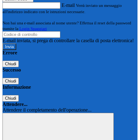
E-mail
Verrà inviato un messaggio
all'indirizzo indicato con le istruzioni necessarie.
Non hai una e-mail associata al nome utente? Effettua il reset della password
tramite la
Login Spaggiari
E-mail inviata, si prega di controllare la casella di posta elettronica!
Errore
Chiudi
Successo
Chiudi
Informazione
Chiudi
Attendere...
Attendere il completamento dell'operazione...