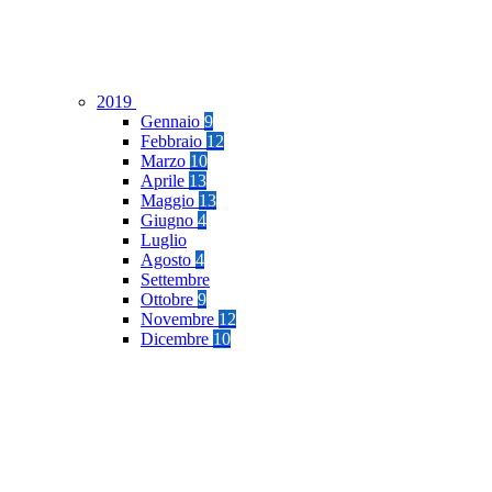
2019
Gennaio
9
Febbraio
12
Marzo
10
Aprile
13
Maggio
13
Giugno
4
Luglio
Agosto
4
Settembre
Ottobre
9
Novembre
12
Dicembre
10