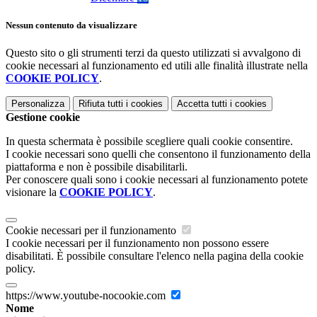
Nessun contenuto da visualizzare
Questo sito o gli strumenti terzi da questo utilizzati si avvalgono di
cookie necessari al funzionamento ed utili alle finalità illustrate nella
COOKIE POLICY
.
Personalizza
Rifiuta tutti
i cookies
Accetta tutti
i cookies
Gestione cookie
In questa schermata è possibile scegliere quali cookie consentire.
I cookie necessari sono quelli che consentono il funzionamento della
piattaforma e non è possibile disabilitarli.
Per conoscere quali sono i cookie necessari al funzionamento potete
visionare la
COOKIE POLICY
.
Cookie necessari per il funzionamento
I cookie necessari per il funzionamento non possono essere
disabilitati. È possibile consultare l'elenco nella pagina della cookie
policy.
https://www.youtube-nocookie.com
Nome