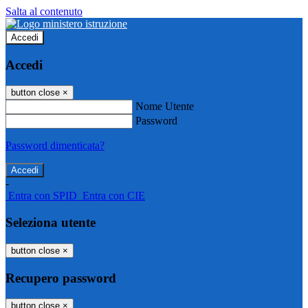
Salta al contenuto
Accedi
Accedi
button close
×
Nome Utente
Password
Password dimenticata?
-
Entra con SPID
Entra con CIE
Seleziona utente
button close
×
Recupero password
button close
×