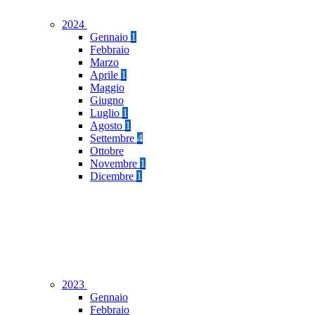
2024
Gennaio
1
Febbraio
Marzo
Aprile
1
Maggio
Giugno
Luglio
1
Agosto
1
Settembre
4
Ottobre
Novembre
1
Dicembre
1
2023
Gennaio
Febbraio