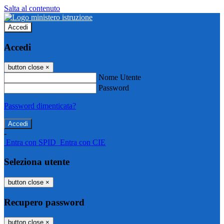
Salta al contenuto
Accedi
Accedi
button close
×
Nome Utente
Password
Password dimenticata?
-
Entra con SPID
Entra con CIE
Seleziona utente
button close
×
Recupero password
button close
×