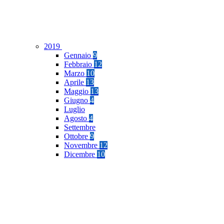
2019
Gennaio
9
Febbraio
12
Marzo
10
Aprile
13
Maggio
13
Giugno
4
Luglio
Agosto
4
Settembre
Ottobre
9
Novembre
12
Dicembre
10