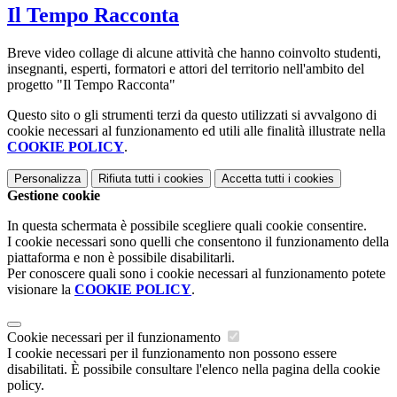
Il Tempo Racconta
Breve video collage di alcune attività che hanno coinvolto studenti,
insegnanti, esperti, formatori e attori del territorio nell'ambito del
progetto "Il Tempo Racconta"
Questo sito o gli strumenti terzi da questo utilizzati si avvalgono di
cookie necessari al funzionamento ed utili alle finalità illustrate nella
COOKIE POLICY
.
Personalizza
Rifiuta tutti
i cookies
Accetta tutti
i cookies
Gestione cookie
In questa schermata è possibile scegliere quali cookie consentire.
I cookie necessari sono quelli che consentono il funzionamento della
piattaforma e non è possibile disabilitarli.
Per conoscere quali sono i cookie necessari al funzionamento potete
visionare la
COOKIE POLICY
.
Cookie necessari per il funzionamento
I cookie necessari per il funzionamento non possono essere
disabilitati. È possibile consultare l'elenco nella pagina della cookie
policy.