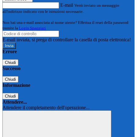
E-mail
Verrà inviato un messaggio
all'indirizzo indicato con le istruzioni necessarie.
Non hai una e-mail associata al nome utente? Effettua il reset della password
tramite la
Login Spaggiari
E-mail inviata, si prega di controllare la casella di posta elettronica!
Errore
Chiudi
Successo
Chiudi
Informazione
Chiudi
Attendere...
Attendere il completamento dell'operazione...