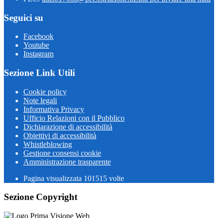
Seguici su
Facebook
Youtube
Instagram
Sezione Link Utili
Cookie policy
Note legali
Informativa Privacy
Ufficio Relazioni con il Pubblico
Dichiarazione di accessibilità
Obiettivi di accessibilità
Whistleblowing
Gestione consensi cookie
Amministrazione trasparente
Pagina visualizzata
101515
volte
Sezione Copyright