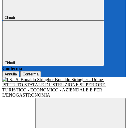
Chiudi
Chiudi
Conferma
Annulla
Conferma
Bonaldo Stringher - Udine
ISTITUTO STATALE DI ISTRUZIONE SUPERIORE
TURISTICO - ECONOMICO - AZIENDALE E PER
L'ENOGASTRONOMIA