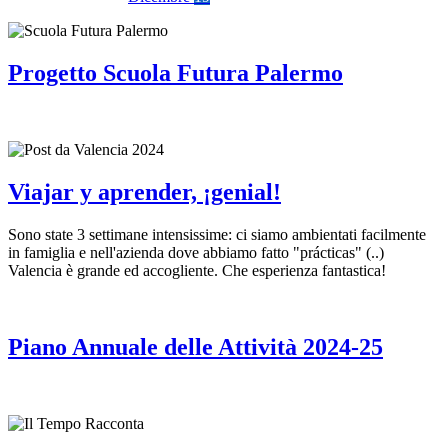
Progetto Scuola Futura Palermo
Viajar y aprender, ¡genial!
Sono state 3 settimane intensissime: ci siamo ambientati facilmente
in famiglia e nell'azienda dove abbiamo fatto "prácticas" (..)
Valencia è grande ed accogliente. Che esperienza fantastica!
Piano Annuale delle Attività 2024-25