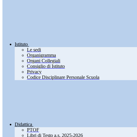
Istituto
Le sedi
Organigramma
Organi Collegiali
Consiglio di Istituto
Privacy
Codice Disciplinare Personale Scuola
Didattica
PTOF
Libri di Testo a.s. 2025-2026