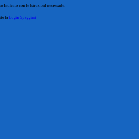
o indicato con le istruzioni necessarie.
ite la
Login Spaggiari