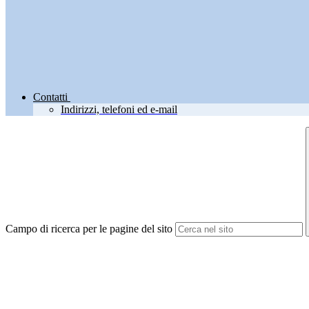
Contatti
Indirizzi, telefoni ed e-mail
Campo di ricerca per le pagine del sito