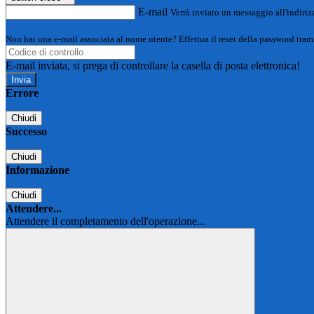
E-mail
Verrà inviato un messaggio all'indirizz
Non hai una e-mail associata al nome utente? Effettua il reset della password tram
E-mail inviata, si prega di controllare la casella di posta elettronica!
Errore
Chiudi
Successo
Chiudi
Informazione
Chiudi
Attendere...
Attendere il completamento dell'operazione...