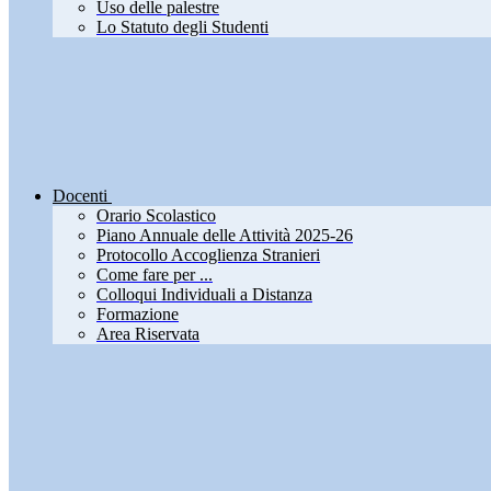
Uso delle palestre
Lo Statuto degli Studenti
Docenti
Orario Scolastico
Piano Annuale delle Attività 2025-26
Protocollo Accoglienza Stranieri
Come fare per ...
Colloqui Individuali a Distanza
Formazione
Area Riservata