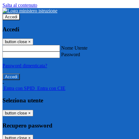
Salta al contenuto
Accedi
Accedi
button close
×
Nome Utente
Password
Password dimenticata?
-
Entra con SPID
Entra con CIE
Seleziona utente
button close
×
Recupero password
button close
×