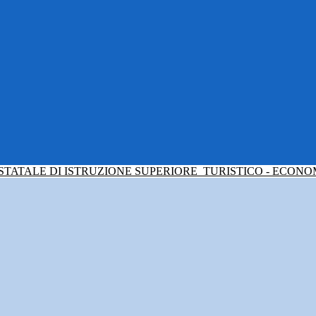
 STATALE DI ISTRUZIONE SUPERIORE
TURISTICO - ECONO