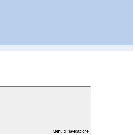
Menu di navigazione