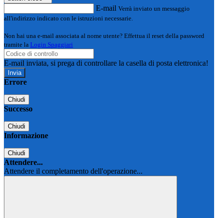
E-mail
Verrà inviato un messaggio
all'indirizzo indicato con le istruzioni necessarie.
Non hai una e-mail associata al nome utente? Effettua il reset della password
tramite la
Login Spaggiari
E-mail inviata, si prega di controllare la casella di posta elettronica!
Errore
Chiudi
Successo
Chiudi
Informazione
Chiudi
Attendere...
Attendere il completamento dell'operazione...