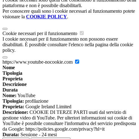
piattaforma e non è possibile disabilitarli.
Per conoscere quali sono i cookie necessari al funzionamento potete
visionare la
COOKIE POLICY
.
Cookie necessari per il funzionamento
I cookie necessari per il funzionamento non possono essere
disabilitati. È possibile consultare l'elenco nella pagina della cookie
policy.
https://www.youtube-nocookie.com
Nome
Tipologia
Proprieta
Descrizione
Durata
Nome:
YouTube
Tipologia:
profilazione
Proprieta:
Google Ireland Limited
Descrizione:
COOKIE DI TERZE PARTI usati dal servizio di
gestione video di YouTube. Per ulteriori informazioni sui cookie di
YouTube è possibile consultare l'informativa del servizio predisposta
da Google: https://policies.google.com/privacy?hl=it
Durata:
Sessione - 24 mesi