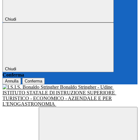
Chiudi
Chiudi
Conferma
Annulla
Conferma
Bonaldo Stringher - Udine
ISTITUTO STATALE DI ISTRUZIONE SUPERIORE
TURISTICO - ECONOMICO - AZIENDALE E PER
L'ENOGASTRONOMIA