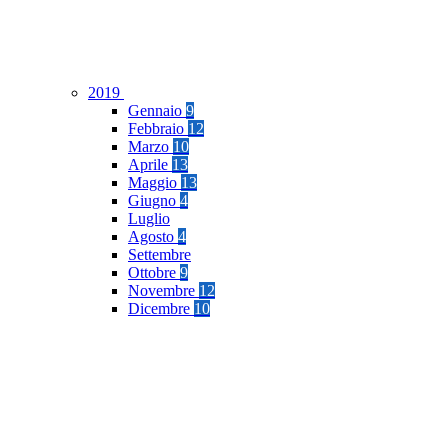
2019
Gennaio
9
Febbraio
12
Marzo
10
Aprile
13
Maggio
13
Giugno
4
Luglio
Agosto
4
Settembre
Ottobre
9
Novembre
12
Dicembre
10