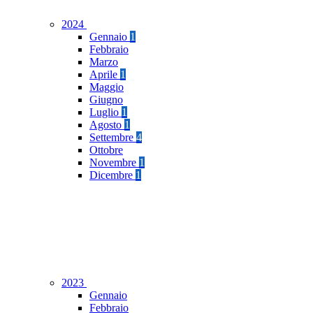
2024
Gennaio
1
Febbraio
Marzo
Aprile
1
Maggio
Giugno
Luglio
1
Agosto
1
Settembre
4
Ottobre
Novembre
1
Dicembre
1
2023
Gennaio
Febbraio