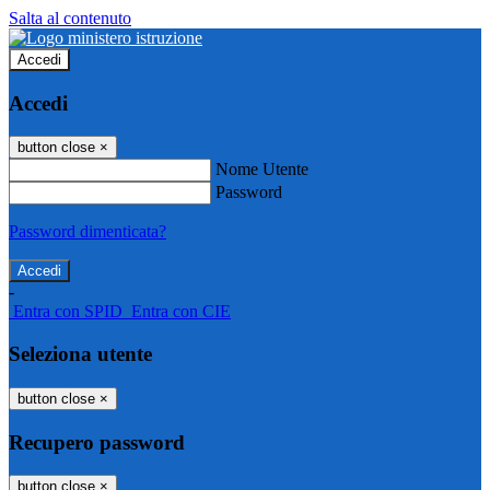
Salta al contenuto
Accedi
Accedi
button close
×
Nome Utente
Password
Password dimenticata?
-
Entra con SPID
Entra con CIE
Seleziona utente
button close
×
Recupero password
button close
×