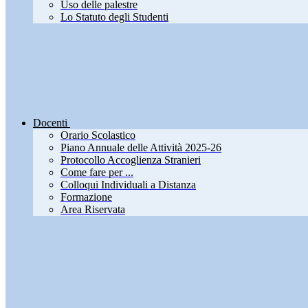
Uso delle palestre
Lo Statuto degli Studenti
Docenti
Orario Scolastico
Piano Annuale delle Attività 2025-26
Protocollo Accoglienza Stranieri
Come fare per ...
Colloqui Individuali a Distanza
Formazione
Area Riservata