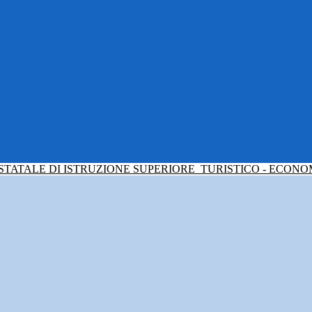
 STATALE DI ISTRUZIONE SUPERIORE
TURISTICO - ECONO