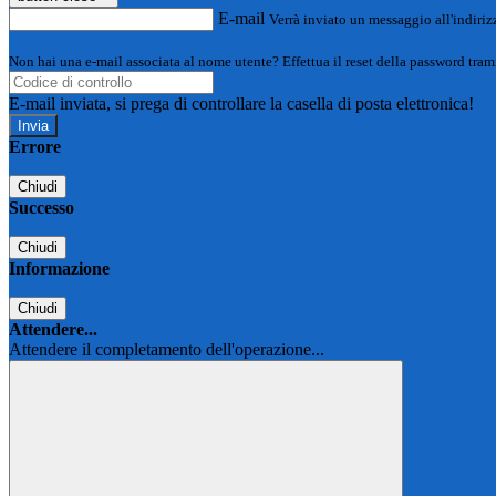
E-mail
Verrà inviato un messaggio all'indirizz
Non hai una e-mail associata al nome utente? Effettua il reset della password tram
E-mail inviata, si prega di controllare la casella di posta elettronica!
Errore
Chiudi
Successo
Chiudi
Informazione
Chiudi
Attendere...
Attendere il completamento dell'operazione...