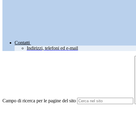
Contatti
Indirizzi, telefoni ed e-mail
Campo di ricerca per le pagine del sito