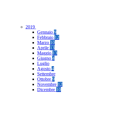
2019
Gennaio
9
Febbraio
12
Marzo
10
Aprile
13
Maggio
13
Giugno
4
Luglio
Agosto
4
Settembre
Ottobre
9
Novembre
12
Dicembre
10