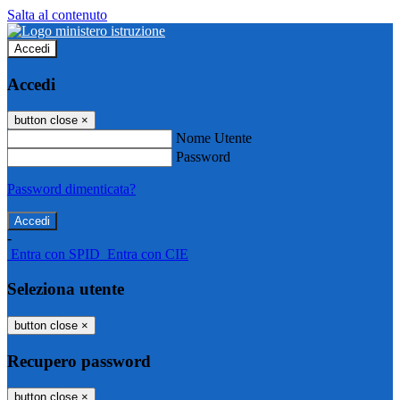
Salta al contenuto
Accedi
Accedi
button close
×
Nome Utente
Password
Password dimenticata?
-
Entra con SPID
Entra con CIE
Seleziona utente
button close
×
Recupero password
button close
×