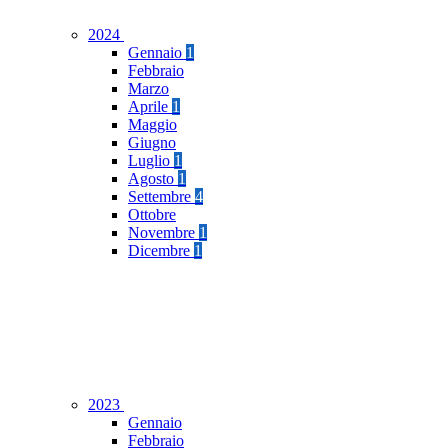
2024
Gennaio
1
Febbraio
Marzo
Aprile
1
Maggio
Giugno
Luglio
1
Agosto
1
Settembre
4
Ottobre
Novembre
1
Dicembre
1
2023
Gennaio
Febbraio