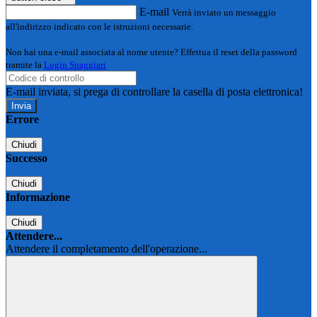
E-mail
Verrà inviato un messaggio
all'indirizzo indicato con le istruzioni necessarie.
Non hai una e-mail associata al nome utente? Effettua il reset della password
tramite la
Login Spaggiari
E-mail inviata, si prega di controllare la casella di posta elettronica!
Errore
Chiudi
Successo
Chiudi
Informazione
Chiudi
Attendere...
Attendere il completamento dell'operazione...