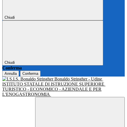
Chiudi
Chiudi
Conferma
Annulla
Conferma
Bonaldo Stringher - Udine
ISTITUTO STATALE DI ISTRUZIONE SUPERIORE
TURISTICO - ECONOMICO - AZIENDALE E PER
L'ENOGASTRONOMIA