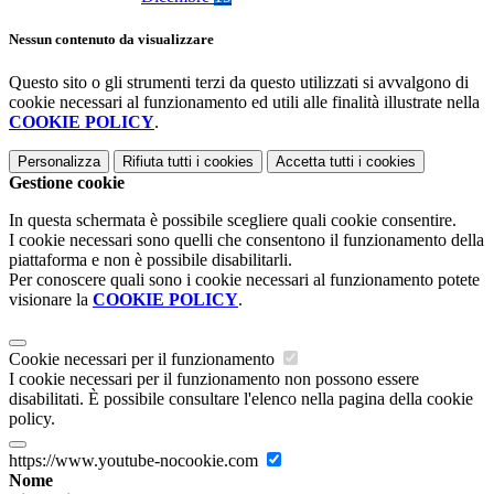
Nessun contenuto da visualizzare
Questo sito o gli strumenti terzi da questo utilizzati si avvalgono di
cookie necessari al funzionamento ed utili alle finalità illustrate nella
COOKIE POLICY
.
Personalizza
Rifiuta tutti
i cookies
Accetta tutti
i cookies
Gestione cookie
In questa schermata è possibile scegliere quali cookie consentire.
I cookie necessari sono quelli che consentono il funzionamento della
piattaforma e non è possibile disabilitarli.
Per conoscere quali sono i cookie necessari al funzionamento potete
visionare la
COOKIE POLICY
.
Cookie necessari per il funzionamento
I cookie necessari per il funzionamento non possono essere
disabilitati. È possibile consultare l'elenco nella pagina della cookie
policy.
https://www.youtube-nocookie.com
Nome