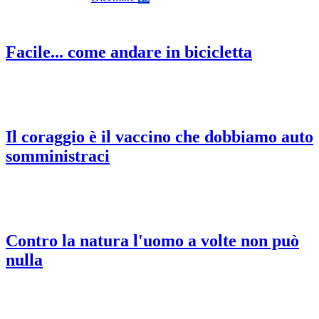
Facile... come andare in bicicletta
Il coraggio è il vaccino che dobbiamo auto
somministraci
Contro la natura l'uomo a volte non può
nulla