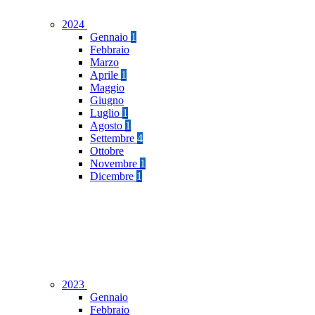
2024
Gennaio
1
Febbraio
Marzo
Aprile
1
Maggio
Giugno
Luglio
1
Agosto
1
Settembre
4
Ottobre
Novembre
1
Dicembre
1
2023
Gennaio
Febbraio