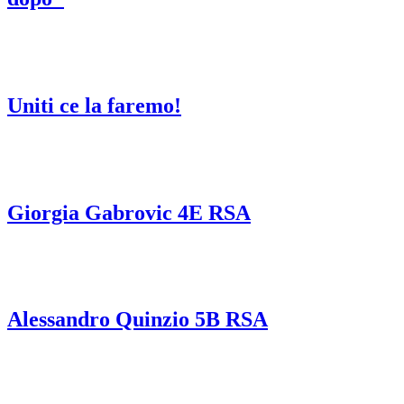
Uniti ce la faremo!
Giorgia Gabrovic 4E RSA
Alessandro Quinzio 5B RSA