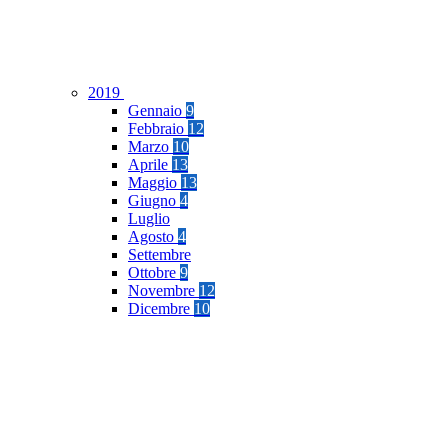
2019
Gennaio
9
Febbraio
12
Marzo
10
Aprile
13
Maggio
13
Giugno
4
Luglio
Agosto
4
Settembre
Ottobre
9
Novembre
12
Dicembre
10