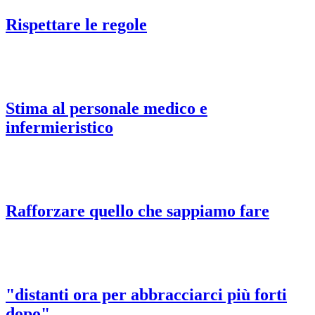
Rispettare le regole
Stima al personale medico e
infermieristico
Rafforzare quello che sappiamo fare
"distanti ora per abbracciarci più forti
dopo"