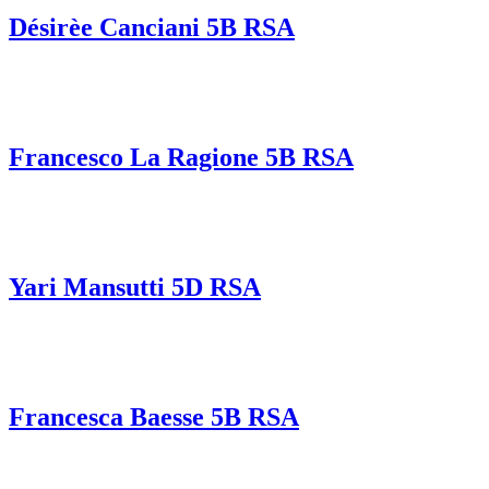
Désirèe Canciani 5B RSA
Francesco La Ragione 5B RSA
Yari Mansutti 5D RSA
Francesca Baesse 5B RSA