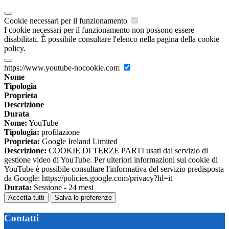
Cookie necessari per il funzionamento
I cookie necessari per il funzionamento non possono essere
disabilitati. È possibile consultare l'elenco nella pagina della cookie
policy.
https://www.youtube-nocookie.com
Nome
Tipologia
Proprieta
Descrizione
Durata
Nome:
YouTube
Tipologia:
profilazione
Proprieta:
Google Ireland Limited
Descrizione:
COOKIE DI TERZE PARTI usati dal servizio di
gestione video di YouTube. Per ulteriori informazioni sui cookie di
YouTube è possibile consultare l'informativa del servizio predisposta
da Google: https://policies.google.com/privacy?hl=it
Durata:
Sessione - 24 mesi
Accetta tutti
Salva le preferenze
Contatti