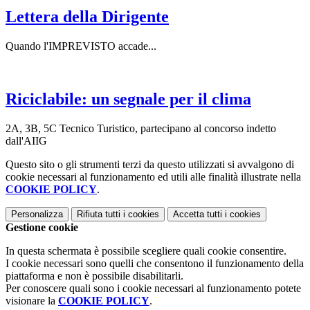
Lettera della Dirigente
Quando l'IMPREVISTO accade...
Riciclabile: un segnale per il clima
2A, 3B, 5C Tecnico Turistico, partecipano al concorso indetto
dall'AIIG
Questo sito o gli strumenti terzi da questo utilizzati si avvalgono di
cookie necessari al funzionamento ed utili alle finalità illustrate nella
COOKIE POLICY
.
Personalizza
Rifiuta tutti
i cookies
Accetta tutti
i cookies
Gestione cookie
In questa schermata è possibile scegliere quali cookie consentire.
I cookie necessari sono quelli che consentono il funzionamento della
piattaforma e non è possibile disabilitarli.
Per conoscere quali sono i cookie necessari al funzionamento potete
visionare la
COOKIE POLICY
.