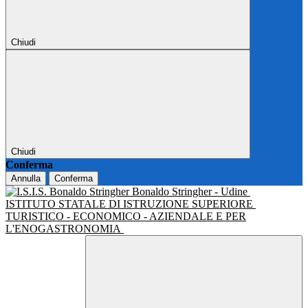
Chiudi
Chiudi
Conferma
Annulla
Conferma
Bonaldo Stringher - Udine
ISTITUTO STATALE DI ISTRUZIONE SUPERIORE
TURISTICO - ECONOMICO - AZIENDALE E PER
L'ENOGASTRONOMIA