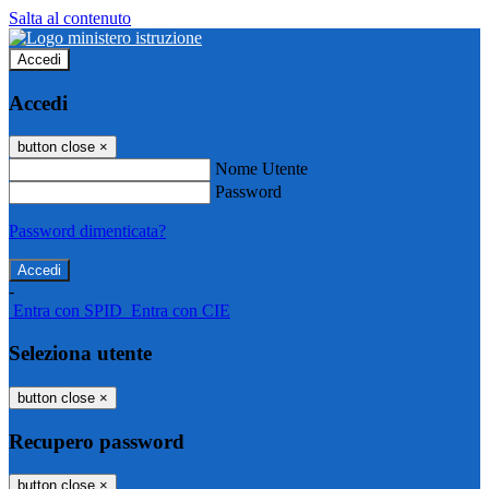
Salta al contenuto
Accedi
Accedi
button close
×
Nome Utente
Password
Password dimenticata?
-
Entra con SPID
Entra con CIE
Seleziona utente
button close
×
Recupero password
button close
×