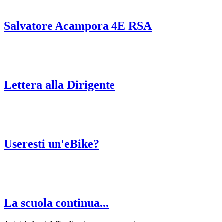
Salvatore Acampora 4E RSA
Lettera alla Dirigente
Useresti un'eBike?
La scuola continua...