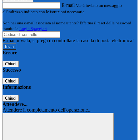
E-mail
Verrà inviato un messaggio
all'indirizzo indicato con le istruzioni necessarie.
Non hai una e-mail associata al nome utente? Effettua il reset della password
tramite la
Login Spaggiari
E-mail inviata, si prega di controllare la casella di posta elettronica!
Errore
Chiudi
Successo
Chiudi
Informazione
Chiudi
Attendere...
Attendere il completamento dell'operazione...