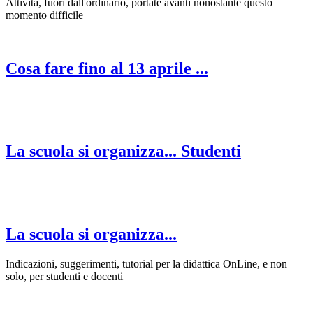
Attività, fuori dall'ordinario, portate avanti nonostante questo
momento difficile
Cosa fare fino al 13 aprile ...
La scuola si organizza... Studenti
La scuola si organizza...
Indicazioni, suggerimenti, tutorial per la didattica OnLine, e non
solo, per studenti e docenti