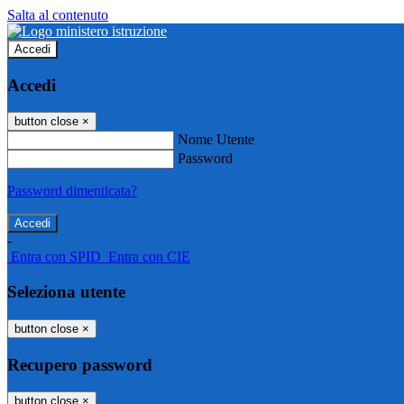
Salta al contenuto
Accedi
Accedi
button close
×
Nome Utente
Password
Password dimenticata?
-
Entra con SPID
Entra con CIE
Seleziona utente
button close
×
Recupero password
button close
×