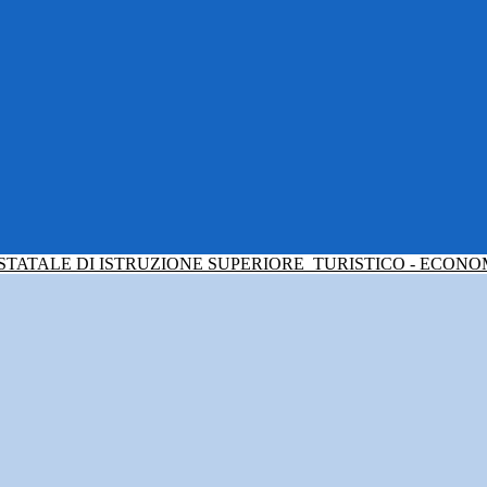
 STATALE DI ISTRUZIONE SUPERIORE
TURISTICO - ECONO