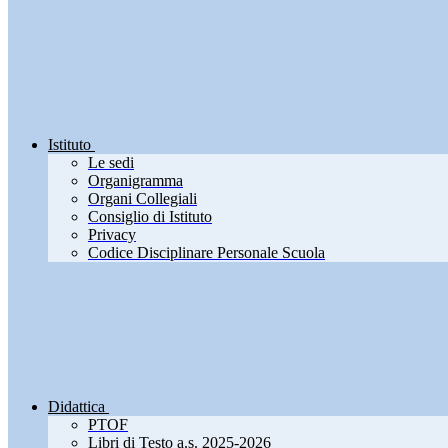
Istituto
Le sedi
Organigramma
Organi Collegiali
Consiglio di Istituto
Privacy
Codice Disciplinare Personale Scuola
Didattica
PTOF
Libri di Testo a.s. 2025-2026