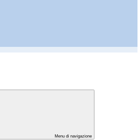
Menu di navigazione