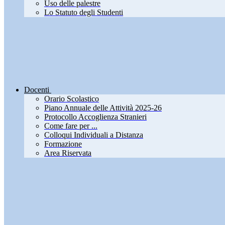
Uso delle palestre
Lo Statuto degli Studenti
Docenti
Orario Scolastico
Piano Annuale delle Attività 2025-26
Protocollo Accoglienza Stranieri
Come fare per ...
Colloqui Individuali a Distanza
Formazione
Area Riservata