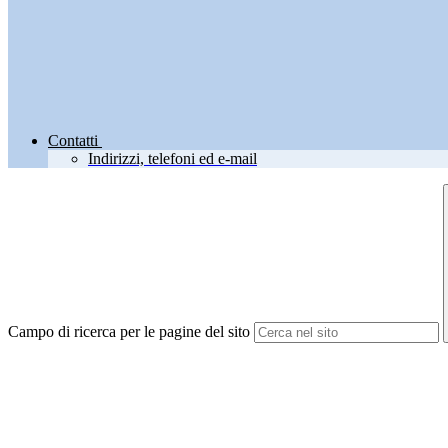
Contatti
Indirizzi, telefoni ed e-mail
Campo di ricerca per le pagine del sito