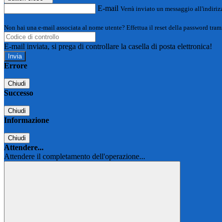
E-mail
Verrà inviato un messaggio all'indirizz
Non hai una e-mail associata al nome utente? Effettua il reset della password tram
E-mail inviata, si prega di controllare la casella di posta elettronica!
Errore
Chiudi
Successo
Chiudi
Informazione
Chiudi
Attendere...
Attendere il completamento dell'operazione...