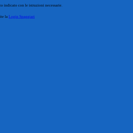
o indicato con le istruzioni necessarie.
ite la
Login Spaggiari