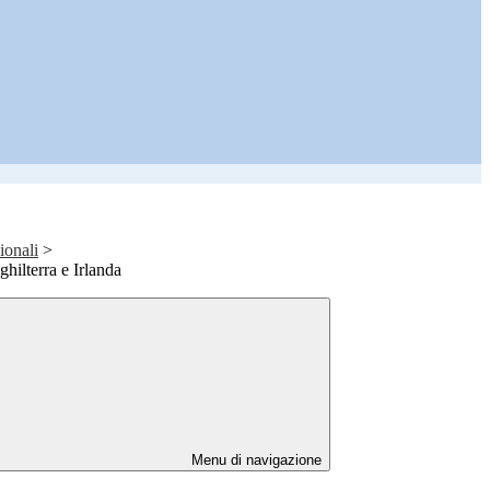
ionali
>
ghilterra e Irlanda
Menu di navigazione