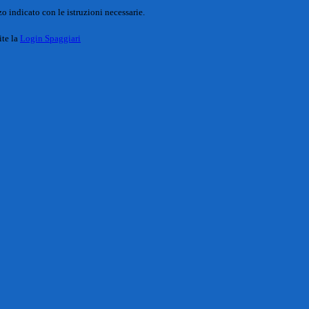
o indicato con le istruzioni necessarie.
ite la
Login Spaggiari