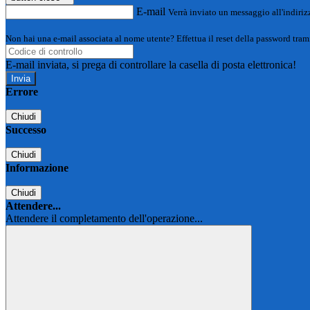
E-mail
Verrà inviato un messaggio all'indirizz
Non hai una e-mail associata al nome utente? Effettua il reset della password tram
E-mail inviata, si prega di controllare la casella di posta elettronica!
Errore
Chiudi
Successo
Chiudi
Informazione
Chiudi
Attendere...
Attendere il completamento dell'operazione...