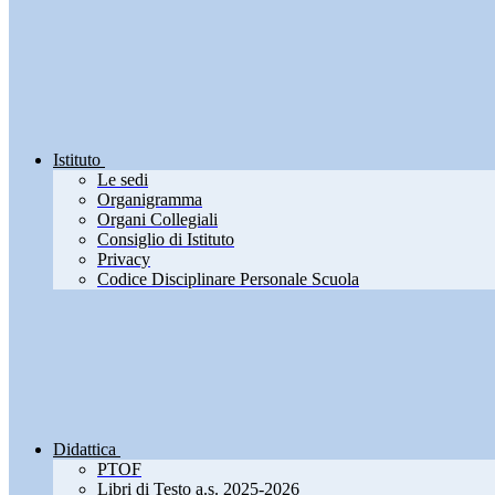
Istituto
Le sedi
Organigramma
Organi Collegiali
Consiglio di Istituto
Privacy
Codice Disciplinare Personale Scuola
Didattica
PTOF
Libri di Testo a.s. 2025-2026