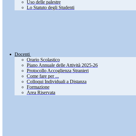
Uso delle palestre
Lo Statuto degli Studenti
Docenti
Orario Scolastico
Piano Annuale delle Attività 2025-26
Protocollo Accoglienza Stranieri
Come fare per ...
Colloqui Individuali a Distanza
Formazione
Area Riservata