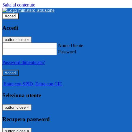
Salta al contenuto
Accedi
Accedi
button close
×
Nome Utente
Password
Password dimenticata?
-
Entra con SPID
Entra con CIE
Seleziona utente
button close
×
Recupero password
button close
×