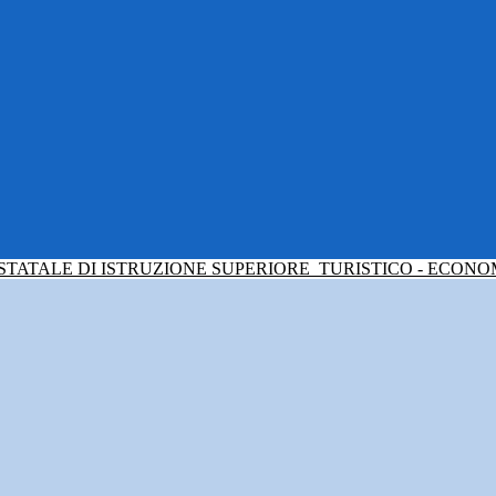
 STATALE DI ISTRUZIONE SUPERIORE
TURISTICO - ECONO