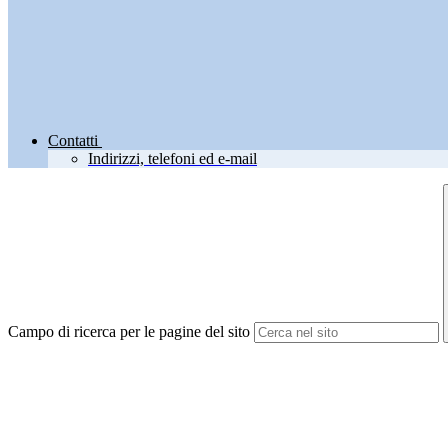
Contatti
Indirizzi, telefoni ed e-mail
Campo di ricerca per le pagine del sito