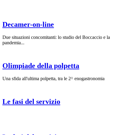
Decamer-on-line
Due situazioni concomitanti: lo studio del Boccaccio e la
pandemia...
Olimpiade della polpetta
Una sfida all'ultima polpetta, tra le 2^ enogastronomia
Le fasi del servizio