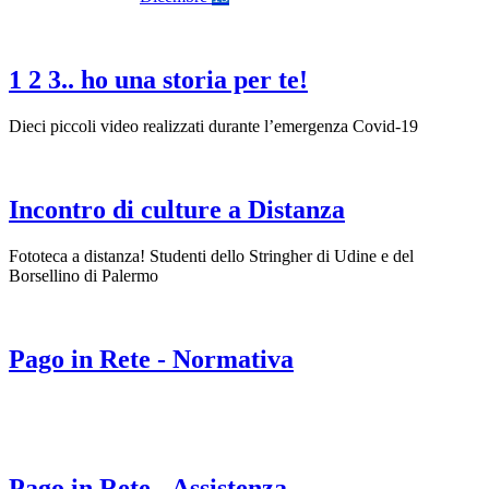
1 2 3.. ho una storia per te!
Dieci piccoli video realizzati durante l’emergenza Covid-19
Incontro di culture a Distanza
Fototeca a distanza! Studenti dello Stringher di Udine e del
Borsellino di Palermo
Pago in Rete - Normativa
Pago in Rete - Assistenza