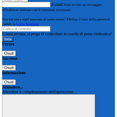
E-mail
Verrà inviato un messaggio
all'indirizzo indicato con le istruzioni necessarie.
Non hai una e-mail associata al nome utente? Effettua il reset della password
tramite la
Login Spaggiari
E-mail inviata, si prega di controllare la casella di posta elettronica!
Errore
Chiudi
Successo
Chiudi
Informazione
Chiudi
Attendere...
Attendere il completamento dell'operazione...