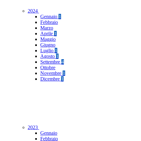
2024
Gennaio
1
Febbraio
Marzo
Aprile
1
Maggio
Giugno
Luglio
1
Agosto
1
Settembre
4
Ottobre
Novembre
1
Dicembre
1
2023
Gennaio
Febbraio