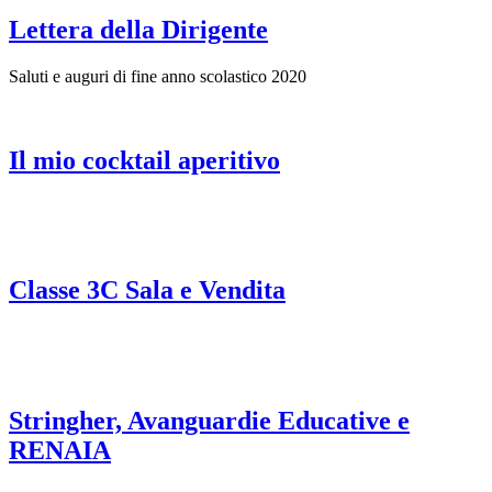
Lettera della Dirigente
Saluti e auguri di fine anno scolastico 2020
Il mio cocktail aperitivo
Classe 3C Sala e Vendita
Stringher, Avanguardie Educative e
RENAIA