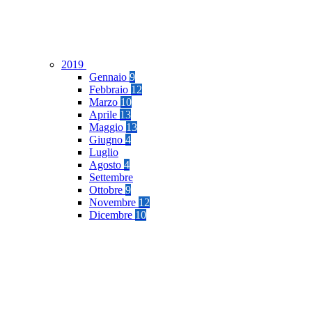
2019
Gennaio
9
Febbraio
12
Marzo
10
Aprile
13
Maggio
13
Giugno
4
Luglio
Agosto
4
Settembre
Ottobre
9
Novembre
12
Dicembre
10