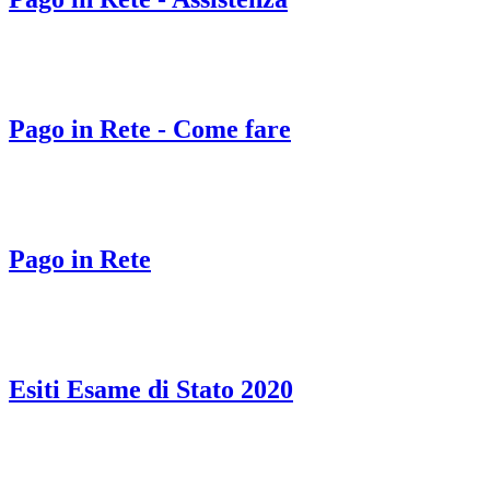
Pago in Rete - Come fare
Pago in Rete
Esiti Esame di Stato 2020