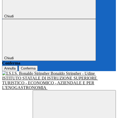
Chiudi
Chiudi
Conferma
Annulla
Conferma
Bonaldo Stringher - Udine
ISTITUTO STATALE DI ISTRUZIONE SUPERIORE
TURISTICO - ECONOMICO - AZIENDALE E PER
L'ENOGASTRONOMIA