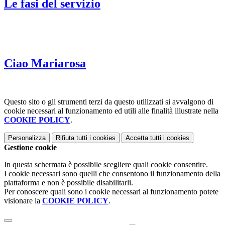
Le fasi del servizio
Ciao Mariarosa
Questo sito o gli strumenti terzi da questo utilizzati si avvalgono di
cookie necessari al funzionamento ed utili alle finalità illustrate nella
COOKIE POLICY
.
Personalizza
Rifiuta tutti
i cookies
Accetta tutti
i cookies
Gestione cookie
In questa schermata è possibile scegliere quali cookie consentire.
I cookie necessari sono quelli che consentono il funzionamento della
piattaforma e non è possibile disabilitarli.
Per conoscere quali sono i cookie necessari al funzionamento potete
visionare la
COOKIE POLICY
.