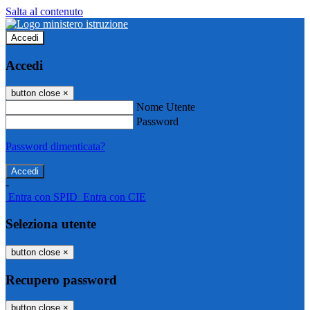
Salta al contenuto
Accedi
Accedi
button close
×
Nome Utente
Password
Password dimenticata?
-
Entra con SPID
Entra con CIE
Seleziona utente
button close
×
Recupero password
button close
×