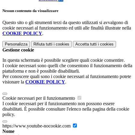
Nessun contenuto da visualizzare
Questo sito o gli strumenti terzi da questo utilizzati si avvalgono di
cookie necessari al funzionamento ed utili alle finalità illustrate nella
COOKIE POLICY
.
Personalizza
Rifiuta tutti
i cookies
Accetta tutti
i cookies
Gestione cookie
In questa schermata è possibile scegliere quali cookie consentire.
I cookie necessari sono quelli che consentono il funzionamento della
piattaforma e non è possibile disabilitarli.
Per conoscere quali sono i cookie necessari al funzionamento potete
visionare la
COOKIE POLICY
.
Cookie necessari per il funzionamento
I cookie necessari per il funzionamento non possono essere
disabilitati. È possibile consultare l'elenco nella pagina della cookie
policy.
https://www.youtube-nocookie.com
Nome