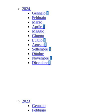
2024
Gennaio
1
Febbraio
Marzo
Aprile
1
Maggio
Giugno
Luglio
1
Agosto
1
Settembre
4
Ottobre
Novembre
1
Dicembre
1
2023
Gennaio
Febbraio