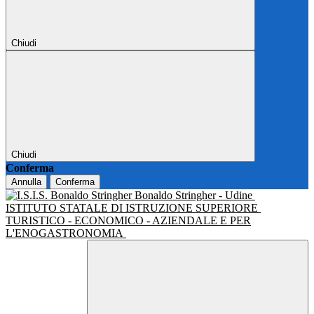
Chiudi
Chiudi
Conferma
Annulla
Conferma
Bonaldo Stringher - Udine
ISTITUTO STATALE DI ISTRUZIONE SUPERIORE
TURISTICO - ECONOMICO - AZIENDALE E PER
L'ENOGASTRONOMIA