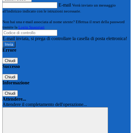
E-mail
Verrà inviato un messaggio
all'indirizzo indicato con le istruzioni necessarie.
Non hai una e-mail associata al nome utente? Effettua il reset della password
tramite la
Login Spaggiari
E-mail inviata, si prega di controllare la casella di posta elettronica!
Errore
Chiudi
Successo
Chiudi
Informazione
Chiudi
Attendere...
Attendere il completamento dell'operazione...