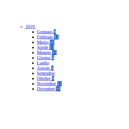
2019
Gennaio
9
Febbraio
12
Marzo
10
Aprile
13
Maggio
13
Giugno
4
Luglio
Agosto
4
Settembre
Ottobre
9
Novembre
12
Dicembre
10