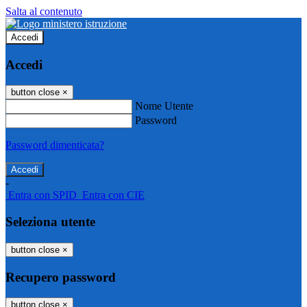
Salta al contenuto
Accedi
Accedi
button close
×
Nome Utente
Password
Password dimenticata?
-
Entra con SPID
Entra con CIE
Seleziona utente
button close
×
Recupero password
button close
×