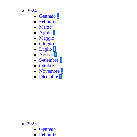
2024
Gennaio
1
Febbraio
Marzo
Aprile
1
Maggio
Giugno
Luglio
1
Agosto
1
Settembre
4
Ottobre
Novembre
1
Dicembre
1
2023
Gennaio
Febbraio