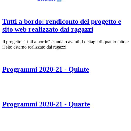
Tutti a bordo: rendiconto del progetto e
sito web realizzato dai ragazzi
Il progetto "Tutti a bordo" è andato avanti. I dettagli di quanto fatto e
il sito esterno realizzato dai ragazzi.
Programmi 2020-21 - Quinte
Programmi 2020-21 - Quarte