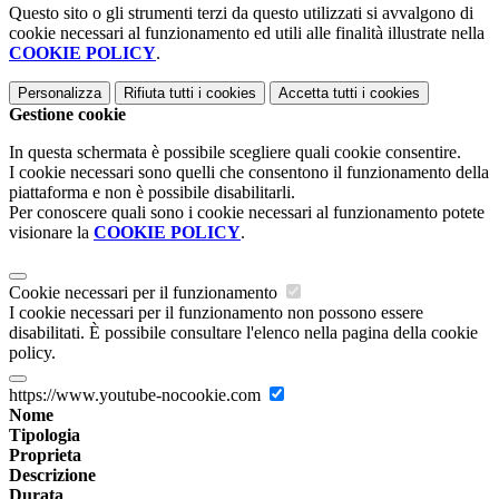
Questo sito o gli strumenti terzi da questo utilizzati si avvalgono di
cookie necessari al funzionamento ed utili alle finalità illustrate nella
COOKIE POLICY
.
Personalizza
Rifiuta tutti
i cookies
Accetta tutti
i cookies
Gestione cookie
In questa schermata è possibile scegliere quali cookie consentire.
I cookie necessari sono quelli che consentono il funzionamento della
piattaforma e non è possibile disabilitarli.
Per conoscere quali sono i cookie necessari al funzionamento potete
visionare la
COOKIE POLICY
.
Cookie necessari per il funzionamento
I cookie necessari per il funzionamento non possono essere
disabilitati. È possibile consultare l'elenco nella pagina della cookie
policy.
https://www.youtube-nocookie.com
Nome
Tipologia
Proprieta
Descrizione
Durata