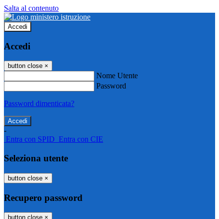
Salta al contenuto
Accedi
Accedi
button close
×
Nome Utente
Password
Password dimenticata?
-
Entra con SPID
Entra con CIE
Seleziona utente
button close
×
Recupero password
button close
×