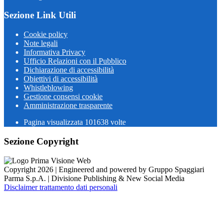
Sezione Link Utili
Cookie policy
Note legali
Informativa Privacy
Ufficio Relazioni con il Pubblico
Dichiarazione di accessibilità
Obiettivi di accessibilità
Whistleblowing
Gestione consensi cookie
Amministrazione trasparente
Pagina visualizzata
101638
volte
Sezione Copyright
Copyright 2026 | Engineered and powered by Gruppo Spaggiari
Parma S.p.A. | Divisione Publishing & New Social Media
Disclaimer trattamento dati personali