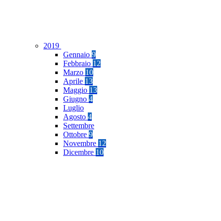
2019
Gennaio
9
Febbraio
12
Marzo
10
Aprile
13
Maggio
13
Giugno
4
Luglio
Agosto
4
Settembre
Ottobre
9
Novembre
12
Dicembre
10