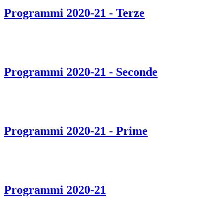
Programmi 2020-21 - Terze
Programmi 2020-21 - Seconde
Programmi 2020-21 - Prime
Programmi 2020-21