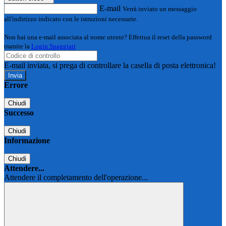
E-mail
Verrà inviato un messaggio
all'indirizzo indicato con le istruzioni necessarie.
Non hai una e-mail associata al nome utente? Effettua il reset della password
tramite la
Login Spaggiari
E-mail inviata, si prega di controllare la casella di posta elettronica!
Errore
Chiudi
Successo
Chiudi
Informazione
Chiudi
Attendere...
Attendere il completamento dell'operazione...