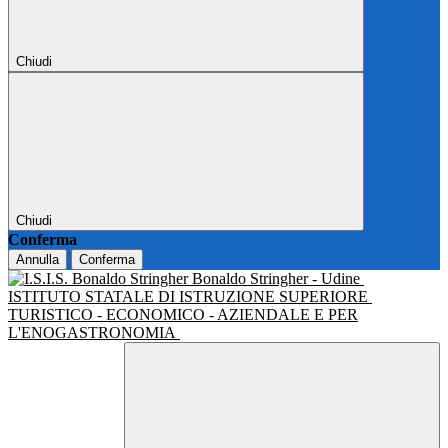
Chiudi
Chiudi
Conferma
Annulla
Conferma
Bonaldo Stringher - Udine
ISTITUTO STATALE DI ISTRUZIONE SUPERIORE
TURISTICO - ECONOMICO - AZIENDALE E PER
L'ENOGASTRONOMIA