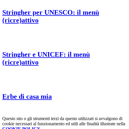
Stringher per UNESCO: il menù
(ricre)attivo
Stringher e UNICEF: il menù
(ricre)attivo
Erbe di casa mia
Questo sito o gli strumenti terzi da questo utilizzati si avvalgono di
cookie necessari al funzionamento ed utili alle finalità illustrate nella
COOKIE POLICY
.