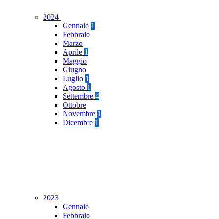
2024
Gennaio
1
Febbraio
Marzo
Aprile
1
Maggio
Giugno
Luglio
1
Agosto
1
Settembre
4
Ottobre
Novembre
1
Dicembre
1
2023
Gennaio
Febbraio