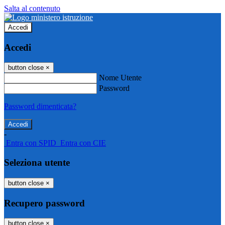
Salta al contenuto
Accedi
Accedi
button close
×
Nome Utente
Password
Password dimenticata?
-
Entra con SPID
Entra con CIE
Seleziona utente
button close
×
Recupero password
button close
×