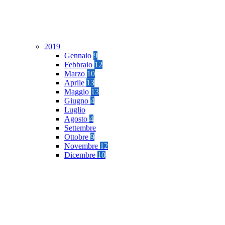
2019
Gennaio
9
Febbraio
12
Marzo
10
Aprile
13
Maggio
13
Giugno
4
Luglio
Agosto
4
Settembre
Ottobre
9
Novembre
12
Dicembre
10