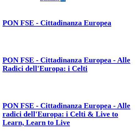
PON FSE - Cittadinanza Europea
PON FSE - Cittadinanza Europea - Alle
Radici dell'Europa: i Celti
PON FSE - Cittadinanza Europea - Alle
radici dell'Europa: i Celti & Live to
Learn, Learn to Live