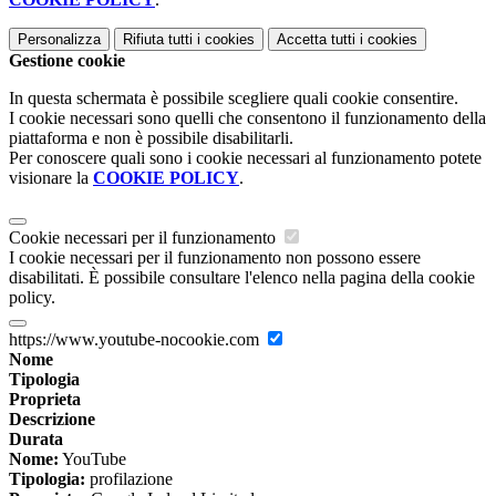
Personalizza
Rifiuta tutti
i cookies
Accetta tutti
i cookies
Gestione cookie
In questa schermata è possibile scegliere quali cookie consentire.
I cookie necessari sono quelli che consentono il funzionamento della
piattaforma e non è possibile disabilitarli.
Per conoscere quali sono i cookie necessari al funzionamento potete
visionare la
COOKIE POLICY
.
Cookie necessari per il funzionamento
I cookie necessari per il funzionamento non possono essere
disabilitati. È possibile consultare l'elenco nella pagina della cookie
policy.
https://www.youtube-nocookie.com
Nome
Tipologia
Proprieta
Descrizione
Durata
Nome:
YouTube
Tipologia:
profilazione