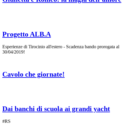
Progetto ALB.A
Esperienze di Tirocinio all'estero - Scadenza bando prorogata al
30/04/2019!
Cavolo che giornate!
Dai banchi di scuola ai grandi yacht
#RS