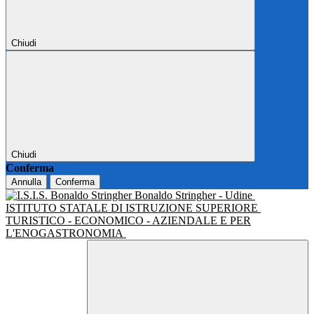
Chiudi
Chiudi
Conferma
Annulla
Conferma
Bonaldo Stringher - Udine
ISTITUTO STATALE DI ISTRUZIONE SUPERIORE
TURISTICO - ECONOMICO - AZIENDALE E PER
L'ENOGASTRONOMIA