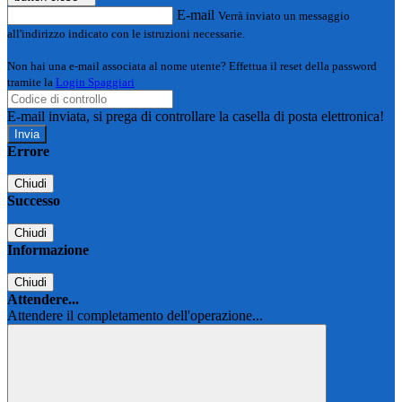
E-mail
Verrà inviato un messaggio
all'indirizzo indicato con le istruzioni necessarie.
Non hai una e-mail associata al nome utente? Effettua il reset della password
tramite la
Login Spaggiari
E-mail inviata, si prega di controllare la casella di posta elettronica!
Errore
Chiudi
Successo
Chiudi
Informazione
Chiudi
Attendere...
Attendere il completamento dell'operazione...