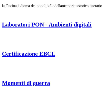
la Cucina l'idioma dei popoli #filodellamemoria #storicoletterario
Laboratori PON - Ambienti digitali
Certificazione EBCL
Momenti di guerra