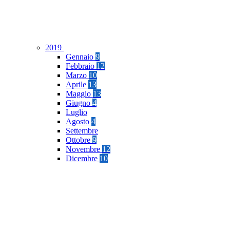
2019
Gennaio
9
Febbraio
12
Marzo
10
Aprile
13
Maggio
13
Giugno
4
Luglio
Agosto
4
Settembre
Ottobre
9
Novembre
12
Dicembre
10