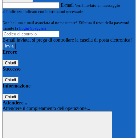
E-mail
Verrà inviato un messaggio
all'indirizzo indicato con le istruzioni necessarie.
Non hai una e-mail associata al nome utente? Effettua il reset della password
tramite la
Login Spaggiari
E-mail inviata, si prega di controllare la casella di posta elettronica!
Errore
Chiudi
Successo
Chiudi
Informazione
Chiudi
Attendere...
Attendere il completamento dell'operazione...