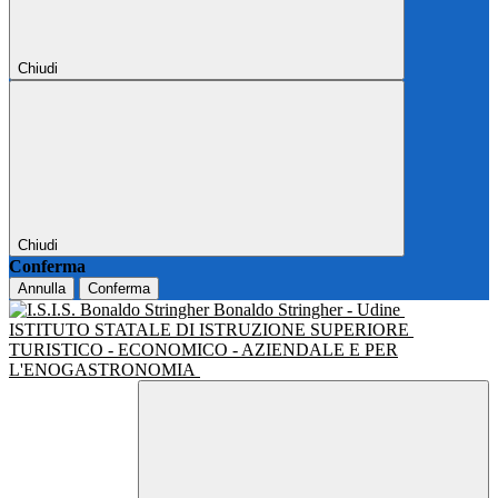
Chiudi
Chiudi
Conferma
Annulla
Conferma
Bonaldo Stringher - Udine
ISTITUTO STATALE DI ISTRUZIONE SUPERIORE
TURISTICO - ECONOMICO - AZIENDALE E PER
L'ENOGASTRONOMIA