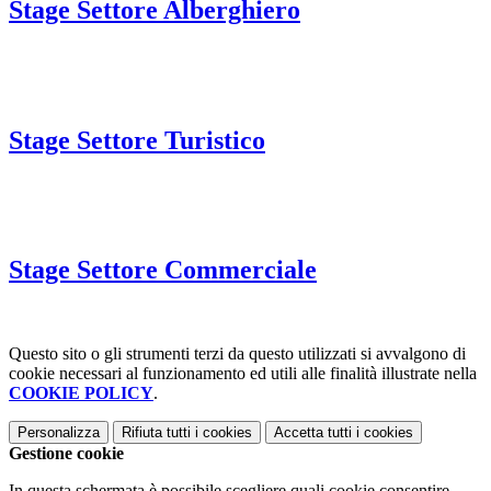
Stage Settore Alberghiero
Stage Settore Turistico
Stage Settore Commerciale
Questo sito o gli strumenti terzi da questo utilizzati si avvalgono di
cookie necessari al funzionamento ed utili alle finalità illustrate nella
COOKIE POLICY
.
Personalizza
Rifiuta tutti
i cookies
Accetta tutti
i cookies
Gestione cookie
In questa schermata è possibile scegliere quali cookie consentire.