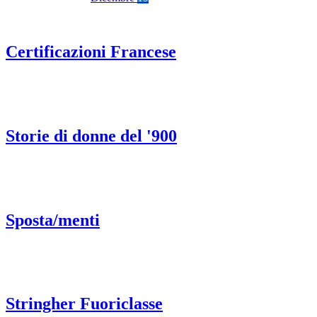
Certificazioni Francese
Storie di donne del '900
Sposta/menti
Stringher Fuoriclasse