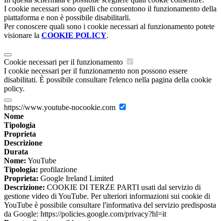
I cookie necessari sono quelli che consentono il funzionamento della
piattaforma e non è possibile disabilitarli.
Per conoscere quali sono i cookie necessari al funzionamento potete
visionare la
COOKIE POLICY
.
Cookie necessari per il funzionamento
I cookie necessari per il funzionamento non possono essere
disabilitati. È possibile consultare l'elenco nella pagina della cookie
policy.
https://www.youtube-nocookie.com
Nome
Tipologia
Proprieta
Descrizione
Durata
Nome:
YouTube
Tipologia:
profilazione
Proprieta:
Google Ireland Limited
Descrizione:
COOKIE DI TERZE PARTI usati dal servizio di
gestione video di YouTube. Per ulteriori informazioni sui cookie di
YouTube è possibile consultare l'informativa del servizio predisposta
da Google: https://policies.google.com/privacy?hl=it