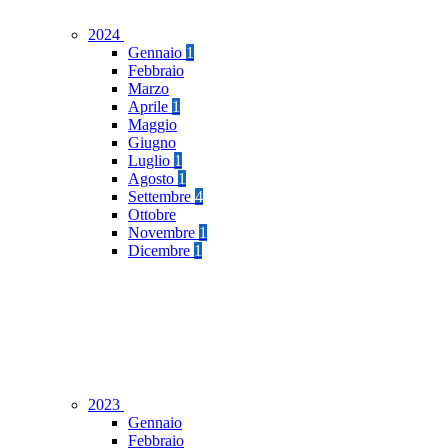
2024
Gennaio
1
Febbraio
Marzo
Aprile
1
Maggio
Giugno
Luglio
1
Agosto
1
Settembre
4
Ottobre
Novembre
1
Dicembre
1
2023
Gennaio
Febbraio