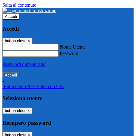
Salta al contenuto
Accedi
Accedi
button close
×
Nome Utente
Password
Password dimenticata?
-
Entra con SPID
Entra con CIE
Seleziona utente
button close
×
Recupero password
button close
×