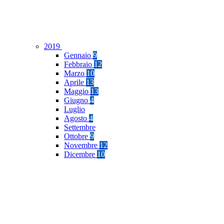
2019
Gennaio
9
Febbraio
12
Marzo
10
Aprile
13
Maggio
13
Giugno
4
Luglio
Agosto
4
Settembre
Ottobre
9
Novembre
12
Dicembre
10