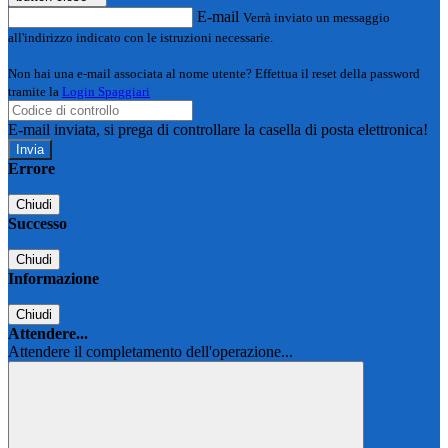
E-mail
Verrà inviato un messaggio
all'indirizzo indicato con le istruzioni necessarie.
Non hai una e-mail associata al nome utente? Effettua il reset della password
tramite la
Login Spaggiari
E-mail inviata, si prega di controllare la casella di posta elettronica!
Errore
Chiudi
Successo
Chiudi
Informazione
Chiudi
Attendere...
Attendere il completamento dell'operazione...