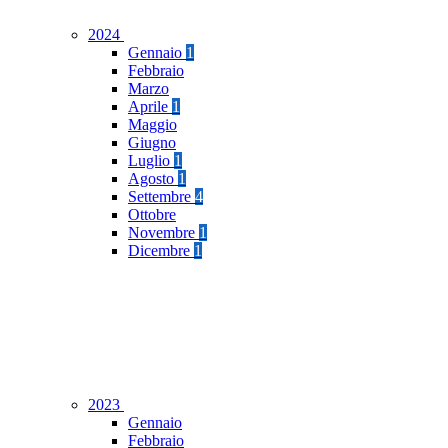
2024
Gennaio
1
Febbraio
Marzo
Aprile
1
Maggio
Giugno
Luglio
1
Agosto
1
Settembre
4
Ottobre
Novembre
1
Dicembre
1
2023
Gennaio
Febbraio