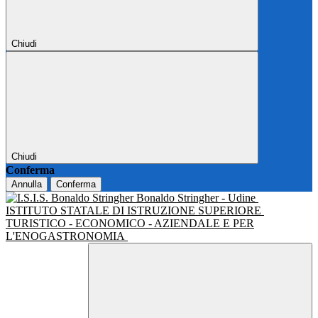
Chiudi
Chiudi
Conferma
Annulla
Conferma
Bonaldo Stringher - Udine
ISTITUTO STATALE DI ISTRUZIONE SUPERIORE
TURISTICO - ECONOMICO - AZIENDALE E PER
L'ENOGASTRONOMIA