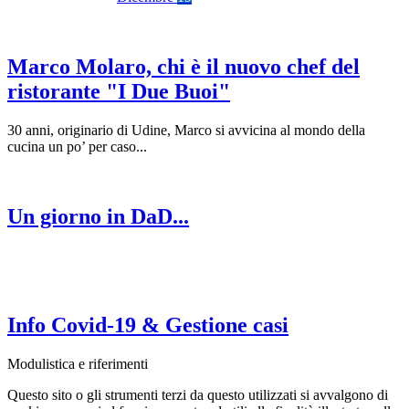
Marco Molaro, chi è il nuovo chef del
ristorante "I Due Buoi"
30 anni, originario di Udine, Marco si avvicina al mondo della
cucina un po’ per caso...
Un giorno in DaD...
Info Covid-19 & Gestione casi
Modulistica e riferimenti
Questo sito o gli strumenti terzi da questo utilizzati si avvalgono di