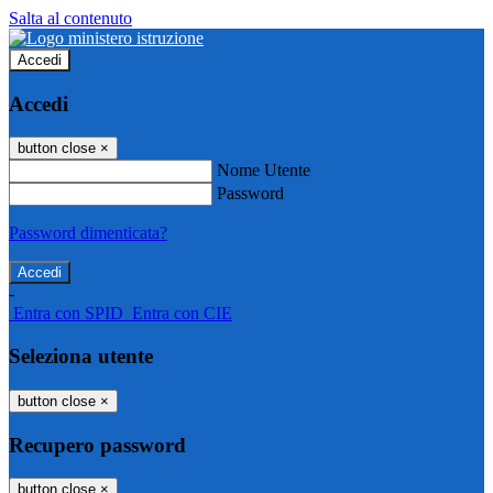
Salta al contenuto
Accedi
Accedi
button close
×
Nome Utente
Password
Password dimenticata?
-
Entra con SPID
Entra con CIE
Seleziona utente
button close
×
Recupero password
button close
×