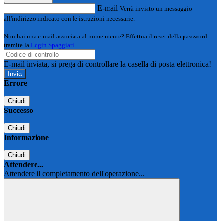
E-mail
Verrà inviato un messaggio
all'indirizzo indicato con le istruzioni necessarie.
Non hai una e-mail associata al nome utente? Effettua il reset della password
tramite la
Login Spaggiari
E-mail inviata, si prega di controllare la casella di posta elettronica!
Errore
Chiudi
Successo
Chiudi
Informazione
Chiudi
Attendere...
Attendere il completamento dell'operazione...