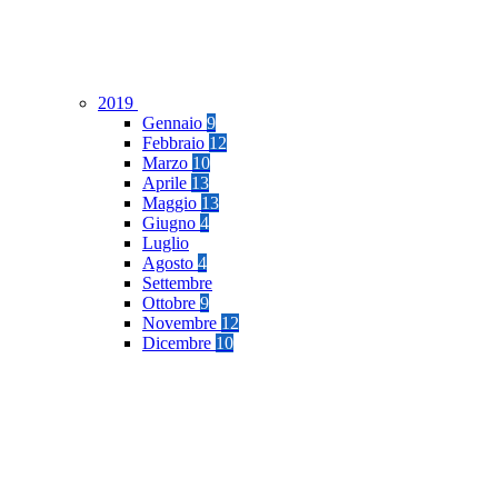
2019
Gennaio
9
Febbraio
12
Marzo
10
Aprile
13
Maggio
13
Giugno
4
Luglio
Agosto
4
Settembre
Ottobre
9
Novembre
12
Dicembre
10