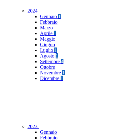
2024
Gennaio
1
Febbraio
Marzo
Aprile
1
Maggio
Giugno
Luglio
1
Agosto
1
Settembre
4
Ottobre
Novembre
1
Dicembre
1
2023
Gennaio
Febbraio