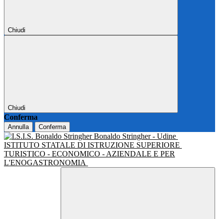
Chiudi
Chiudi
Conferma
Annulla
Conferma
Bonaldo Stringher - Udine
ISTITUTO STATALE DI ISTRUZIONE SUPERIORE
TURISTICO - ECONOMICO - AZIENDALE E PER
L'ENOGASTRONOMIA