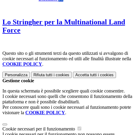
Lo Stringher per la Multinational Land
Force
Questo sito o gli strumenti terzi da questo utilizzati si avvalgono di
cookie necessari al funzionamento ed utili alle finalità illustrate nella
COOKIE POLICY
.
Personalizza
Rifiuta tutti
i cookies
Accetta tutti
i cookies
Gestione cookie
In questa schermata è possibile scegliere quali cookie consentire.
I cookie necessari sono quelli che consentono il funzionamento della
piattaforma e non è possibile disabilitarli.
Per conoscere quali sono i cookie necessari al funzionamento potete
visionare la
COOKIE POLICY
.
Cookie necessari per il funzionamento
I cookie necessari per il funzionamento non possono essere