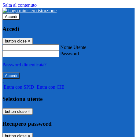
Salta al contenuto
Accedi
Accedi
button close
×
Nome Utente
Password
Password dimenticata?
-
Entra con SPID
Entra con CIE
Seleziona utente
button close
×
Recupero password
button close
×