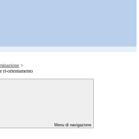
eminazione
>
 ri-orientamento
Menu di navigazione