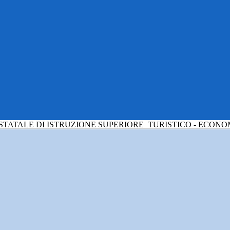
 STATALE DI ISTRUZIONE SUPERIORE
TURISTICO - ECONO