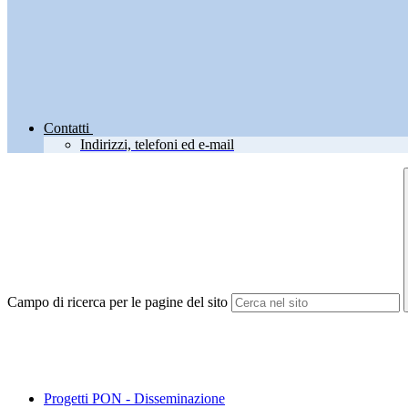
Contatti
Indirizzi, telefoni ed e-mail
Campo di ricerca per le pagine del sito
Progetti PON - Disseminazione