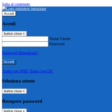
Salta al contenuto
Accedi
Accedi
button close
×
Nome Utente
Password
Password dimenticata?
-
Entra con SPID
Entra con CIE
Seleziona utente
button close
×
Recupero password
button close
×