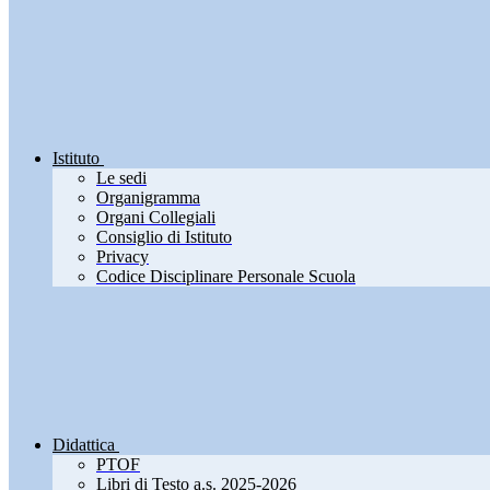
Istituto
Le sedi
Organigramma
Organi Collegiali
Consiglio di Istituto
Privacy
Codice Disciplinare Personale Scuola
Didattica
PTOF
Libri di Testo a.s. 2025-2026