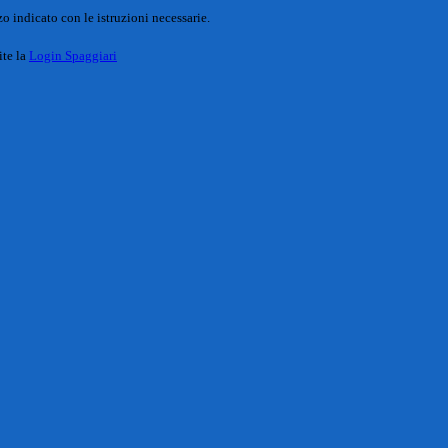
o indicato con le istruzioni necessarie.
ite la
Login Spaggiari