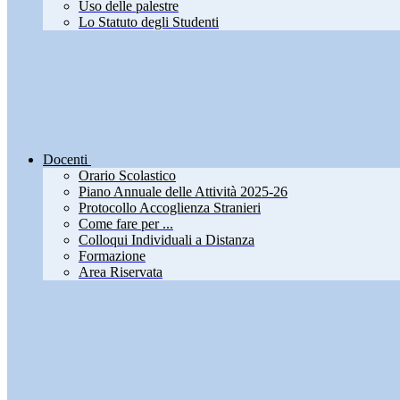
Uso delle palestre
Lo Statuto degli Studenti
Docenti
Orario Scolastico
Piano Annuale delle Attività 2025-26
Protocollo Accoglienza Stranieri
Come fare per ...
Colloqui Individuali a Distanza
Formazione
Area Riservata