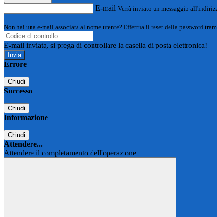
E-mail
Verrà inviato un messaggio all'indirizz
Non hai una e-mail associata al nome utente? Effettua il reset della password tram
E-mail inviata, si prega di controllare la casella di posta elettronica!
Errore
Chiudi
Successo
Chiudi
Informazione
Chiudi
Attendere...
Attendere il completamento dell'operazione...