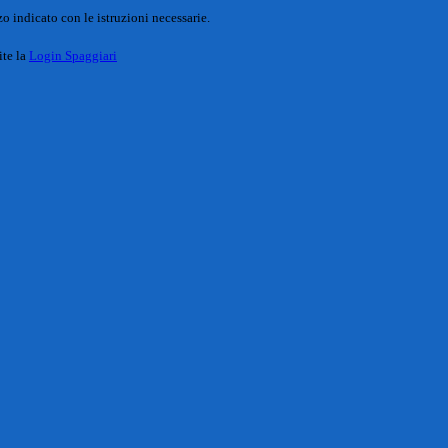
o indicato con le istruzioni necessarie.
ite la
Login Spaggiari