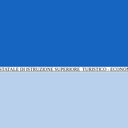
 STATALE DI ISTRUZIONE SUPERIORE
TURISTICO - ECONO