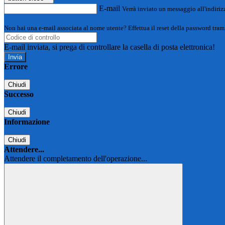
E-mail
Verrà inviato un messaggio all'indirizz
Non hai una e-mail associata al nome utente? Effettua il reset della password tram
E-mail inviata, si prega di controllare la casella di posta elettronica!
Errore
Chiudi
Successo
Chiudi
Informazione
Chiudi
Attendere...
Attendere il completamento dell'operazione...