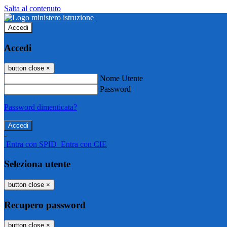
Salta al contenuto
Accedi
Accedi
button close
×
Nome Utente
Password
Password dimenticata?
-
Entra con SPID
Entra con CIE
Seleziona utente
button close
×
Recupero password
button close
×