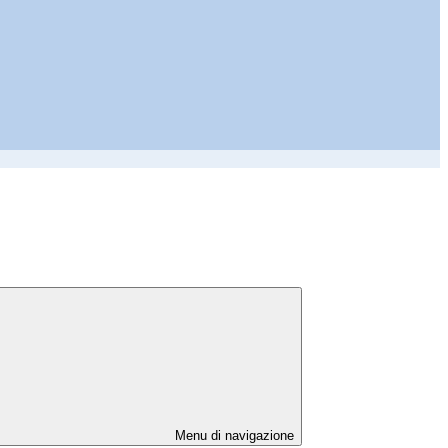
Menu di navigazione