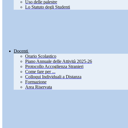
Uso delle palestre
Lo Statuto degli Studenti
Docenti
Orario Scolastico
Piano Annuale delle Attività 2025-26
Protocollo Accoglienza Stranieri
Come fare per ...
Colloqui Individuali a Distanza
Formazione
Area Riservata