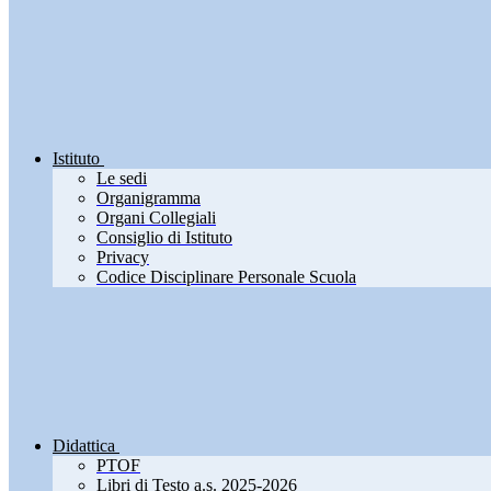
Istituto
Le sedi
Organigramma
Organi Collegiali
Consiglio di Istituto
Privacy
Codice Disciplinare Personale Scuola
Didattica
PTOF
Libri di Testo a.s. 2025-2026