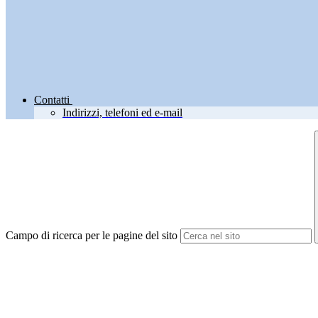
Contatti
Indirizzi, telefoni ed e-mail
Campo di ricerca per le pagine del sito