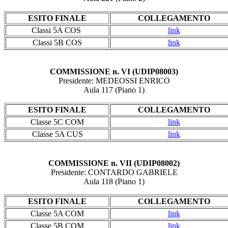
ESITO FINALE
COLLEGAMENTO
Classi 5A COS
link
Classi 5B COS
link
COMMISSIONE n. VI (UDIP08003)
Presidente: MEDEOSSI ENRICO
Aula 117 (Piano 1)
ESITO FINALE
COLLEGAMENTO
Classe 5C COM
link
Classe 5A CUS
link
COMMISSIONE n. VII (UDIP08002)
Presidente: CONTARDO GABRIELE
Aula 118 (Piano 1)
ESITO FINALE
COLLEGAMENTO
Classe 5A COM
link
Classe 5B COM
link