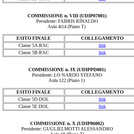
COMMISSIONE n. VIII (UDIP07001)
Presidente: FABRIS RINALDO
Aula 4t14 (Piano T)
ESITO FINALE
COLLEGAMENTO
Classe 5A RAC
link
Classe 5B RAC
link
COMMISSIONE n. IX (UDIPPD001)
Presidente: LO NARDO STEFANO
Aula 122 (Piano 1)
ESITO FINALE
COLLEGAMENTO
Classe 5D DOL
link
Classe 5E DOL
link
COMMISSIONE n. X (UDIP06002)
Presidente: GUGLIELMOTTI ALESSANDRO