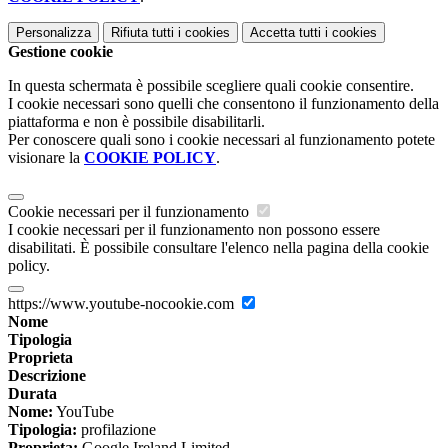
Personalizza
Rifiuta tutti
i cookies
Accetta tutti
i cookies
Gestione cookie
In questa schermata è possibile scegliere quali cookie consentire.
I cookie necessari sono quelli che consentono il funzionamento della
piattaforma e non è possibile disabilitarli.
Per conoscere quali sono i cookie necessari al funzionamento potete
visionare la
COOKIE POLICY
.
Cookie necessari per il funzionamento
I cookie necessari per il funzionamento non possono essere
disabilitati. È possibile consultare l'elenco nella pagina della cookie
policy.
https://www.youtube-nocookie.com
Nome
Tipologia
Proprieta
Descrizione
Durata
Nome:
YouTube
Tipologia:
profilazione
Proprieta:
Google Ireland Limited