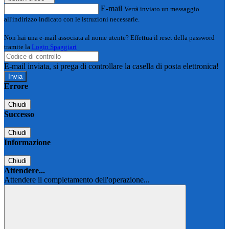
E-mail
Verrà inviato un messaggio
all'indirizzo indicato con le istruzioni necessarie.
Non hai una e-mail associata al nome utente? Effettua il reset della password
tramite la
Login Spaggiari
E-mail inviata, si prega di controllare la casella di posta elettronica!
Errore
Chiudi
Successo
Chiudi
Informazione
Chiudi
Attendere...
Attendere il completamento dell'operazione...