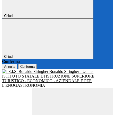
Chiudi
Chiudi
Conferma
Annulla
Conferma
Bonaldo Stringher - Udine
ISTITUTO STATALE DI ISTRUZIONE SUPERIORE
TURISTICO - ECONOMICO - AZIENDALE E PER
L'ENOGASTRONOMIA