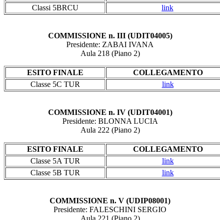
Classi 5BRCU
link
COMMISSIONE n. III (UDIT04005)
Presidente: ZABAI IVANA
Aula 218 (Piano 2)
ESITO FINALE
COLLEGAMENTO
Classe 5C TUR
link
COMMISSIONE n. IV (UDIT04001)
Presidente: BLONNA LUCIA
Aula 222 (Piano 2)
ESITO FINALE
COLLEGAMENTO
Classe 5A TUR
link
Classe 5B TUR
link
COMMISSIONE n. V (UDIP08001)
Presidente: FALESCHINI SERGIO
Aula 221 (Piano 2)