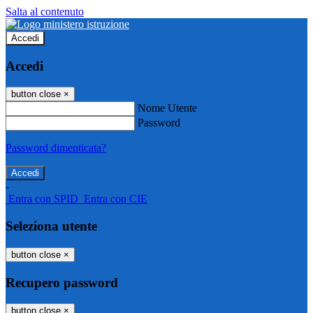
Salta al contenuto
Accedi
Accedi
button close
×
Nome Utente
Password
Password dimenticata?
-
Entra con SPID
Entra con CIE
Seleziona utente
button close
×
Recupero password
button close
×