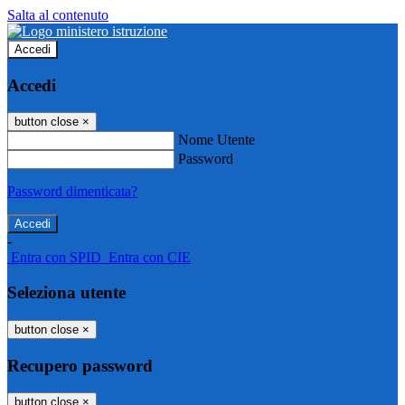
Salta al contenuto
Accedi
Accedi
button close
×
Nome Utente
Password
Password dimenticata?
-
Entra con SPID
Entra con CIE
Seleziona utente
button close
×
Recupero password
button close
×