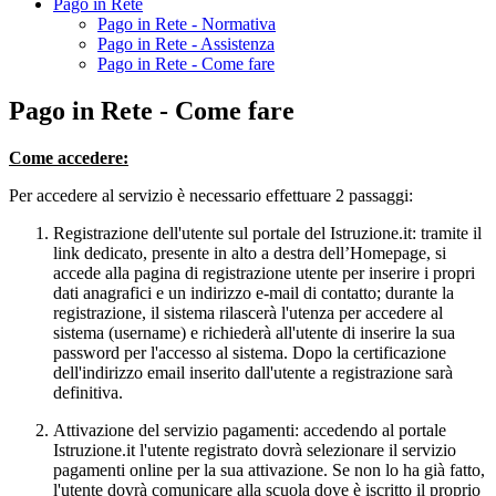
Pago in Rete
Pago in Rete - Normativa
Pago in Rete - Assistenza
Pago in Rete - Come fare
Pago in Rete - Come fare
Come accedere:
Per accedere al servizio è necessario effettuare 2 passaggi:
Registrazione dell'utente sul portale del Istruzione.it: tramite il
link dedicato, presente in alto a destra dell’Homepage, si
accede alla pagina di registrazione utente per inserire i propri
dati anagrafici e un indirizzo e-mail di contatto; durante la
registrazione, il sistema rilascerà l'utenza per accedere al
sistema (username) e richiederà all'utente di inserire la sua
password per l'accesso al sistema. Dopo la certificazione
dell'indirizzo email inserito dall'utente a registrazione sarà
definitiva.
Attivazione del servizio pagamenti: accedendo al portale
Istruzione.it l'utente registrato dovrà selezionare il servizio
pagamenti online per la sua attivazione. Se non lo ha già fatto,
l'utente dovrà comunicare alla scuola dove è iscritto il proprio