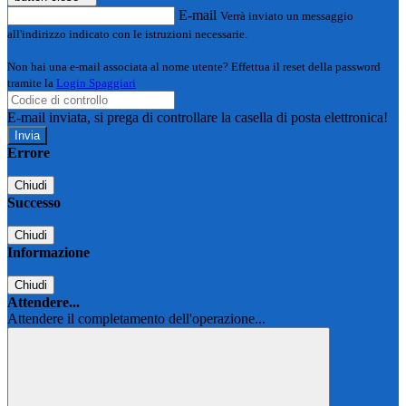
E-mail
Verrà inviato un messaggio
all'indirizzo indicato con le istruzioni necessarie.
Non hai una e-mail associata al nome utente? Effettua il reset della password
tramite la
Login Spaggiari
E-mail inviata, si prega di controllare la casella di posta elettronica!
Errore
Chiudi
Successo
Chiudi
Informazione
Chiudi
Attendere...
Attendere il completamento dell'operazione...