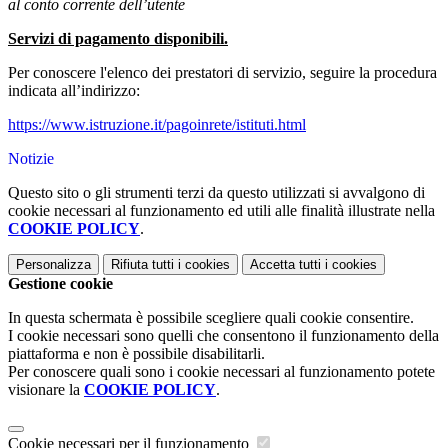
al conto corrente dell’utente
Servizi di pagamento disponibili.
Per conoscere l'elenco dei prestatori di servizio, seguire la procedura
indicata all’indirizzo:
https://www.istruzione.it/pagoinrete/istituti.html
Notizie
Questo sito o gli strumenti terzi da questo utilizzati si avvalgono di
cookie necessari al funzionamento ed utili alle finalità illustrate nella
COOKIE POLICY
.
Personalizza
Rifiuta tutti
i cookies
Accetta tutti
i cookies
Gestione cookie
In questa schermata è possibile scegliere quali cookie consentire.
I cookie necessari sono quelli che consentono il funzionamento della
piattaforma e non è possibile disabilitarli.
Per conoscere quali sono i cookie necessari al funzionamento potete
visionare la
COOKIE POLICY
.
Cookie necessari per il funzionamento