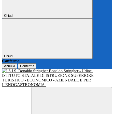
Chiudi
Chiudi
Conferma
Annulla
Conferma
Bonaldo Stringher - Udine
ISTITUTO STATALE DI ISTRUZIONE SUPERIORE
TURISTICO - ECONOMICO - AZIENDALE E PER
L'ENOGASTRONOMIA