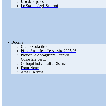
Uso delle palestre
Lo Statuto degli Studenti
Docenti
Orario Scolastico
Piano Annuale delle Attività 2025-26
Protocollo Accoglienza Stranieri
Come fare per ...
Colloqui Individuali a Distanza
Formazione
Area Riservata