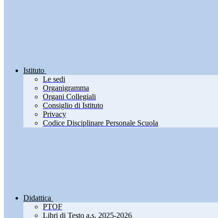
Istituto
Le sedi
Organigramma
Organi Collegiali
Consiglio di Istituto
Privacy
Codice Disciplinare Personale Scuola
Didattica
PTOF
Libri di Testo a.s. 2025-2026