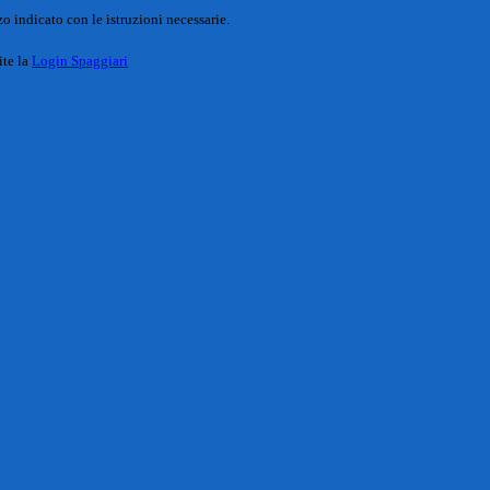
o indicato con le istruzioni necessarie.
ite la
Login Spaggiari