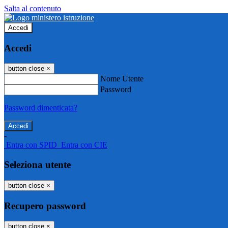
Salta al contenuto
Accedi
Accedi
button close
×
Nome Utente
Password
Password dimenticata?
-
Entra con SPID
Entra con CIE
Seleziona utente
button close
×
Recupero password
button close
×