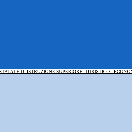
 STATALE DI ISTRUZIONE SUPERIORE
TURISTICO - ECONO