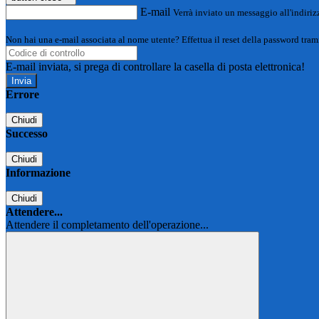
E-mail
Verrà inviato un messaggio all'indirizz
Non hai una e-mail associata al nome utente? Effettua il reset della password tram
E-mail inviata, si prega di controllare la casella di posta elettronica!
Errore
Chiudi
Successo
Chiudi
Informazione
Chiudi
Attendere...
Attendere il completamento dell'operazione...