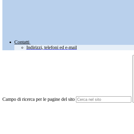
Contatti
Indirizzi, telefoni ed e-mail
Campo di ricerca per le pagine del sito