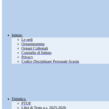
Istituto
Le sedi
Organigramma
Organi Collegiali
Consiglio di Istituto
Privacy
Codice Disciplinare Personale Scuola
Didattica
PTOF
Libri di Testo a.s. 2025-2026