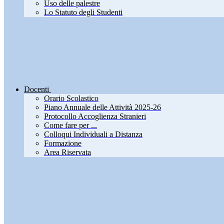
Uso delle palestre
Lo Statuto degli Studenti
Docenti
Orario Scolastico
Piano Annuale delle Attività 2025-26
Protocollo Accoglienza Stranieri
Come fare per ...
Colloqui Individuali a Distanza
Formazione
Area Riservata