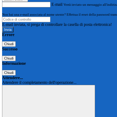
E-mail
Verrà inviato un messaggio all'indirizz
Non hai una e-mail associata al nome utente? Effettua il reset della password tram
E-mail inviata, si prega di controllare la casella di posta elettronica!
Errore
Chiudi
Successo
Chiudi
Informazione
Chiudi
Attendere...
Attendere il completamento dell'operazione...