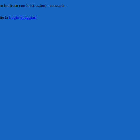
o indicato con le istruzioni necessarie.
ite la
Login Spaggiari