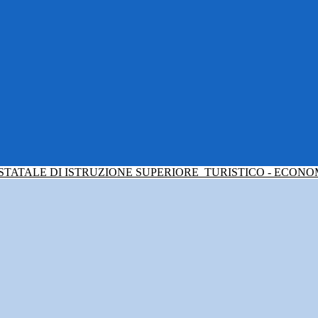
 STATALE DI ISTRUZIONE SUPERIORE
TURISTICO - ECONO