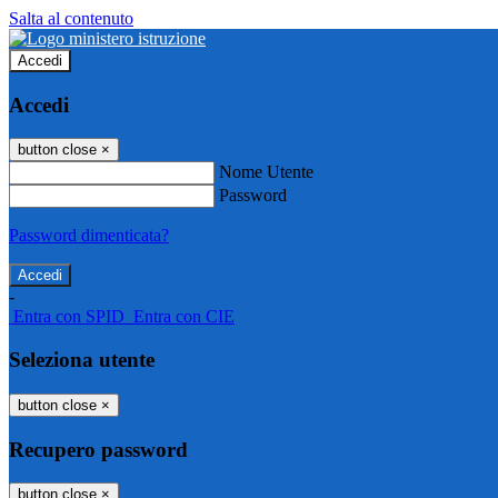
Salta al contenuto
Accedi
Accedi
button close
×
Nome Utente
Password
Password dimenticata?
-
Entra con SPID
Entra con CIE
Seleziona utente
button close
×
Recupero password
button close
×