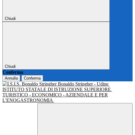
Chiudi
Chiudi
Conferma
Annulla
Conferma
Bonaldo Stringher - Udine
ISTITUTO STATALE DI ISTRUZIONE SUPERIORE
TURISTICO - ECONOMICO - AZIENDALE E PER
L'ENOGASTRONOMIA