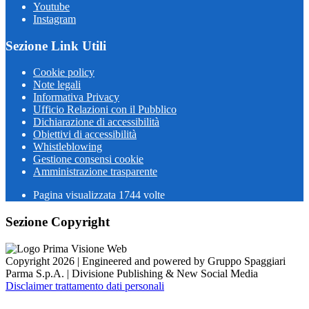
Youtube
Instagram
Sezione Link Utili
Cookie policy
Note legali
Informativa Privacy
Ufficio Relazioni con il Pubblico
Dichiarazione di accessibilità
Obiettivi di accessibilità
Whistleblowing
Gestione consensi cookie
Amministrazione trasparente
Pagina visualizzata
1744
volte
Sezione Copyright
Copyright 2026 | Engineered and powered by Gruppo Spaggiari
Parma S.p.A. | Divisione Publishing & New Social Media
Disclaimer trattamento dati personali