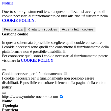
Notizie
Questo sito o gli strumenti terzi da questo utilizzati si avvalgono di
cookie necessari al funzionamento ed utili alle finalità illustrate nella
COOKIE POLICY
.
Personalizza
Rifiuta tutti
i cookies
Accetta tutti
i cookies
Gestione cookie
In questa schermata è possibile scegliere quali cookie consentire.
I cookie necessari sono quelli che consentono il funzionamento della
piattaforma e non è possibile disabilitarli.
Per conoscere quali sono i cookie necessari al funzionamento potete
visionare la
COOKIE POLICY
.
Cookie necessari per il funzionamento
I cookie necessari per il funzionamento non possono essere
disabilitati. È possibile consultare l'elenco nella pagina della cookie
policy.
https://www.youtube-nocookie.com
Nome
Tipologia
Proprieta