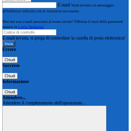
E-mail
Verrà inviato un messaggio
all'indirizzo indicato con le istruzioni necessarie.
Non hai una e-mail associata al nome utente? Effettua il reset della password
tramite la
Login Spaggiari
E-mail inviata, si prega di controllare la casella di posta elettronica!
Errore
Chiudi
Successo
Chiudi
Informazione
Chiudi
Attendere...
Attendere il completamento dell'operazione...