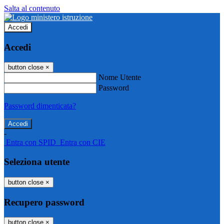
Salta al contenuto
Accedi
Accedi
button close
×
Nome Utente
Password
Password dimenticata?
-
Entra con SPID
Entra con CIE
Seleziona utente
button close
×
Recupero password
button close
×