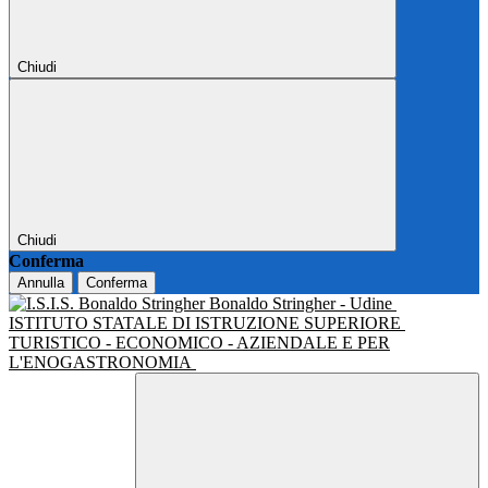
Chiudi
Chiudi
Conferma
Annulla
Conferma
Bonaldo Stringher - Udine
ISTITUTO STATALE DI ISTRUZIONE SUPERIORE
TURISTICO - ECONOMICO - AZIENDALE E PER
L'ENOGASTRONOMIA