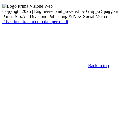
Copyright 2026 | Engineered and powered by Gruppo Spaggiari
Parma S.p.A. | Divisione Publishing & New Social Media
Disclaimer trattamento dati personali
Back to top