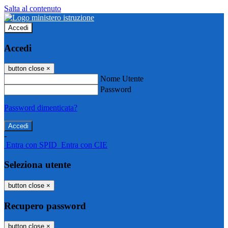
Salta al contenuto
Accedi
Accedi
button close
×
Nome Utente
Password
Password dimenticata?
-
Entra con SPID
Entra con CIE
Seleziona utente
button close
×
Recupero password
button close
×