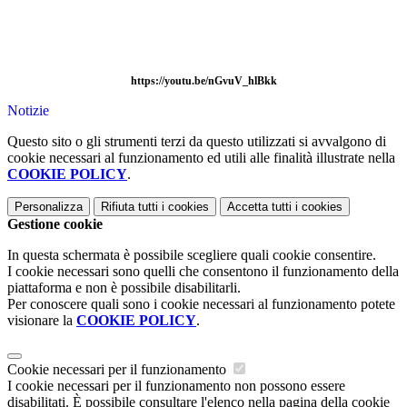
https://youtu.be/nGvuV_hlBkk
Notizie
Questo sito o gli strumenti terzi da questo utilizzati si avvalgono di
cookie necessari al funzionamento ed utili alle finalità illustrate nella
COOKIE POLICY
.
Personalizza
Rifiuta tutti
i cookies
Accetta tutti
i cookies
Gestione cookie
In questa schermata è possibile scegliere quali cookie consentire.
I cookie necessari sono quelli che consentono il funzionamento della
piattaforma e non è possibile disabilitarli.
Per conoscere quali sono i cookie necessari al funzionamento potete
visionare la
COOKIE POLICY
.
Cookie necessari per il funzionamento
I cookie necessari per il funzionamento non possono essere
disabilitati. È possibile consultare l'elenco nella pagina della cookie