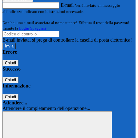
E-mail
Verrà inviato un messaggio
all'indirizzo indicato con le istruzioni necessarie.
Non hai una e-mail associata al nome utente? Effettua il reset della password
tramite la
Login Spaggiari
E-mail inviata, si prega di controllare la casella di posta elettronica!
Errore
Chiudi
Successo
Chiudi
Informazione
Chiudi
Attendere...
Attendere il completamento dell'operazione...