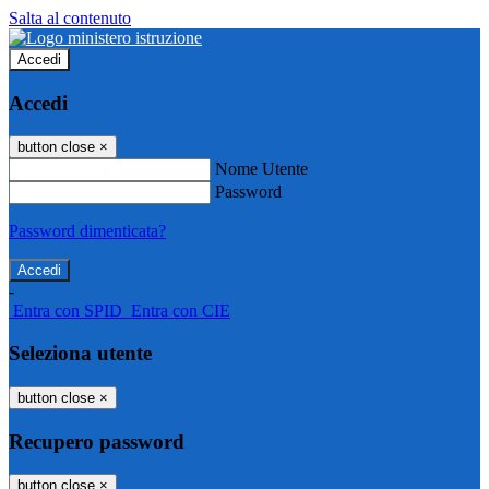
Salta al contenuto
Accedi
Accedi
button close
×
Nome Utente
Password
Password dimenticata?
-
Entra con SPID
Entra con CIE
Seleziona utente
button close
×
Recupero password
button close
×