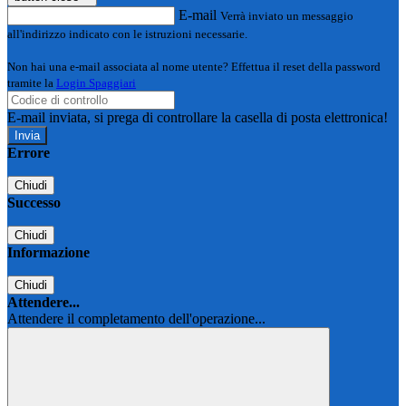
E-mail
Verrà inviato un messaggio
all'indirizzo indicato con le istruzioni necessarie.
Non hai una e-mail associata al nome utente? Effettua il reset della password
tramite la
Login Spaggiari
E-mail inviata, si prega di controllare la casella di posta elettronica!
Errore
Chiudi
Successo
Chiudi
Informazione
Chiudi
Attendere...
Attendere il completamento dell'operazione...