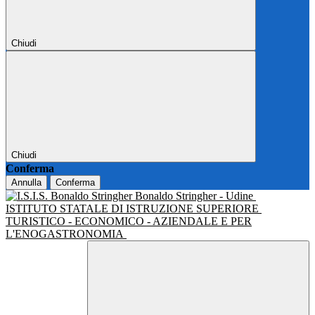
Chiudi
Chiudi
Conferma
Annulla
Conferma
Bonaldo Stringher - Udine
ISTITUTO STATALE DI ISTRUZIONE SUPERIORE
TURISTICO - ECONOMICO - AZIENDALE E PER
L'ENOGASTRONOMIA