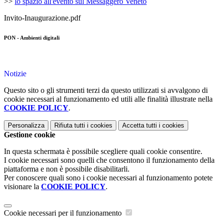
>>
lo spazio all'evento sul Messaggero Veneto
Invito-Inaugurazione.pdf
PON - Ambienti digitali
Notizie
Questo sito o gli strumenti terzi da questo utilizzati si avvalgono di
cookie necessari al funzionamento ed utili alle finalità illustrate nella
COOKIE POLICY
.
Personalizza
Rifiuta tutti
i cookies
Accetta tutti
i cookies
Gestione cookie
In questa schermata è possibile scegliere quali cookie consentire.
I cookie necessari sono quelli che consentono il funzionamento della
piattaforma e non è possibile disabilitarli.
Per conoscere quali sono i cookie necessari al funzionamento potete
visionare la
COOKIE POLICY
.
Cookie necessari per il funzionamento