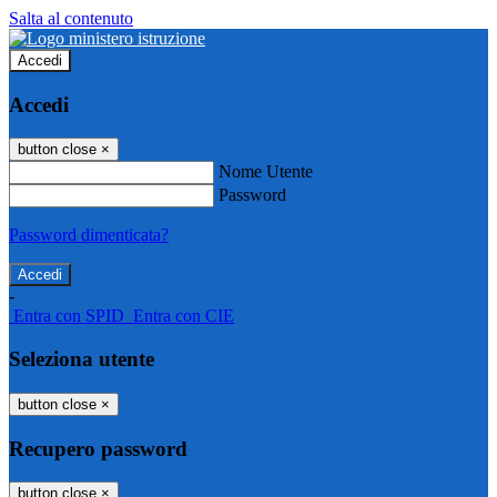
Salta al contenuto
Accedi
Accedi
button close
×
Nome Utente
Password
Password dimenticata?
-
Entra con SPID
Entra con CIE
Seleziona utente
button close
×
Recupero password
button close
×