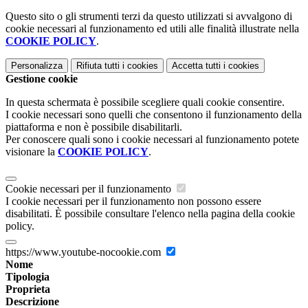
Questo sito o gli strumenti terzi da questo utilizzati si avvalgono di
cookie necessari al funzionamento ed utili alle finalità illustrate nella
COOKIE POLICY
.
Personalizza
Rifiuta tutti
i cookies
Accetta tutti
i cookies
Gestione cookie
In questa schermata è possibile scegliere quali cookie consentire.
I cookie necessari sono quelli che consentono il funzionamento della
piattaforma e non è possibile disabilitarli.
Per conoscere quali sono i cookie necessari al funzionamento potete
visionare la
COOKIE POLICY
.
Cookie necessari per il funzionamento
I cookie necessari per il funzionamento non possono essere
disabilitati. È possibile consultare l'elenco nella pagina della cookie
policy.
https://www.youtube-nocookie.com
Nome
Tipologia
Proprieta
Descrizione