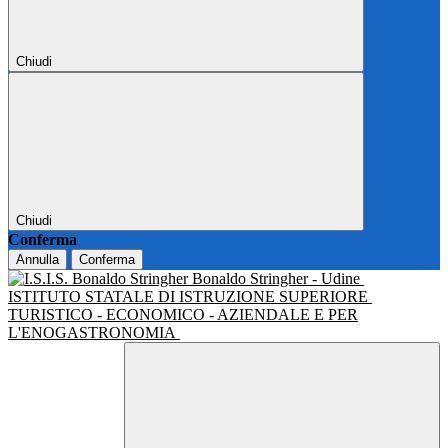
Chiudi
Chiudi
Conferma
Annulla
Conferma
Bonaldo Stringher - Udine
ISTITUTO STATALE DI ISTRUZIONE SUPERIORE
TURISTICO - ECONOMICO - AZIENDALE E PER
L'ENOGASTRONOMIA