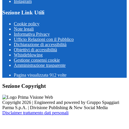
Instagram
Sezione Link Utili
Cookie policy
Note legali
Informativa Privacy
Ufficio Relazioni con il Pubblico
Dichiarazione di accessibilità
Obiettivi di accessibilità
Whistleblowing
Gestione consensi cookie
Amministrazione trasparente
Pagina visualizzata
912
volte
Sezione Copyright
Copyright 2026 | Engineered and powered by Gruppo Spaggiari
Parma S.p.A. | Divisione Publishing & New Social Media
Disclaimer trattamento dati personali