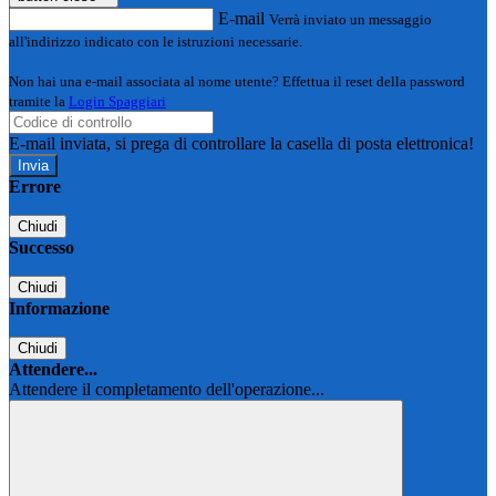
E-mail
Verrà inviato un messaggio
all'indirizzo indicato con le istruzioni necessarie.
Non hai una e-mail associata al nome utente? Effettua il reset della password
tramite la
Login Spaggiari
E-mail inviata, si prega di controllare la casella di posta elettronica!
Errore
Chiudi
Successo
Chiudi
Informazione
Chiudi
Attendere...
Attendere il completamento dell'operazione...