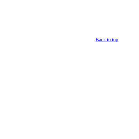
Back to top