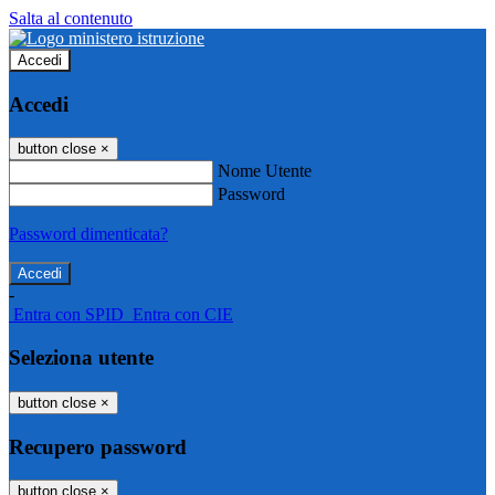
Salta al contenuto
Accedi
Accedi
button close
×
Nome Utente
Password
Password dimenticata?
-
Entra con SPID
Entra con CIE
Seleziona utente
button close
×
Recupero password
button close
×