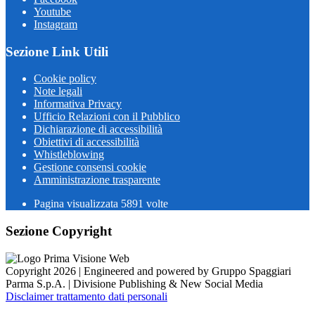
Youtube
Instagram
Sezione Link Utili
Cookie policy
Note legali
Informativa Privacy
Ufficio Relazioni con il Pubblico
Dichiarazione di accessibilità
Obiettivi di accessibilità
Whistleblowing
Gestione consensi cookie
Amministrazione trasparente
Pagina visualizzata
5891
volte
Sezione Copyright
Copyright 2026 | Engineered and powered by Gruppo Spaggiari
Parma S.p.A. | Divisione Publishing & New Social Media
Disclaimer trattamento dati personali