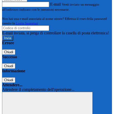
E-mail
Verrà inviato un messaggio
all'indirizzo indicato con le istruzioni necessarie.
Non hai una e-mail associata al nome utente? Effettua il reset della password
tramite la
Login Spaggiari
E-mail inviata, si prega di controllare la casella di posta elettronica!
Errore
Chiudi
Successo
Chiudi
Informazione
Chiudi
Attendere...
Attendere il completamento dell'operazione...