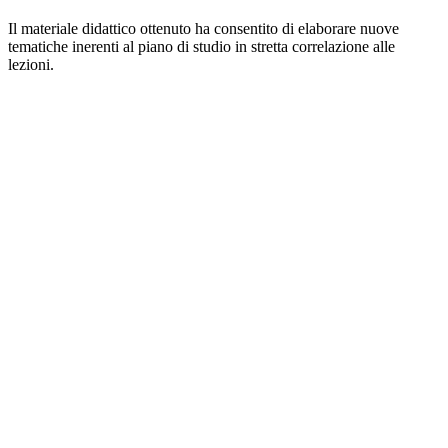
Il materiale didattico ottenuto ha consentito di elaborare nuove
tematiche inerenti al piano di studio in stretta correlazione alle
lezioni.