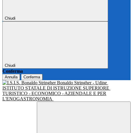
Chiudi
Chiudi
Conferma
Annulla
Conferma
Bonaldo Stringher - Udine
ISTITUTO STATALE DI ISTRUZIONE SUPERIORE
TURISTICO - ECONOMICO - AZIENDALE E PER
L'ENOGASTRONOMIA