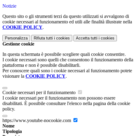
Notizie
Questo sito o gli strumenti terzi da questo utilizzati si avvalgono di
cookie necessari al funzionamento ed utili alle finalità illustrate nella
COOKIE POLICY
.
Personalizza
Rifiuta tutti
i cookies
Accetta tutti
i cookies
Gestione cookie
In questa schermata è possibile scegliere quali cookie consentire.
I cookie necessari sono quelli che consentono il funzionamento della
piattaforma e non è possibile disabilitarli.
Per conoscere quali sono i cookie necessari al funzionamento potete
visionare la
COOKIE POLICY
.
Cookie necessari per il funzionamento
I cookie necessari per il funzionamento non possono essere
disabilitati. È possibile consultare l'elenco nella pagina della cookie
policy.
https://www.youtube-nocookie.com
Nome
Tipologia