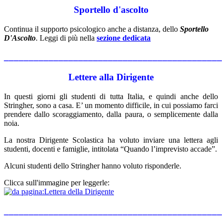
Sportello d'ascolto
Continua il supporto psicologico anche a distanza, dello
Sportello
D'Ascolto
. Leggi di più nella
sezione dedicata
____________________________________________
Lettere alla Dirigente
In questi giorni gli studenti di tutta Italia, e quindi anche dello
Stringher, sono a casa. E’ un momento difficile, in cui possiamo farci
prendere dallo scoraggiamento, dalla paura, o semplicemente dalla
noia.
La nostra Dirigente Scolastica ha voluto inviare una lettera agli
studenti, docenti e famiglie, intitolata “Quando l’imprevisto accade”.
Alcuni studenti dello Stringher hanno voluto risponderle.
Clicca sull'immagine per leggerle:
____________________________________________