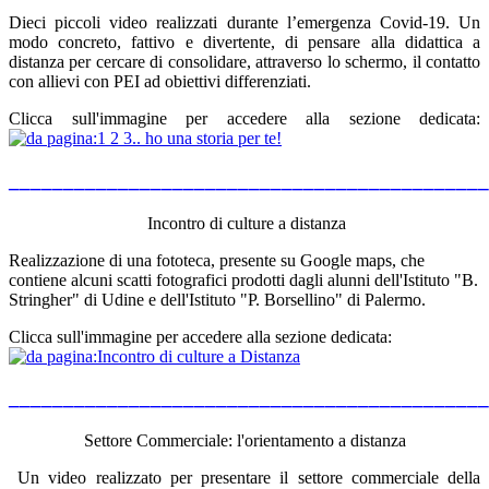
Dieci piccoli video realizzati durante l’emergenza Covid-19. Un
modo concreto, fattivo e divertente, di pensare alla didattica a
distanza per cercare di consolidare, attraverso lo schermo, il contatto
con allievi con PEI ad obiettivi differenziati.
Clicca sull'immagine per accedere alla sezione dedicata
:
____________________________________________
Incontro di culture a distanza
Realizzazione di una fototeca, presente su Google maps, che
contiene alcuni scatti fotografici prodotti dagli alunni dell'Istituto "B.
Stringher" di Udine e dell'Istituto "P. Borsellino" di Palermo.
Clicca sull'immagine per accedere alla sezione dedicata
:
____________________________________________
Settore Commerciale: l'orientamento a distanza
Un video realizzato per presentare il settore commerciale della