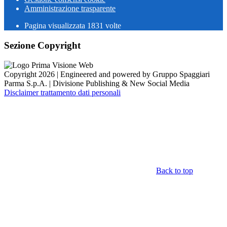
Amministrazione trasparente
Pagina visualizzata
1831
volte
Sezione Copyright
Copyright 2026 | Engineered and powered by Gruppo Spaggiari
Parma S.p.A. | Divisione Publishing & New Social Media
Disclaimer trattamento dati personali
Back to top