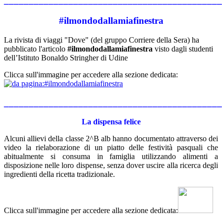
____________________________________________
#ilmondodallamiafinestra
La rivista di viaggi "Dove" (del gruppo Corriere della Sera) ha
pubblicato l'articolo
#ilmondodallamiafinestra
visto dagli studenti
dell’Istituto Bonaldo Stringher di Udine
Clicca sull'immagine per accedere alla sezione dedicata:
____________________________________________
La dispensa felice
Alcuni allievi della classe 2^B alb hanno documentato attraverso dei
video la rielaborazione di un piatto delle festività pasquali che
abitualmente si consuma in famiglia utilizzando alimenti a
disposizione nelle loro dispense, senza dover uscire alla ricerca degli
ingredienti della ricetta tradizionale.
Clicca sull'immagine per accedere alla sezione dedicata: