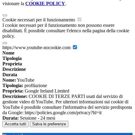
visionare la
COOKIE POLICY
.
Cookie necessari per il funzionamento
I cookie necessari per il funzionamento non possono essere
disabilitati. È possibile consultare l'elenco nella pagina della cookie
policy.
https://www.youtube-nocookie.com
Nome
Tipologia
Proprieta
Descrizione
Durata
Nome:
YouTube
Tipologia:
profilazione
Proprieta:
Google Ireland Limited
Descrizione:
COOKIE DI TERZE PARTI usati dal servizio di
gestione video di YouTube. Per ulteriori informazioni sui cookie di
YouTube è possibile consultare l'informativa del servizio predisposta
da Google: https://policies.google.com/privacy?hl=it
Durata:
Sessione - 24 mesi
Accetta tutti
Salva le preferenze