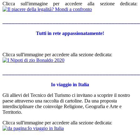
Clicca sull'immagine per accedere alla sezione dedicata:
____________________________________________
Tutti in rete appassionatamente!
Clicca sull'immagine per accedere alla sezione dedicata:
____________________________________________
Io viaggio in Italia
Gli allievi del Tecnico del Turismo ci invitano a scoprire il nostro
paese attraverso una raccolta di cartoline. Da una proposta
interdisciplinare che coinvolge Religione, Geografia e Arte e
Territorio.
Clicca sull'immagine per accedere alla sezione dedicata: