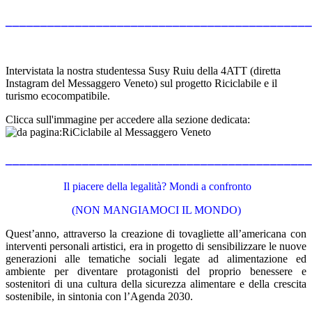
____________________________________________
Intervistata la nostra studentessa Susy Ruiu della 4ATT (diretta
Instagram del Messaggero Veneto) sul progetto Riciclabile e il
turismo ecocompatibile.
Clicca sull'immagine per accedere alla sezione dedicata:
____________________________________________
Il piacere della legalità? Mondi a confronto
(NON MANGIAMOCI IL MONDO)
Quest’anno, attraverso la creazione di tovagliette all’americana con
interventi personali artistici, era in progetto di sensibilizzare le nuove
generazioni alle tematiche sociali legate ad alimentazione ed
ambiente per diventare protagonisti del proprio benessere e
sostenitori di una cultura della sicurezza alimentare e della crescita
sostenibile, in sintonia con l’Agenda 2030.