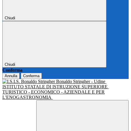
Chiudi
Chiudi
Conferma
Annulla
Conferma
Bonaldo Stringher - Udine
ISTITUTO STATALE DI ISTRUZIONE SUPERIORE
TURISTICO - ECONOMICO - AZIENDALE E PER
L'ENOGASTRONOMIA