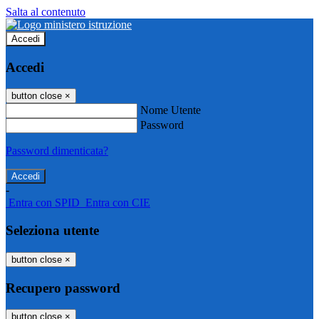
Salta al contenuto
Accedi
Accedi
button close
×
Nome Utente
Password
Password dimenticata?
-
Entra con SPID
Entra con CIE
Seleziona utente
button close
×
Recupero password
button close
×