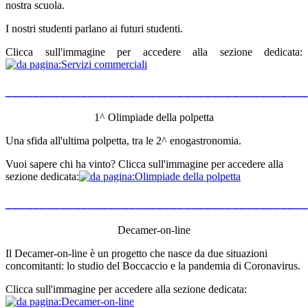
nostra scuola.
I nostri studenti parlano ai futuri studenti.
Clicca sull'immagine per accedere alla sezione dedicata:
____________________________________________
1^ Olimpiade della polpetta
Una sfida all'ultima polpetta, tra le 2^ enogastronomia.
Vuoi sapere chi ha vinto? Clicca sull'immagine per accedere alla
sezione dedicata:
____________________________________________
Decamer-on-line
Il Decamer-on-line è un progetto che nasce da due situazioni
concomitanti: lo studio del Boccaccio e la pandemia di Coronavirus.
Clicca sull'immagine per accedere alla sezione dedicata: