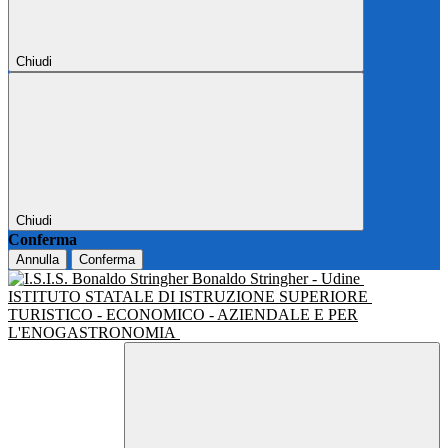
Chiudi
Chiudi
Conferma
Annulla
Conferma
Bonaldo Stringher - Udine
ISTITUTO STATALE DI ISTRUZIONE SUPERIORE
TURISTICO - ECONOMICO - AZIENDALE E PER
L'ENOGASTRONOMIA