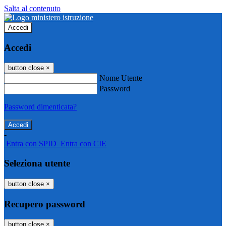
Salta al contenuto
Accedi
Accedi
button close
×
Nome Utente
Password
Password dimenticata?
-
Entra con SPID
Entra con CIE
Seleziona utente
button close
×
Recupero password
button close
×