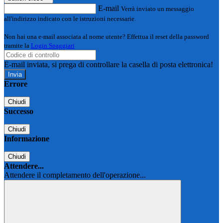
E-mail
Verrà inviato un messaggio
all'indirizzo indicato con le istruzioni necessarie.
Non hai una e-mail associata al nome utente? Effettua il reset della password
tramite la
Login Spaggiari
E-mail inviata, si prega di controllare la casella di posta elettronica!
Errore
Chiudi
Successo
Chiudi
Informazione
Chiudi
Attendere...
Attendere il completamento dell'operazione...