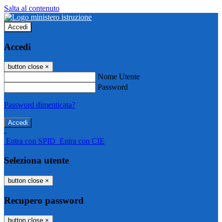
Salta al contenuto
Accedi
Accedi
button close
×
Nome Utente
Password
Password dimenticata?
-
Entra con SPID
Entra con CIE
Seleziona utente
button close
×
Recupero password
button close
×