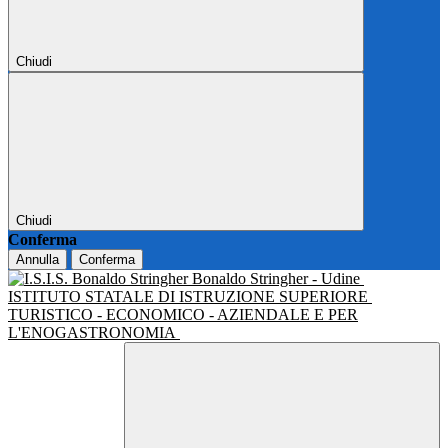
Chiudi
Chiudi
Conferma
Annulla
Conferma
Bonaldo Stringher - Udine
ISTITUTO STATALE DI ISTRUZIONE SUPERIORE
TURISTICO - ECONOMICO - AZIENDALE E PER
L'ENOGASTRONOMIA