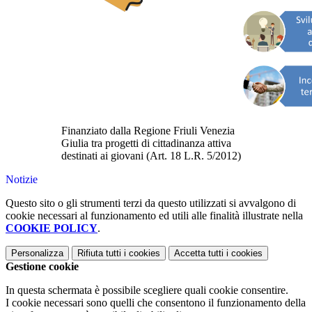
Finanziato dalla Regione Friuli Venezia
Giulia tra progetti di cittadinanza attiva
destinati ai giovani (Art. 18 L.R. 5/2012)
Notizie
Questo sito o gli strumenti terzi da questo utilizzati si avvalgono di
cookie necessari al funzionamento ed utili alle finalità illustrate nella
COOKIE POLICY
.
Personalizza
Rifiuta tutti
i cookies
Accetta tutti
i cookies
Gestione cookie
In questa schermata è possibile scegliere quali cookie consentire.
I cookie necessari sono quelli che consentono il funzionamento della