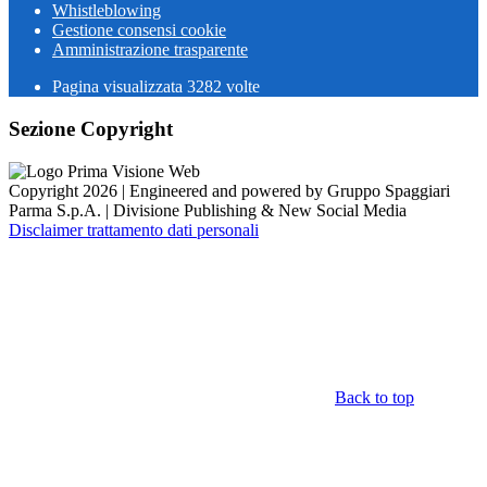
Whistleblowing
Gestione consensi cookie
Amministrazione trasparente
Pagina visualizzata
3282
volte
Sezione Copyright
Copyright 2026 | Engineered and powered by Gruppo Spaggiari
Parma S.p.A. | Divisione Publishing & New Social Media
Disclaimer trattamento dati personali
Back to top