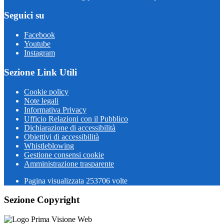
Seguici su
Facebook
Youtube
Instagram
Sezione Link Utili
Cookie policy
Note legali
Informativa Privacy
Ufficio Relazioni con il Pubblico
Dichiarazione di accessibilità
Obiettivi di accessibilità
Whistleblowing
Gestione consensi cookie
Amministrazione trasparente
Pagina visualizzata
253706
volte
Sezione Copyright