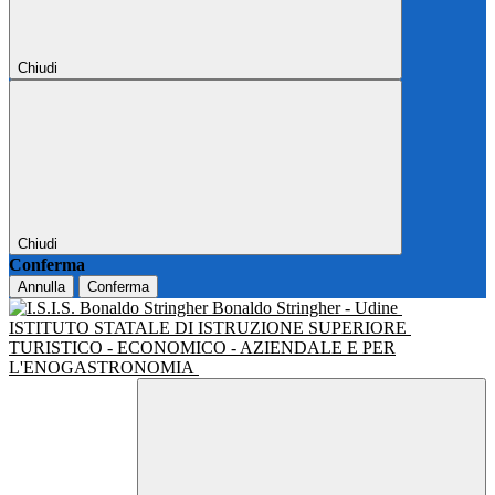
Chiudi
Chiudi
Conferma
Annulla
Conferma
Bonaldo Stringher - Udine
ISTITUTO STATALE DI ISTRUZIONE SUPERIORE
TURISTICO - ECONOMICO - AZIENDALE E PER
L'ENOGASTRONOMIA