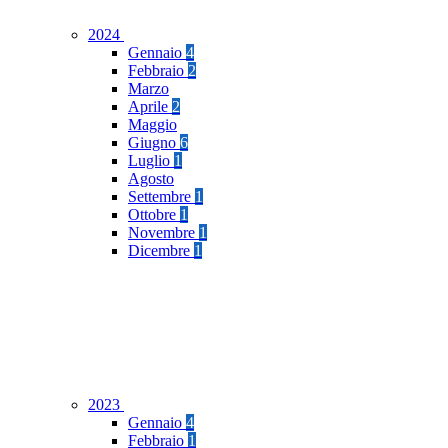
2024
Gennaio
4
Febbraio
2
Marzo
Aprile
2
Maggio
Giugno
6
Luglio
1
Agosto
Settembre
1
Ottobre
1
Novembre
1
Dicembre
1
2023
Gennaio
4
Febbraio
1