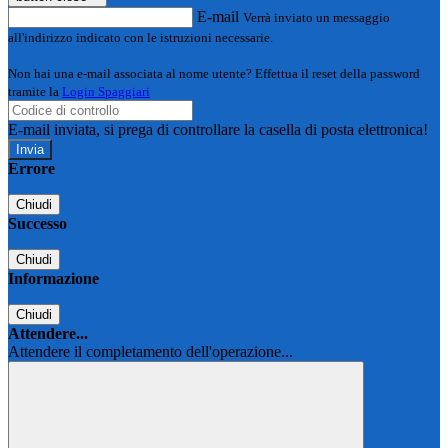
E-mail
Verrà inviato un messaggio
all'indirizzo indicato con le istruzioni necessarie.
Non hai una e-mail associata al nome utente? Effettua il reset della password
tramite la
Login Spaggiari
E-mail inviata, si prega di controllare la casella di posta elettronica!
Errore
Chiudi
Successo
Chiudi
Informazione
Chiudi
Attendere...
Attendere il completamento dell'operazione...