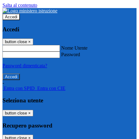
Salta al contenuto
Accedi
Accedi
button close
×
Nome Utente
Password
Password dimenticata?
-
Entra con SPID
Entra con CIE
Seleziona utente
button close
×
Recupero password
button close
×