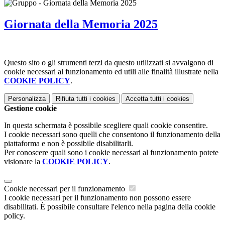
Giornata della Memoria 2025
Questo sito o gli strumenti terzi da questo utilizzati si avvalgono di
cookie necessari al funzionamento ed utili alle finalità illustrate nella
COOKIE POLICY
.
Personalizza
Rifiuta tutti
i cookies
Accetta tutti
i cookies
Gestione cookie
In questa schermata è possibile scegliere quali cookie consentire.
I cookie necessari sono quelli che consentono il funzionamento della
piattaforma e non è possibile disabilitarli.
Per conoscere quali sono i cookie necessari al funzionamento potete
visionare la
COOKIE POLICY
.
Cookie necessari per il funzionamento
I cookie necessari per il funzionamento non possono essere
disabilitati. È possibile consultare l'elenco nella pagina della cookie
policy.