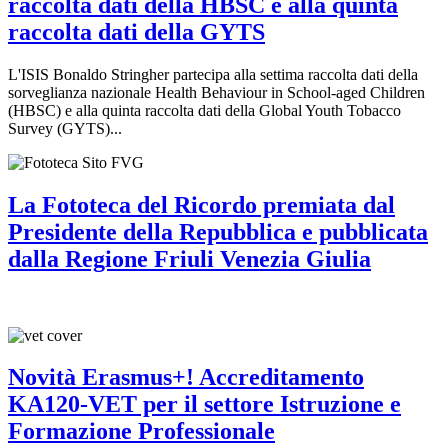
raccolta dati della HBSC e alla quinta
raccolta dati della GYTS
L'ISIS Bonaldo Stringher partecipa alla settima raccolta dati della
sorveglianza nazionale Health Behaviour in School-aged Children
(HBSC) e alla quinta raccolta dati della Global Youth Tobacco
Survey (GYTS)...
La Fototeca del Ricordo premiata dal
Presidente della Repubblica e pubblicata
dalla Regione Friuli Venezia Giulia
Novità Erasmus+! Accreditamento
KA120-VET per il settore Istruzione e
Formazione Professionale