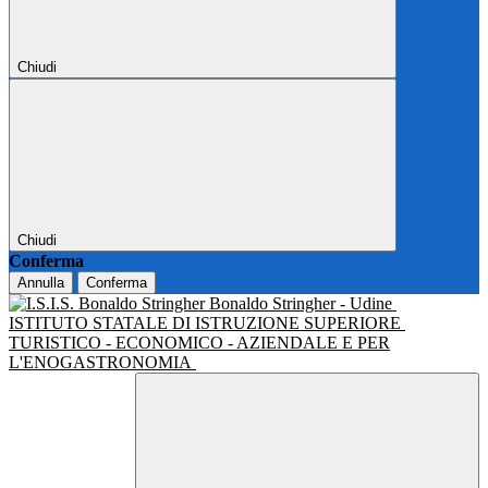
Chiudi
Chiudi
Conferma
Annulla
Conferma
Bonaldo Stringher - Udine
ISTITUTO STATALE DI ISTRUZIONE SUPERIORE
TURISTICO - ECONOMICO - AZIENDALE E PER
L'ENOGASTRONOMIA