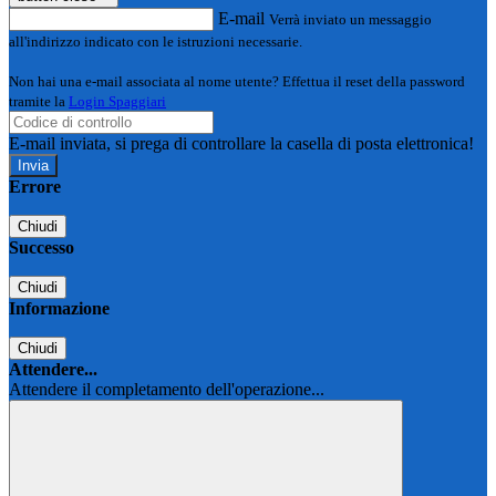
E-mail
Verrà inviato un messaggio
all'indirizzo indicato con le istruzioni necessarie.
Non hai una e-mail associata al nome utente? Effettua il reset della password
tramite la
Login Spaggiari
E-mail inviata, si prega di controllare la casella di posta elettronica!
Errore
Chiudi
Successo
Chiudi
Informazione
Chiudi
Attendere...
Attendere il completamento dell'operazione...