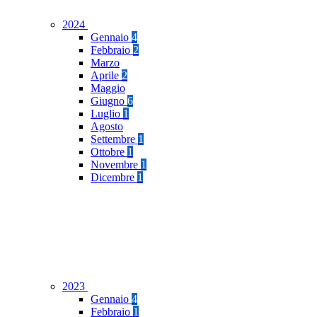
2024
Gennaio
4
Febbraio
2
Marzo
Aprile
2
Maggio
Giugno
6
Luglio
1
Agosto
Settembre
1
Ottobre
1
Novembre
1
Dicembre
1
2023
Gennaio
4
Febbraio
1