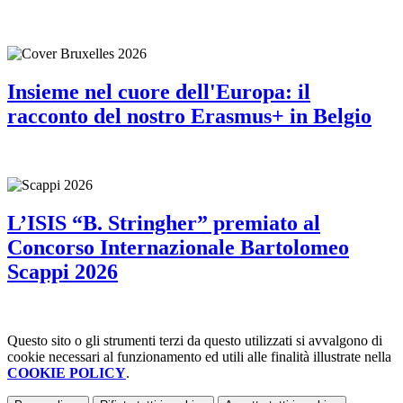
Insieme nel cuore dell'Europa: il
racconto del nostro Erasmus+ in Belgio
L’ISIS “B. Stringher” premiato al
Concorso Internazionale Bartolomeo
Scappi 2026
Questo sito o gli strumenti terzi da questo utilizzati si avvalgono di
cookie necessari al funzionamento ed utili alle finalità illustrate nella
COOKIE POLICY
.