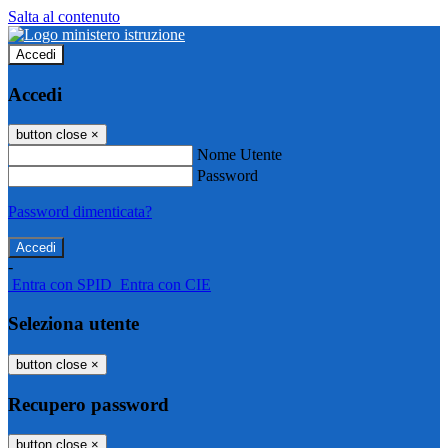
Salta al contenuto
Accedi
Accedi
button close
×
Nome Utente
Password
Password dimenticata?
-
Entra con SPID
Entra con CIE
Seleziona utente
button close
×
Recupero password
button close
×