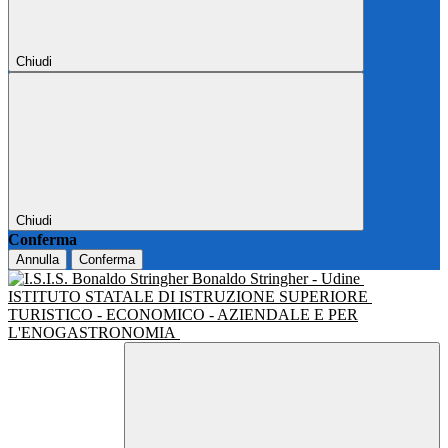
Chiudi
Chiudi
Conferma
Annulla
Conferma
Bonaldo Stringher - Udine
ISTITUTO STATALE DI ISTRUZIONE SUPERIORE
TURISTICO - ECONOMICO - AZIENDALE E PER
L'ENOGASTRONOMIA