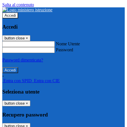
Salta al contenuto
Accedi
Accedi
button close
×
Nome Utente
Password
Password dimenticata?
-
Entra con SPID
Entra con CIE
Seleziona utente
button close
×
Recupero password
button close
×