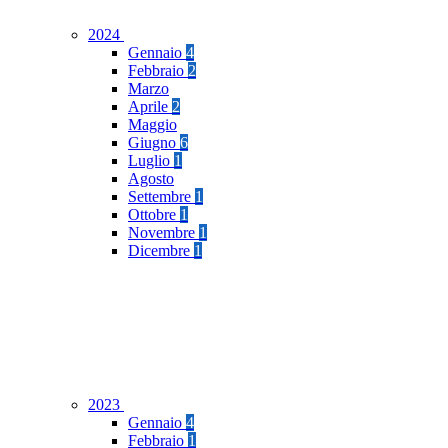
2024
Gennaio
4
Febbraio
2
Marzo
Aprile
2
Maggio
Giugno
6
Luglio
1
Agosto
Settembre
1
Ottobre
1
Novembre
1
Dicembre
1
2023
Gennaio
4
Febbraio
1