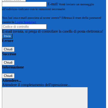
E-mail
Verrà inviato un messaggio
all'indirizzo indicato con le istruzioni necessarie.
Non hai una e-mail associata al nome utente? Effettua il reset della password
tramite la
Login Spaggiari
E-mail inviata, si prega di controllare la casella di posta elettronica!
Errore
Chiudi
Successo
Chiudi
Informazione
Chiudi
Attendere...
Attendere il completamento dell'operazione...