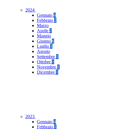
2024
Gennaio
4
Febbraio
2
Marzo
Aprile
2
Maggio
Giugno
6
Luglio
1
Agosto
Settembre
1
Ottobre
1
Novembre
1
Dicembre
1
2023
Gennaio
4
Febbraio
1