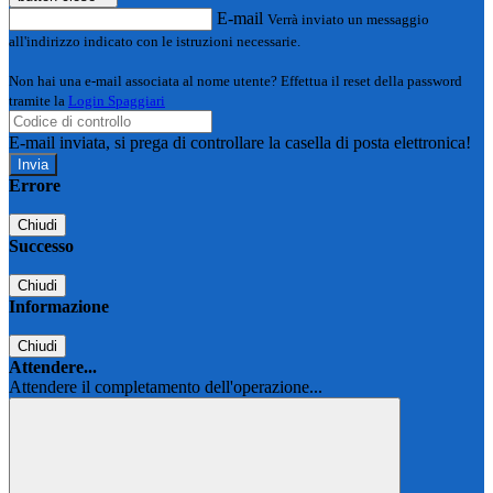
E-mail
Verrà inviato un messaggio
all'indirizzo indicato con le istruzioni necessarie.
Non hai una e-mail associata al nome utente? Effettua il reset della password
tramite la
Login Spaggiari
E-mail inviata, si prega di controllare la casella di posta elettronica!
Errore
Chiudi
Successo
Chiudi
Informazione
Chiudi
Attendere...
Attendere il completamento dell'operazione...