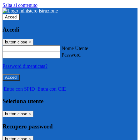
Salta al contenuto
Accedi
Accedi
button close
×
Nome Utente
Password
Password dimenticata?
-
Entra con SPID
Entra con CIE
Seleziona utente
button close
×
Recupero password
button close
×