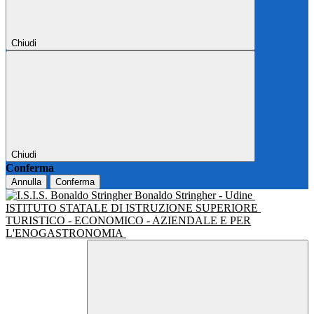
Chiudi
Chiudi
Conferma
Annulla
Conferma
Bonaldo Stringher - Udine
ISTITUTO STATALE DI ISTRUZIONE SUPERIORE
TURISTICO - ECONOMICO - AZIENDALE E PER
L'ENOGASTRONOMIA