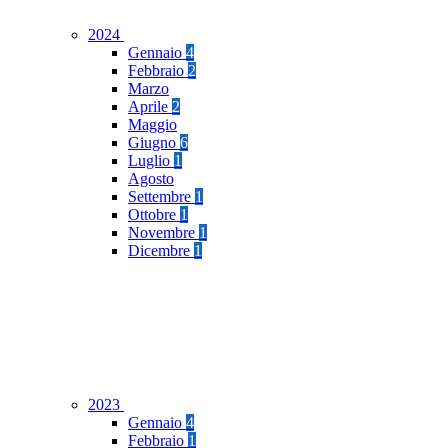
2024
Gennaio
4
Febbraio
2
Marzo
Aprile
2
Maggio
Giugno
6
Luglio
1
Agosto
Settembre
1
Ottobre
1
Novembre
1
Dicembre
1
2023
Gennaio
4
Febbraio
1