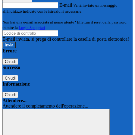
E-mail
Verrà inviato un messaggio
all'indirizzo indicato con le istruzioni necessarie.
Non hai una e-mail associata al nome utente? Effettua il reset della password
tramite la
Login Spaggiari
E-mail inviata, si prega di controllare la casella di posta elettronica!
Errore
Chiudi
Successo
Chiudi
Informazione
Chiudi
Attendere...
Attendere il completamento dell'operazione...