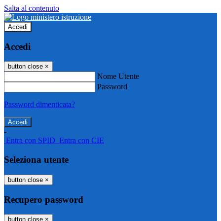
Salta al contenuto
Accedi
Accedi
button close
×
Nome Utente
Password
Password dimenticata?
-
Entra con SPID
Entra con CIE
Seleziona utente
button close
×
Recupero password
button close
×