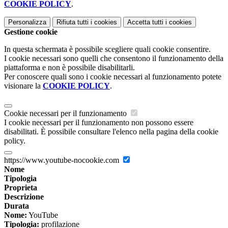
COOKIE POLICY
.
Personalizza
Rifiuta tutti
i cookies
Accetta tutti
i cookies
Gestione cookie
In questa schermata è possibile scegliere quali cookie consentire.
I cookie necessari sono quelli che consentono il funzionamento della
piattaforma e non è possibile disabilitarli.
Per conoscere quali sono i cookie necessari al funzionamento potete
visionare la
COOKIE POLICY
.
Cookie necessari per il funzionamento
I cookie necessari per il funzionamento non possono essere
disabilitati. È possibile consultare l'elenco nella pagina della cookie
policy.
https://www.youtube-nocookie.com
Nome
Tipologia
Proprieta
Descrizione
Durata
Nome:
YouTube
Tipologia:
profilazione