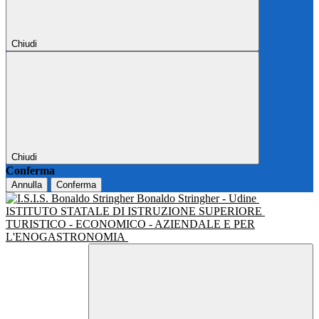
Chiudi
Chiudi
Conferma
Annulla
Conferma
Bonaldo Stringher - Udine
ISTITUTO STATALE DI ISTRUZIONE SUPERIORE
TURISTICO - ECONOMICO - AZIENDALE E PER
L'ENOGASTRONOMIA