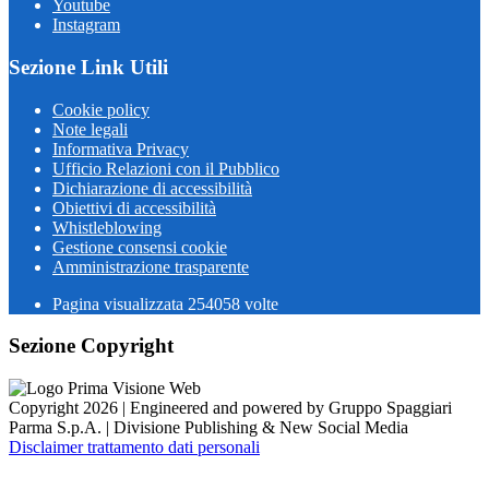
Youtube
Instagram
Sezione Link Utili
Cookie policy
Note legali
Informativa Privacy
Ufficio Relazioni con il Pubblico
Dichiarazione di accessibilità
Obiettivi di accessibilità
Whistleblowing
Gestione consensi cookie
Amministrazione trasparente
Pagina visualizzata
254058
volte
Sezione Copyright
Copyright 2026 | Engineered and powered by Gruppo Spaggiari
Parma S.p.A. | Divisione Publishing & New Social Media
Disclaimer trattamento dati personali