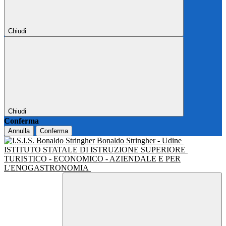
Chiudi
Chiudi
Conferma
Annulla
Conferma
Bonaldo Stringher - Udine
ISTITUTO STATALE DI ISTRUZIONE SUPERIORE
TURISTICO - ECONOMICO - AZIENDALE E PER
L'ENOGASTRONOMIA