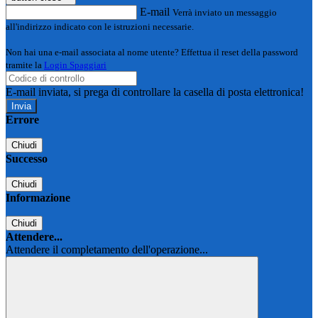
E-mail
Verrà inviato un messaggio
all'indirizzo indicato con le istruzioni necessarie.
Non hai una e-mail associata al nome utente? Effettua il reset della password
tramite la
Login Spaggiari
E-mail inviata, si prega di controllare la casella di posta elettronica!
Errore
Chiudi
Successo
Chiudi
Informazione
Chiudi
Attendere...
Attendere il completamento dell'operazione...