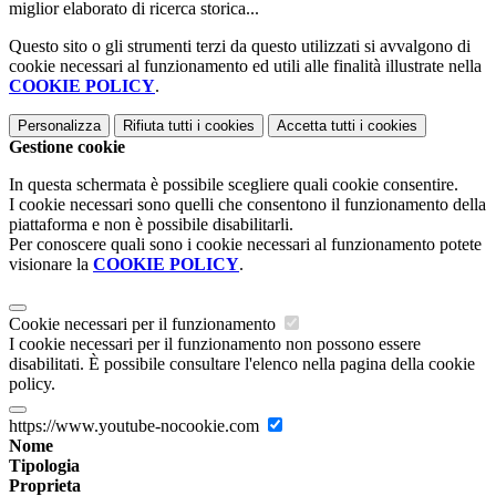
miglior elaborato di ricerca storica...
Questo sito o gli strumenti terzi da questo utilizzati si avvalgono di
cookie necessari al funzionamento ed utili alle finalità illustrate nella
COOKIE POLICY
.
Personalizza
Rifiuta tutti
i cookies
Accetta tutti
i cookies
Gestione cookie
In questa schermata è possibile scegliere quali cookie consentire.
I cookie necessari sono quelli che consentono il funzionamento della
piattaforma e non è possibile disabilitarli.
Per conoscere quali sono i cookie necessari al funzionamento potete
visionare la
COOKIE POLICY
.
Cookie necessari per il funzionamento
I cookie necessari per il funzionamento non possono essere
disabilitati. È possibile consultare l'elenco nella pagina della cookie
policy.
https://www.youtube-nocookie.com
Nome
Tipologia
Proprieta