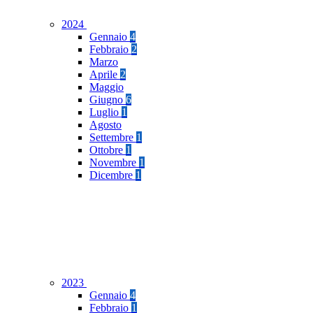
2024
Gennaio
4
Febbraio
2
Marzo
Aprile
2
Maggio
Giugno
6
Luglio
1
Agosto
Settembre
1
Ottobre
1
Novembre
1
Dicembre
1
2023
Gennaio
4
Febbraio
1