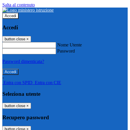
Salta al contenuto
Accedi
Accedi
button close
×
Nome Utente
Password
Password dimenticata?
-
Entra con SPID
Entra con CIE
Seleziona utente
button close
×
Recupero password
button close
×