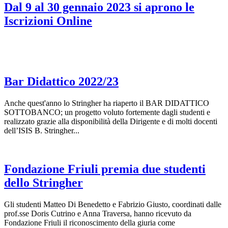
Dal 9 al 30 gennaio 2023 si aprono le
Iscrizioni Online
Bar Didattico 2022/23
Anche quest'anno lo Stringher ha riaperto il BAR DIDATTICO
SOTTOBANCO; un progetto voluto fortemente dagli studenti e
realizzato grazie alla disponibilità della Dirigente e di molti docenti
dell’ISIS B. Stringher...
Fondazione Friuli premia due studenti
dello Stringher
Gli studenti Matteo Di Benedetto e Fabrizio Giusto, coordinati dalle
prof.sse Doris Cutrino e Anna Traversa, hanno ricevuto da
Fondazione Friuli il riconoscimento della giuria come