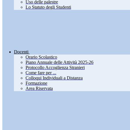
Uso delle palestre
Lo Statuto degli Studenti
Docenti
Orario Scolastico
Piano Annuale delle Attività 2025-26
Protocollo Accoglienza Stranieri
Come fare per ...
Colloqui Individuali a Distanza
Formazione
Area Riservata