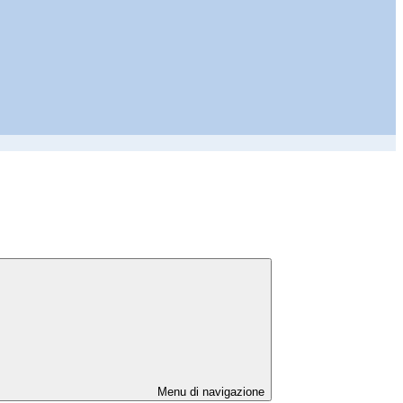
Menu di navigazione