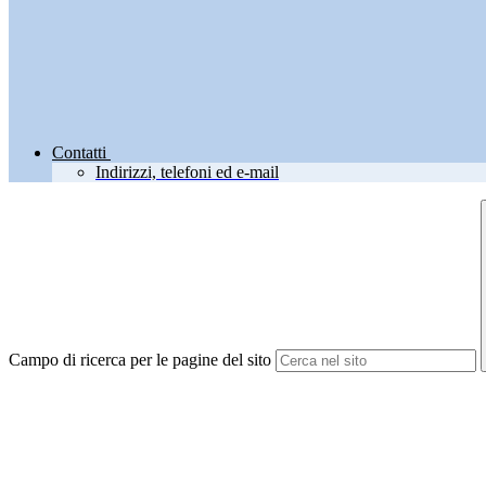
Contatti
Indirizzi, telefoni ed e-mail
Campo di ricerca per le pagine del sito