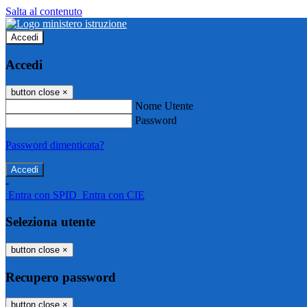
Salta al contenuto
Accedi
Accedi
button close
×
Nome Utente
Password
Password dimenticata?
-
Entra con SPID
Entra con CIE
Seleziona utente
button close
×
Recupero password
button close
×