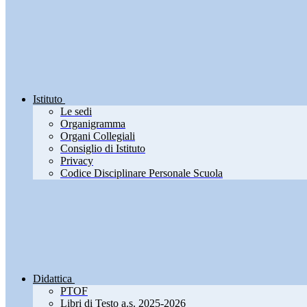
Istituto
Le sedi
Organigramma
Organi Collegiali
Consiglio di Istituto
Privacy
Codice Disciplinare Personale Scuola
Didattica
PTOF
Libri di Testo a.s. 2025-2026