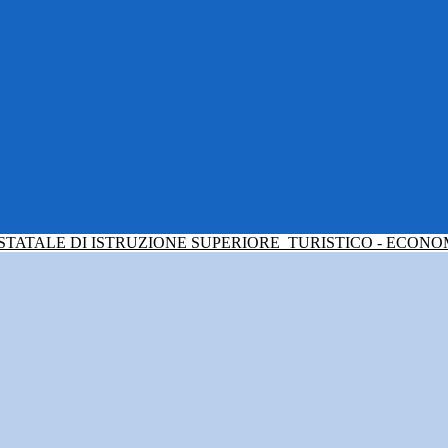
 STATALE DI ISTRUZIONE SUPERIORE
TURISTICO - ECONO