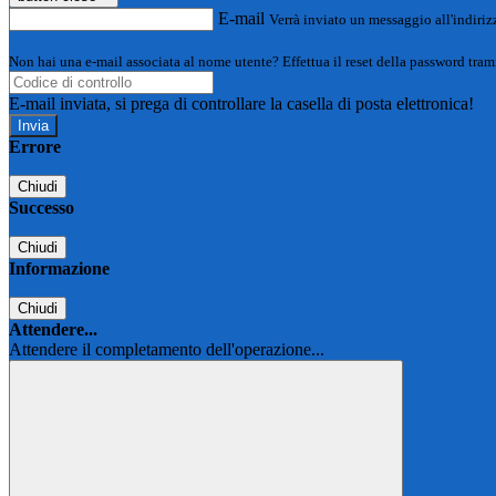
E-mail
Verrà inviato un messaggio all'indirizz
Non hai una e-mail associata al nome utente? Effettua il reset della password tram
E-mail inviata, si prega di controllare la casella di posta elettronica!
Errore
Chiudi
Successo
Chiudi
Informazione
Chiudi
Attendere...
Attendere il completamento dell'operazione...