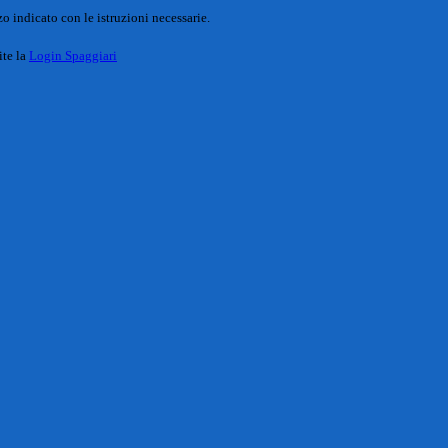
o indicato con le istruzioni necessarie.
ite la
Login Spaggiari