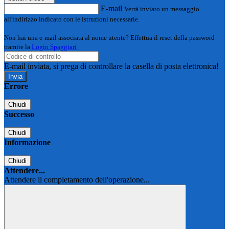
E-mail
Verrà inviato un messaggio
all'indirizzo indicato con le istruzioni necessarie.
Non hai una e-mail associata al nome utente? Effettua il reset della password
tramite la
Login Spaggiari
E-mail inviata, si prega di controllare la casella di posta elettronica!
Errore
Chiudi
Successo
Chiudi
Informazione
Chiudi
Attendere...
Attendere il completamento dell'operazione...