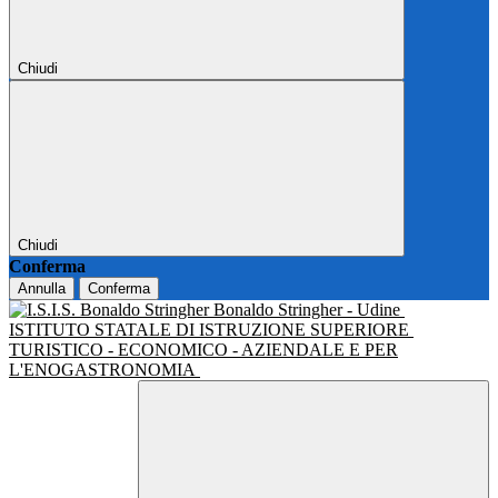
Chiudi
Chiudi
Conferma
Annulla
Conferma
Bonaldo Stringher - Udine
ISTITUTO STATALE DI ISTRUZIONE SUPERIORE
TURISTICO - ECONOMICO - AZIENDALE E PER
L'ENOGASTRONOMIA