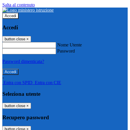
Salta al contenuto
Accedi
Accedi
button close
×
Nome Utente
Password
Password dimenticata?
-
Entra con SPID
Entra con CIE
Seleziona utente
button close
×
Recupero password
button close
×