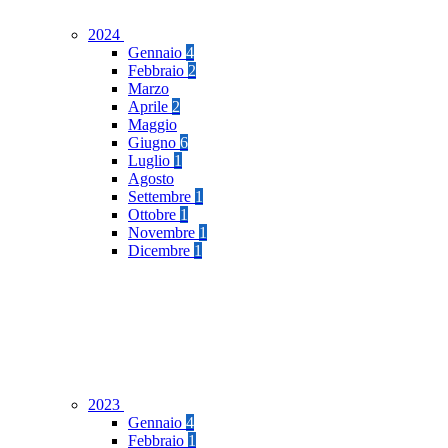
2024
Gennaio
4
Febbraio
2
Marzo
Aprile
2
Maggio
Giugno
6
Luglio
1
Agosto
Settembre
1
Ottobre
1
Novembre
1
Dicembre
1
2023
Gennaio
4
Febbraio
1