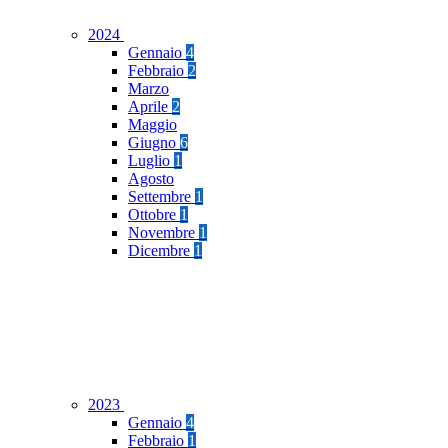
2024
Gennaio
4
Febbraio
2
Marzo
Aprile
2
Maggio
Giugno
6
Luglio
1
Agosto
Settembre
1
Ottobre
1
Novembre
1
Dicembre
1
2023
Gennaio
4
Febbraio
1