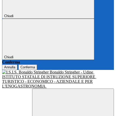
Chiudi
Chiudi
Conferma
Annulla
Conferma
Bonaldo Stringher - Udine
ISTITUTO STATALE DI ISTRUZIONE SUPERIORE
TURISTICO - ECONOMICO - AZIENDALE E PER
L'ENOGASTRONOMIA