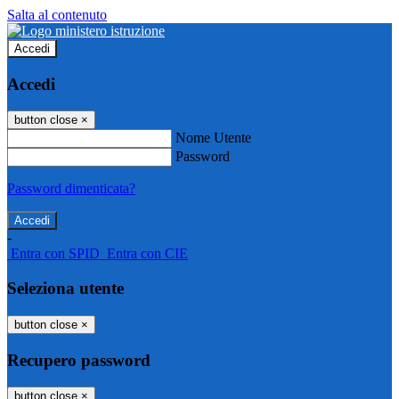
Salta al contenuto
Accedi
Accedi
button close
×
Nome Utente
Password
Password dimenticata?
-
Entra con SPID
Entra con CIE
Seleziona utente
button close
×
Recupero password
button close
×