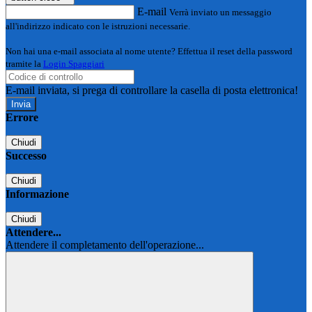
E-mail
Verrà inviato un messaggio
all'indirizzo indicato con le istruzioni necessarie.
Non hai una e-mail associata al nome utente? Effettua il reset della password
tramite la
Login Spaggiari
E-mail inviata, si prega di controllare la casella di posta elettronica!
Errore
Chiudi
Successo
Chiudi
Informazione
Chiudi
Attendere...
Attendere il completamento dell'operazione...