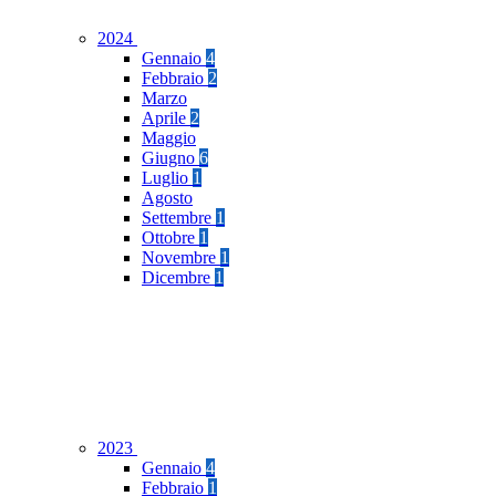
2024
Gennaio
4
Febbraio
2
Marzo
Aprile
2
Maggio
Giugno
6
Luglio
1
Agosto
Settembre
1
Ottobre
1
Novembre
1
Dicembre
1
2023
Gennaio
4
Febbraio
1