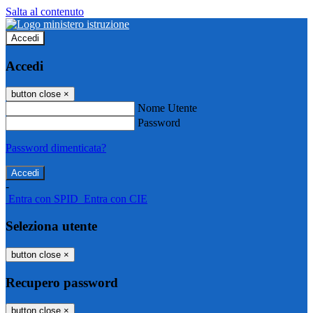
Salta al contenuto
Accedi
Accedi
button close
×
Nome Utente
Password
Password dimenticata?
-
Entra con SPID
Entra con CIE
Seleziona utente
button close
×
Recupero password
button close
×