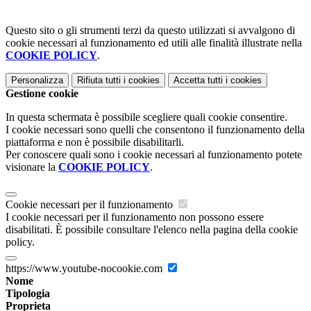
Questo sito o gli strumenti terzi da questo utilizzati si avvalgono di
cookie necessari al funzionamento ed utili alle finalità illustrate nella
COOKIE POLICY
.
Personalizza
Rifiuta tutti
i cookies
Accetta tutti
i cookies
Gestione cookie
In questa schermata è possibile scegliere quali cookie consentire.
I cookie necessari sono quelli che consentono il funzionamento della
piattaforma e non è possibile disabilitarli.
Per conoscere quali sono i cookie necessari al funzionamento potete
visionare la
COOKIE POLICY
.
Cookie necessari per il funzionamento
I cookie necessari per il funzionamento non possono essere
disabilitati. È possibile consultare l'elenco nella pagina della cookie
policy.
https://www.youtube-nocookie.com
Nome
Tipologia
Proprieta