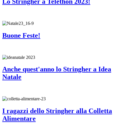
Lo Stringher a Telethon 2023!
Buone Feste!
Anche quest'anno lo Stringher a Idea
Natale
I ragazzi dello Stringher alla Colletta
Alimentare