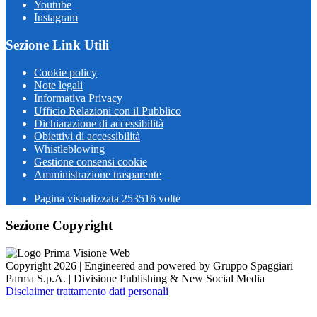
Youtube
Instagram
Sezione Link Utili
Cookie policy
Note legali
Informativa Privacy
Ufficio Relazioni con il Pubblico
Dichiarazione di accessibilità
Obiettivi di accessibilità
Whistleblowing
Gestione consensi cookie
Amministrazione trasparente
Pagina visualizzata
253516
volte
Sezione Copyright
Copyright 2026 | Engineered and powered by Gruppo Spaggiari
Parma S.p.A. | Divisione Publishing & New Social Media
Disclaimer trattamento dati personali