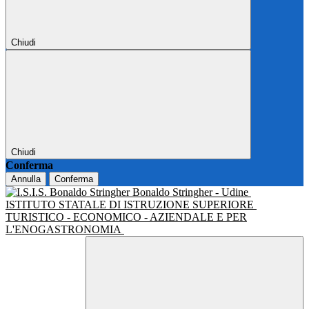
Chiudi
Chiudi
Conferma
Annulla
Conferma
Bonaldo Stringher - Udine
ISTITUTO STATALE DI ISTRUZIONE SUPERIORE
TURISTICO - ECONOMICO - AZIENDALE E PER
L'ENOGASTRONOMIA