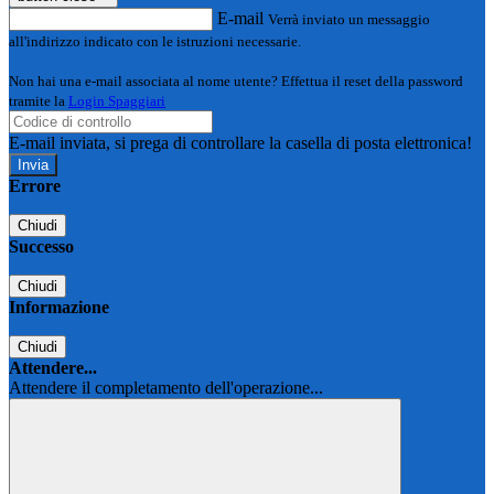
E-mail
Verrà inviato un messaggio
all'indirizzo indicato con le istruzioni necessarie.
Non hai una e-mail associata al nome utente? Effettua il reset della password
tramite la
Login Spaggiari
E-mail inviata, si prega di controllare la casella di posta elettronica!
Errore
Chiudi
Successo
Chiudi
Informazione
Chiudi
Attendere...
Attendere il completamento dell'operazione...