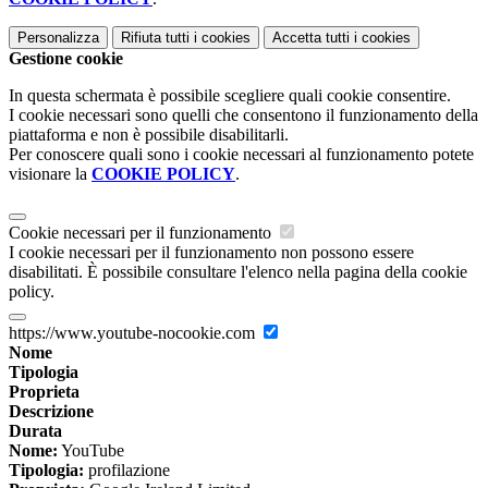
Personalizza
Rifiuta tutti
i cookies
Accetta tutti
i cookies
Gestione cookie
In questa schermata è possibile scegliere quali cookie consentire.
I cookie necessari sono quelli che consentono il funzionamento della
piattaforma e non è possibile disabilitarli.
Per conoscere quali sono i cookie necessari al funzionamento potete
visionare la
COOKIE POLICY
.
Cookie necessari per il funzionamento
I cookie necessari per il funzionamento non possono essere
disabilitati. È possibile consultare l'elenco nella pagina della cookie
policy.
https://www.youtube-nocookie.com
Nome
Tipologia
Proprieta
Descrizione
Durata
Nome:
YouTube
Tipologia:
profilazione