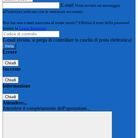
E-mail
Verrà inviato un messaggio
all'indirizzo indicato con le istruzioni necessarie.
Non hai una e-mail associata al nome utente? Effettua il reset della password
tramite la
Login Spaggiari
E-mail inviata, si prega di controllare la casella di posta elettronica!
Errore
Chiudi
Successo
Chiudi
Informazione
Chiudi
Attendere...
Attendere il completamento dell'operazione...