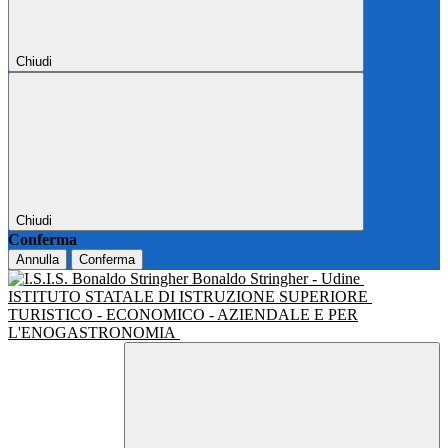
Chiudi
Chiudi
Conferma
Annulla
Conferma
Bonaldo Stringher - Udine
ISTITUTO STATALE DI ISTRUZIONE SUPERIORE
TURISTICO - ECONOMICO - AZIENDALE E PER
L'ENOGASTRONOMIA