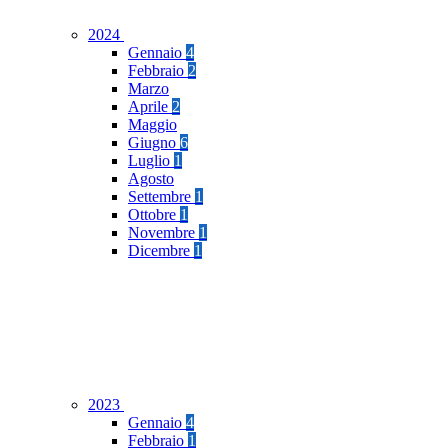
2024
Gennaio
4
Febbraio
2
Marzo
Aprile
2
Maggio
Giugno
6
Luglio
1
Agosto
Settembre
1
Ottobre
1
Novembre
1
Dicembre
1
2023
Gennaio
4
Febbraio
1