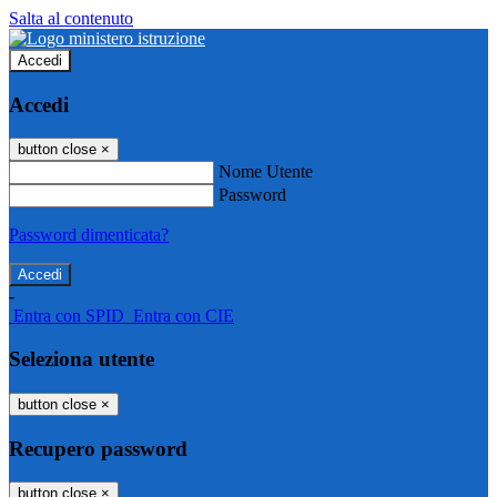
Salta al contenuto
Accedi
Accedi
button close
×
Nome Utente
Password
Password dimenticata?
-
Entra con SPID
Entra con CIE
Seleziona utente
button close
×
Recupero password
button close
×